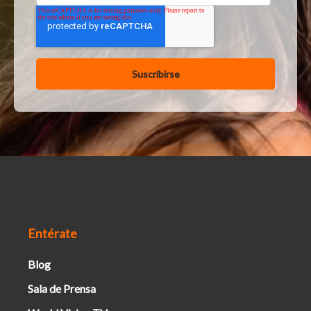
Entérate
Blog
Sala de Prensa