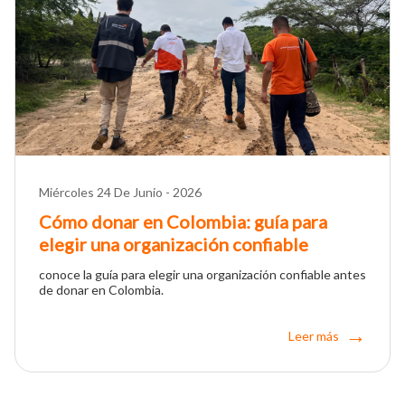
Miércoles 24 De Junio - 2026
Cómo donar en Colombia: guía para
elegir una organización confiable
conoce la guía para elegir una organización confiable antes
de donar en Colombia.
Leer más