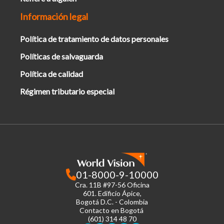
Información legal
Política de tratamiento de datos personales
Políticas de salvaguarda
Política de calidad
Régimen tributario especial
01-8000-9-10000
Cra. 11B #97-56 Oficina
601.
Edificio Ápice,
Bogotá D.C. - Colombia
Contacto en Bogotá
(601) 314 48 70