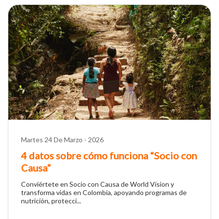
Martes 24 De Marzo - 2026
4 datos sobre cómo funciona “Socio con
Causa”
Conviértete en Socio con Causa de World Vision y
transforma vidas en Colombia, apoyando programas de
nutrición, protecci...