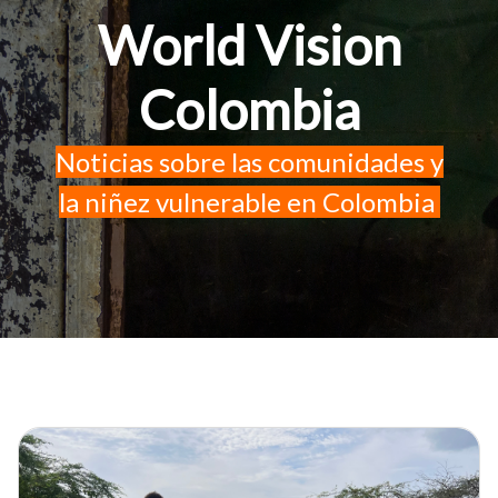
World Vision
Colombia
Noticias sobre las comunidades y
la niñez vulnerable en Colombia