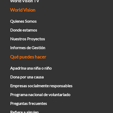
World Vision TV
World Vision
Quienes Somos
Donde estamos
Nuestros Proyectos
Informes de Gestión
Qué puedes hacer
Apadrina una niña o niño
Dona por una causa
Empresas socialmente responsables
Programa nacional de voluntariado
Preguntas frecuentes
Refiere a alguien