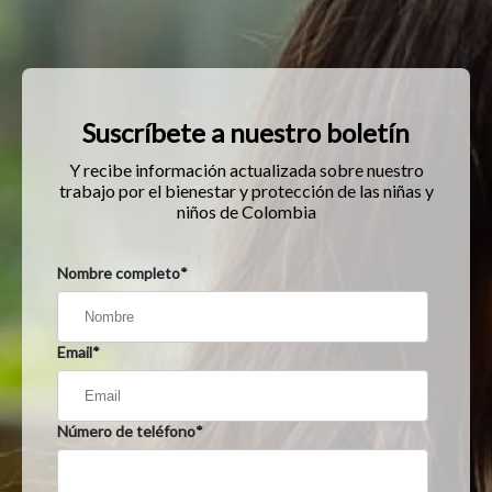
Suscríbete a nuestro boletín
Y recibe información actualizada sobre nuestro
trabajo por el bienestar y protección de las niñas y
niños de Colombia
Nombre completo
*
Email
*
Número de teléfono
*