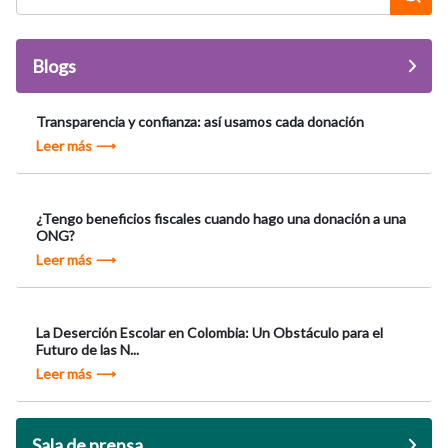
Blogs
Transparencia y confianza: así usamos cada donación
Leer más
¿Tengo beneficios fiscales cuando hago una donación a una
ONG?
Leer más
La Deserción Escolar en Colombia: Un Obstáculo para el
Futuro de las N...
Leer más
Sala de prensa