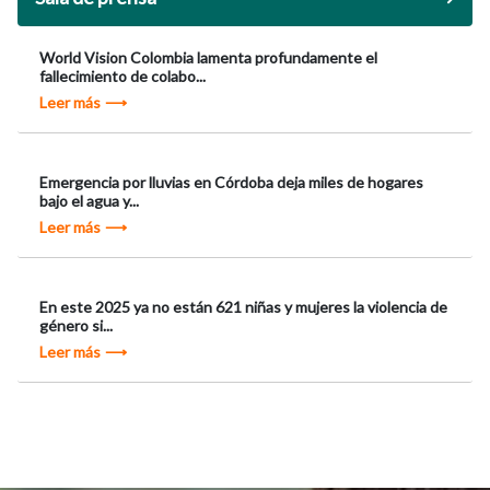
World Vision Colombia lamenta profundamente el
fallecimiento de colabo...
Leer más
Emergencia por lluvias en Córdoba deja miles de hogares
bajo el agua y...
Leer más
En este 2025 ya no están 621 niñas y mujeres la violencia de
género si...
Leer más