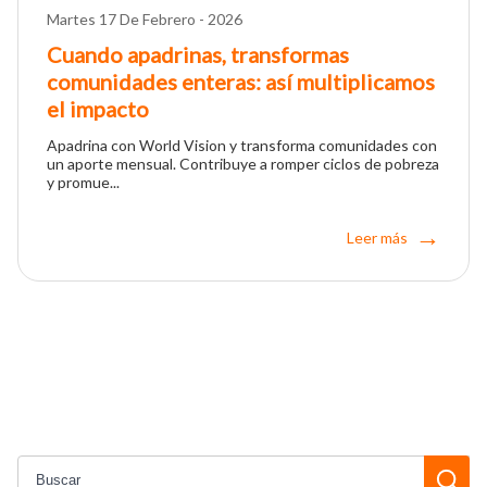
Martes 17 De Febrero - 2026
Cuando apadrinas, transformas
comunidades enteras: así multiplicamos
el impacto
Apadrina con World Vision y transforma comunidades con
un aporte mensual. Contribuye a romper ciclos de pobreza
y promue...
Leer más