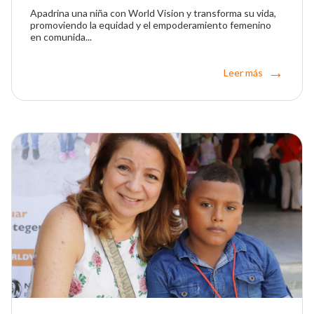
Apadrina una niña con World Vision y transforma su vida,
promoviendo la equidad y el empoderamiento femenino
en comunida...
Leer más