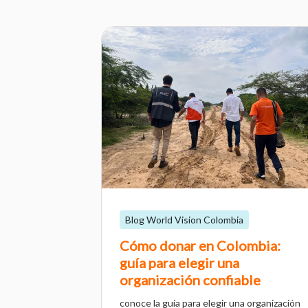
Blog World Vision Colombia
Cómo donar en Colombia:
guía para elegir una
organización confiable
conoce la guía para elegir una organización