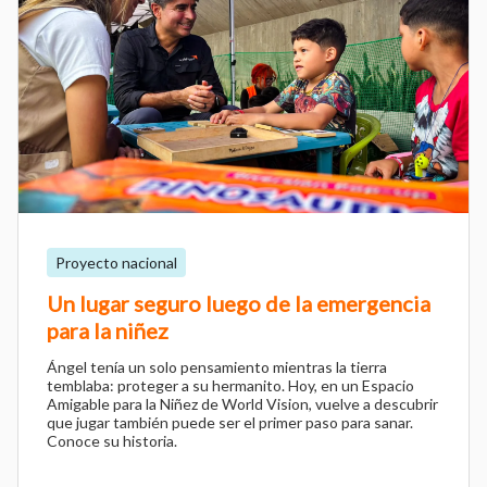
Proyecto nacional
Un lugar seguro luego de la emergencia
para la niñez
Ángel tenía un solo pensamiento mientras la tierra
temblaba: proteger a su hermanito. Hoy, en un Espacio
Amigable para la Niñez de World Vision, vuelve a descubrir
que jugar también puede ser el primer paso para sanar.
Conoce su historia.