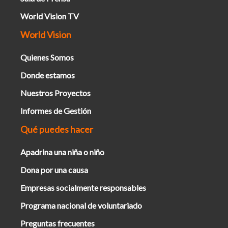
World Vision TV
World Vision
Quienes Somos
Donde estamos
Nuestros Proyectos
Informes de Gestión
Qué puedes hacer
Apadrina una niña o niño
Dona por una causa
Empresas socialmente responsables
Programa nacional de voluntariado
Preguntas frecuentes