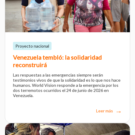
Proyecto nacional
Venezuela tembló: la solidaridad
reconstruirá
Las respuestas a las emergencias siempre serán
testimonios vivos de que la solidaridad es lo que nos hace
humanos. World Vision responde a la emergencia por los
dos terremotos ocurridos el 24 de junio de 2026 en
Venezuela.
Leer más