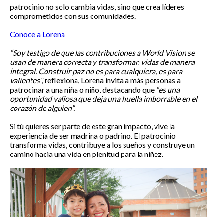
patrocinio no solo cambia vidas, sino que crea líderes
comprometidos con sus comunidades.
Conoce a Lorena
“Soy testigo de que las contribuciones a World Vision se
usan de manera correcta y transforman vidas de manera
integral. Construir paz no es para cualquiera, es para
valientes”,
reflexiona
.
Lorena invita a más personas a
patrocinar a una niña o niño, destacando que
“es una
oportunidad valiosa que deja una huella imborrable en el
corazón de alguien”.
Si tú quieres ser parte de este gran impacto, vive la
experiencia de ser madrina o padrino. El patrocinio
transforma vidas, contribuye a los sueños y construye un
camino hacia una vida en plenitud para la niñez.