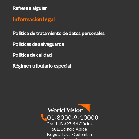
Refiere a alguien
Información legal
Política de tratamiento de datos personales
Políticas de salvaguarda
Política de calidad
Régimen tributario especial
01-8000-9-10000
Cra. 11B #97-56 Oficina
601.
Edificio Ápice,
Bogotá D.C. - Colombia