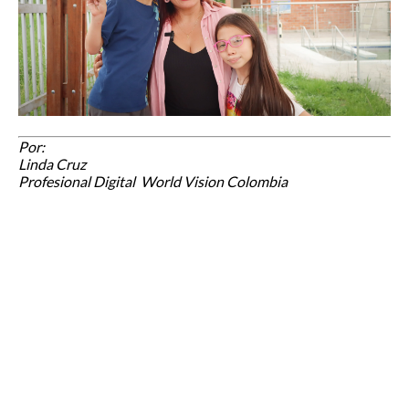
Por:
Linda Cruz
Profesional Digital World Vision Colombia