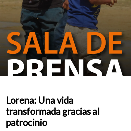
Lorena: Una vida
transformada gracias al
patrocinio