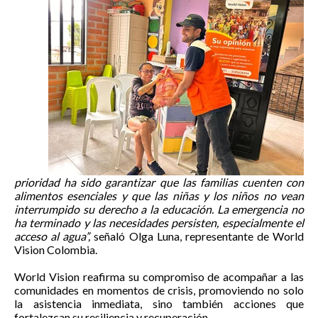
prioridad ha sido garantizar que las familias cuenten con
alimentos esenciales y que las niñas y los niños no vean
interrumpido su derecho a la educación. La emergencia no
ha terminado y las necesidades persisten, especialmente el
acceso al agua”,
señaló Olga Luna, representante de World
Vision Colombia.
World Vision reafirma su compromiso de acompañar a las
comunidades en momentos de crisis, promoviendo no solo
la asistencia inmediata, sino también acciones que
fortalezcan su resiliencia y recuperación.