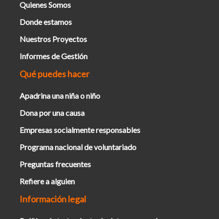
Quienes Somos
Donde estamos
Nuestros Proyectos
Informes de Gestión
Qué puedes hacer
Apadrina una niña o niño
Dona por una causa
Empresas socialmente responsables
Programa nacional de voluntariado
Preguntas frecuentes
Refiere a alguien
Información legal