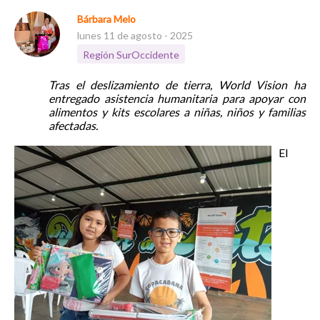
Bárbara Melo
lunes 11 de agosto - 2025
Región SurOccidente
Tras el deslizamiento de tierra, World Vision ha
entregado asistencia humanitaria para apoyar con
alimentos y kits escolares a niñas, niños y familias
afectadas.
El