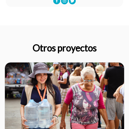
Otros proyectos