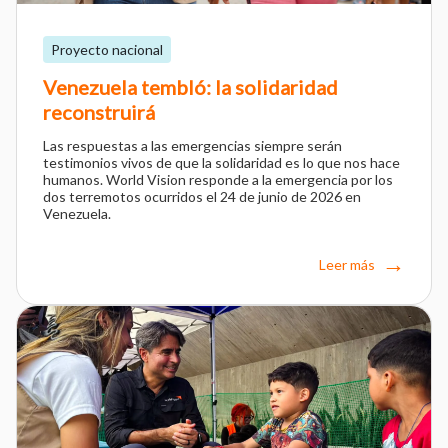
Proyecto nacional
Venezuela tembló: la solidaridad
reconstruirá
Las respuestas a las emergencias siempre serán
testimonios vivos de que la solidaridad es lo que nos hace
humanos. World Vision responde a la emergencia por los
dos terremotos ocurridos el 24 de junio de 2026 en
Venezuela.
Leer más