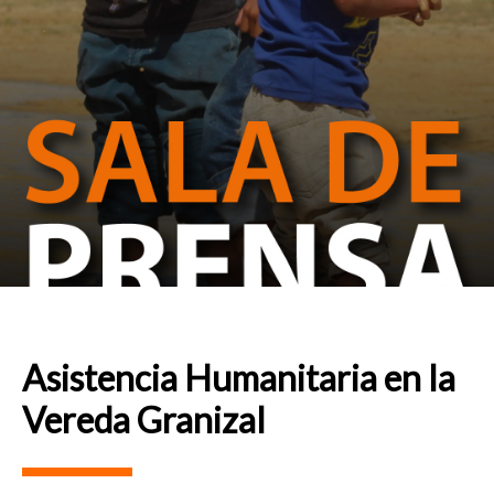
Asistencia Humanitaria en la
Vereda Granizal