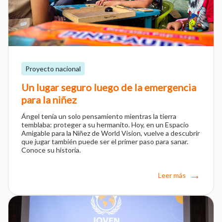
Proyecto nacional
Un lugar seguro luego de la emergencia
para la niñez
Ángel tenía un solo pensamiento mientras la tierra
temblaba: proteger a su hermanito. Hoy, en un Espacio
Amigable para la Niñez de World Vision, vuelve a descubrir
que jugar también puede ser el primer paso para sanar.
Conoce su historia.
Leer más