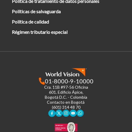
Política de tratamiento de datos personales
Políticas de salvaguarda
Política de calidad
Régimen tributario especial
01-8000-9-10000
Cra. 11B #97-56 Oficina
601.
Edificio Ápice,
Bogotá D.C. - Colombia
Contacto en Bogotá
(601) 314 48 70