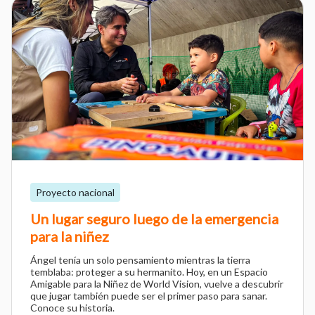
Proyecto nacional
Un lugar seguro luego de la emergencia
para la niñez
Ángel tenía un solo pensamiento mientras la tierra
temblaba: proteger a su hermanito. Hoy, en un Espacio
Amigable para la Niñez de World Vision, vuelve a descubrir
que jugar también puede ser el primer paso para sanar.
Conoce su historia.