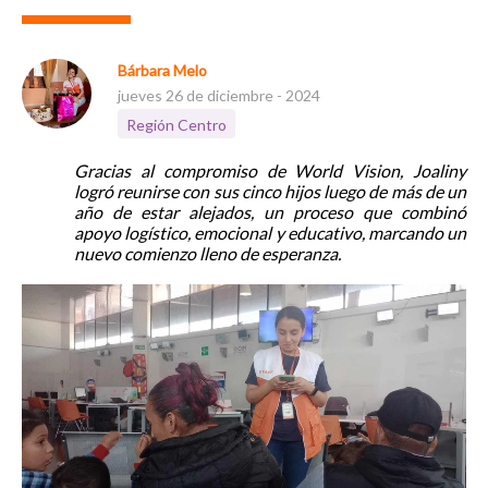
Bárbara Melo
jueves 26 de diciembre - 2024
Región Centro
Gracias al compromiso de World Vision, Joaliny
logró reunirse con sus cinco hijos luego de más de un
año de estar alejados, un proceso que combinó
apoyo logístico, emocional y educativo, marcando un
nuevo comienzo lleno de esperanza.