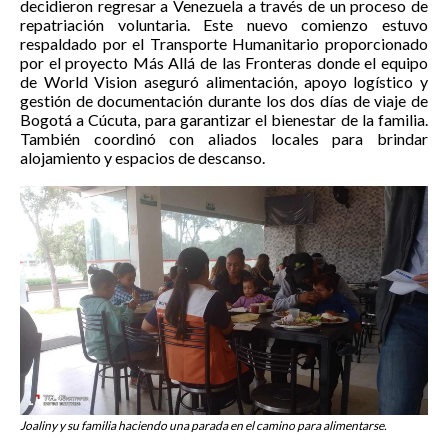
decidieron regresar a Venezuela a través de un proceso de
repatriación voluntaria. Este nuevo comienzo estuvo
respaldado por el Transporte Humanitario proporcionado
por el proyecto Más Allá de las Fronteras donde el equipo
de World Vision aseguró alimentación, apoyo logístico y
gestión de documentación durante los dos días de viaje de
Bogotá a Cúcuta, para garantizar el bienestar de la familia.
También coordinó con aliados locales para brindar
alojamiento y espacios de descanso.
Joaliny y su familia haciendo una parada en el camino para alimentarse.