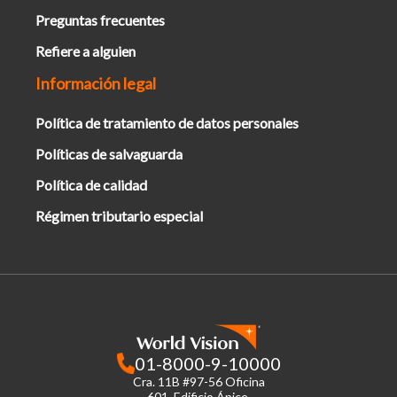
Preguntas frecuentes
Refiere a alguien
Información legal
Política de tratamiento de datos personales
Políticas de salvaguarda
Política de calidad
Régimen tributario especial
01-8000-9-10000
Cra. 11B #97-56 Oficina
601.
Edificio Ápice,