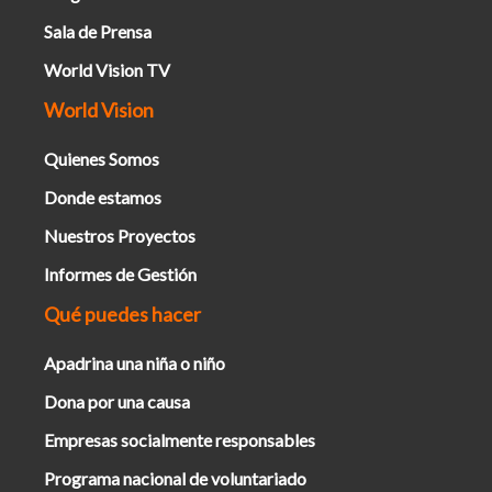
Sala de Prensa
World Vision TV
World Vision
Quienes Somos
Donde estamos
Nuestros Proyectos
Informes de Gestión
Qué puedes hacer
Apadrina una niña o niño
Dona por una causa
Empresas socialmente responsables
Programa nacional de voluntariado