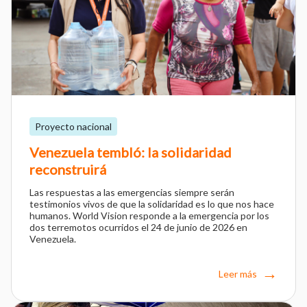
Proyecto nacional
Venezuela tembló: la solidaridad
reconstruirá
Las respuestas a las emergencias siempre serán
testimonios vivos de que la solidaridad es lo que nos hace
humanos. World Vision responde a la emergencia por los
dos terremotos ocurridos el 24 de junio de 2026 en
Venezuela.
Leer más