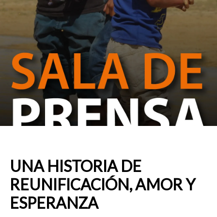
UNA HISTORIA DE
REUNIFICACIÓN, AMOR Y
ESPERANZA