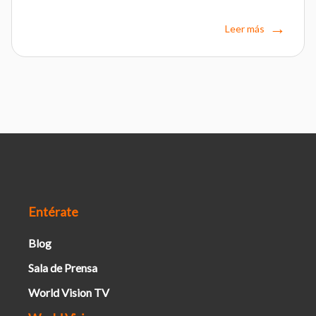
Leer más
Entérate
Blog
Sala de Prensa
World Vision TV