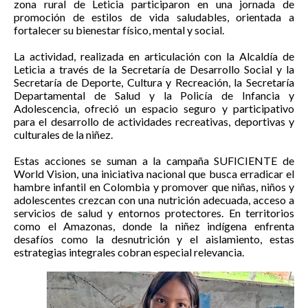
zona rural de Leticia participaron en una jornada de
promoción de estilos de vida saludables, orientada a
fortalecer su bienestar físico, mental y social.
La actividad, realizada en articulación con la Alcaldía de
Leticia a través de la Secretaría de Desarrollo Social y la
Secretaría de Deporte, Cultura y Recreación, la Secretaría
Departamental de Salud y la Policía de Infancia y
Adolescencia, ofreció un espacio seguro y participativo
para el desarrollo de actividades recreativas, deportivas y
culturales de la niñez.
Estas acciones se suman a la campaña SUFICIENTE de
World Vision, una iniciativa nacional que busca erradicar el
hambre infantil en Colombia y promover que niñas, niños y
adolescentes crezcan con una nutrición adecuada, acceso a
servicios de salud y entornos protectores. En territorios
como el Amazonas, donde la niñez indígena enfrenta
desafíos como la desnutrición y el aislamiento, estas
estrategias integrales cobran especial relevancia.