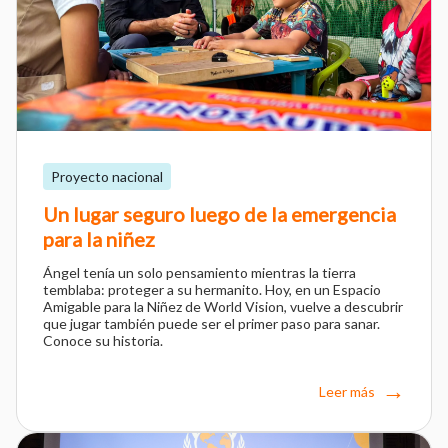
Proyecto nacional
Un lugar seguro luego de la emergencia
para la niñez
Ángel tenía un solo pensamiento mientras la tierra
temblaba: proteger a su hermanito. Hoy, en un Espacio
Amigable para la Niñez de World Vision, vuelve a descubrir
que jugar también puede ser el primer paso para sanar.
Conoce su historia.
Leer más