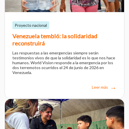
Proyecto nacional
Venezuela tembló: la solidaridad
reconstruirá
Las respuestas a las emergencias siempre serán
testimonios vivos de que la solidaridad es lo que nos hace
humanos. World Vision responde a la emergencia por los
dos terremotos ocurridos el 24 de junio de 2026 en
Venezuela.
Leer más