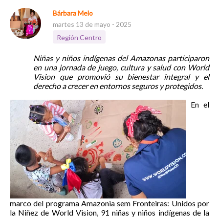
Bárbara Melo
martes 13 de mayo - 2025
Región Centro
Niñas y niños indígenas del Amazonas participaron
en una jornada de juego, cultura y salud con World
Vision que promovió su bienestar integral y el
derecho a crecer en entornos seguros y protegidos.
En el
marco del programa Amazonia sem Fronteiras: Unidos por
la Niñez de World Vision, 91 niñas y niños indígenas de la