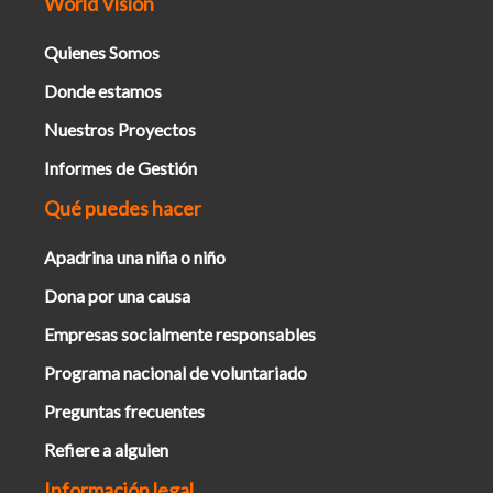
World Vision
Quienes Somos
Donde estamos
Nuestros Proyectos
Informes de Gestión
Qué puedes hacer
Apadrina una niña o niño
Dona por una causa
Empresas socialmente responsables
Programa nacional de voluntariado
Preguntas frecuentes
Refiere a alguien
Información legal