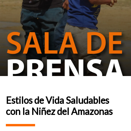
Estilos de Vida Saludables
con la Niñez del Amazonas