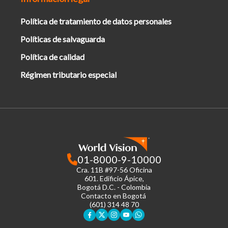
Política de tratamiento de datos personales
Políticas de salvaguarda
Política de calidad
Régimen tributario especial
01-8000-9-10000
Cra. 11B #97-56 Oficina
601.
Edificio Ápice,
Bogotá D.C. - Colombia
Contacto en Bogotá
(601) 314 48 70