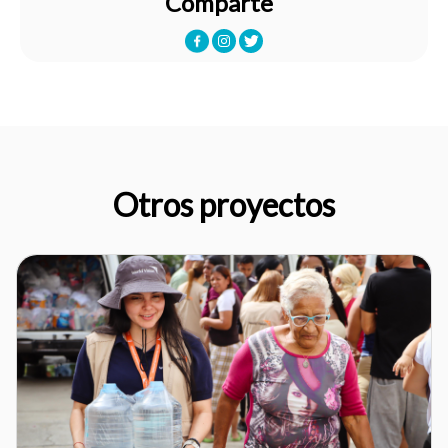
Comparte
Otros proyectos