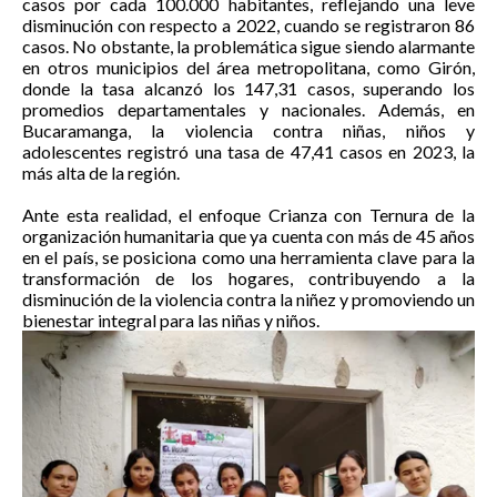
casos por cada 100.000 habitantes, reflejando una leve
disminución con respecto a 2022, cuando se registraron 86
casos. No obstante, la problemática sigue siendo alarmante
en otros municipios del área metropolitana, como Girón,
donde la tasa alcanzó los 147,31 casos, superando los
promedios departamentales y nacionales. Además, en
Bucaramanga, la violencia contra niñas, niños y
adolescentes registró una tasa de 47,41 casos en 2023, la
más alta de la región.
Ante esta realidad, el enfoque Crianza con Ternura de la
organización humanitaria que ya cuenta con más de 45 años
en el país, se posiciona como una herramienta clave para la
transformación de los hogares, contribuyendo a la
disminución de la violencia contra la niñez y promoviendo un
bienestar integral para las niñas y niños.