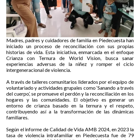
Madres, padres y cuidadores de familia en Piedecuesta han
iniciado un proceso de reconciliación con sus propias
historias de vida. Esta iniciativa, enmarcada en el enfoque
Crianza con Ternura de World Vision, busca sanar
experiencias adversas de la niñez y romper el ciclo
intergeneracional de violencia.
A través de talleres comunitarios liderados por el equipo de
voluntariado y actividades grupales como ‘Sanando a través
del cuerpo’, se promueve el perdón y la reconciliación en los
hogares y las comunidades. El objetivo es generar un
entorno de crianza basado en la ternura y el respeto,
contribuyendo así a la transformación de las dinámicas
familiares.
Según el informe de Calidad de Vida AMB 2024, en 2023 la
tasa de violencia intrafamiliar en Piedecuesta fue de 79