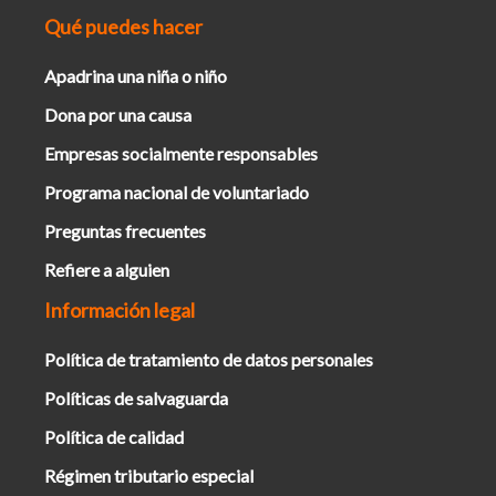
Qué puedes hacer
Apadrina una niña o niño
Dona por una causa
Empresas socialmente responsables
Programa nacional de voluntariado
Preguntas frecuentes
Refiere a alguien
Información legal
Política de tratamiento de datos personales
Políticas de salvaguarda
Política de calidad
Régimen tributario especial