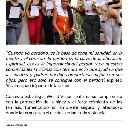
“Cuando yo perdono, es la base de toda mi sanidad, en la
mente y el corazón. El perdón es la clave de la liberación
espiritual, esa es la importancia del perdón y en nuestras
comunidades la crianza con ternura es lo que ayuda a que
las madres y padres puedan comportarse mejor con sus
hijos, pero eso solo se consigue con el perdón”,
expresó
Yuraima, participante de la sesión.
Con esta estrategia, World Vision reafirma su compromiso
con la protección de la niñez y el fortalecimiento de las
familias, fomentando un ambiente seguro y afectuoso
donde la ternura sea el eje de la crianza sin violencia.
Para más información: