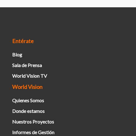
Entérate
Blog
Sala de Prensa
World Vision TV
World Vision
Quienes Somos
Donde estamos
Nuestros Proyectos
Informes de Gestión