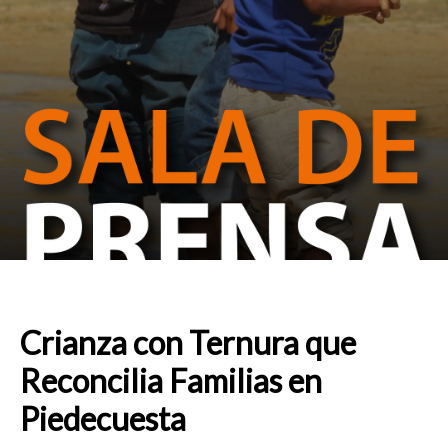
Crianza con Ternura que
Reconcilia Familias en
Piedecuesta