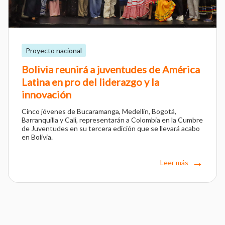
Proyecto nacional
Bolivia reunirá a juventudes de América
Latina en pro del liderazgo y la
innovación
Cinco jóvenes de Bucaramanga, Medellín, Bogotá,
Barranquilla y Cali, representarán a Colombia en la Cumbre
de Juventudes en su tercera edición que se llevará acabo
en Bolivia.
Leer más