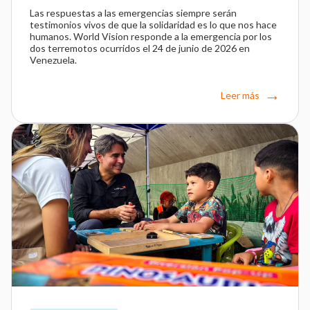
Las respuestas a las emergencias siempre serán
testimonios vivos de que la solidaridad es lo que nos hace
humanos. World Vision responde a la emergencia por los
dos terremotos ocurridos el 24 de junio de 2026 en
Venezuela.
Leer más