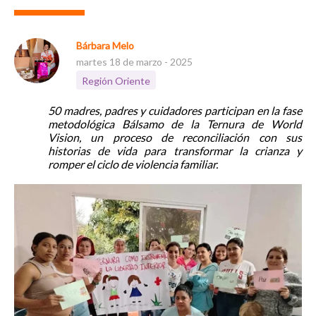
Bárbara Melo
martes 18 de marzo - 2025
Región Oriente
50 madres, padres y cuidadores participan en la fase
metodológica Bálsamo de la Ternura de World
Vision, un proceso de reconciliación con sus
historias de vida para transformar la crianza y
romper el ciclo de violencia familiar.