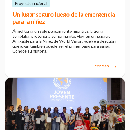
Proyecto nacional
Un lugar seguro luego de la emergencia
para la niñez
Ángel tenía un solo pensamiento mientras la tierra
temblaba: proteger a su hermanito. Hoy, en un Espacio
Amigable para la Niñez de World Vision, vuelve a descubrir
que jugar también puede ser el primer paso para sanar.
Conoce su historia.
Leer más