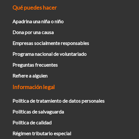
Qué puedes hacer
Apadrina una niña o niño
Dona por una causa
Empresas socialmente responsables
Programa nacional de voluntariado
Preguntas frecuentes
Refiere a alguien
Información legal
Política de tratamiento de datos personales
Políticas de salvaguarda
Política de calidad
Régimen tributario especial