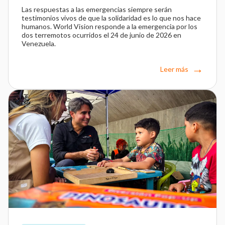
Las respuestas a las emergencias siempre serán
testimonios vivos de que la solidaridad es lo que nos hace
humanos. World Vision responde a la emergencia por los
dos terremotos ocurridos el 24 de junio de 2026 en
Venezuela.
Leer más