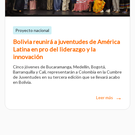
Proyecto nacional
Bolivia reunirá a juventudes de América
Latina en pro del liderazgo y la
innovación
Cinco jóvenes de Bucaramanga, Medellín, Bogotá,
Barranquilla y Cali, representarán a Colombia en la Cumbre
de Juventudes en su tercera edición que se llevará acabo
en Bolivia.
Leer más