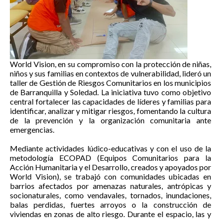
World Vision, en su compromiso con la protección de niñas,
niños y sus familias en contextos de vulnerabilidad, lideró un
taller de Gestión de Riesgos Comunitarios en los municipios
de Barranquilla y Soledad. La iniciativa tuvo como objetivo
central fortalecer las capacidades de líderes y familias para
identificar, analizar y mitigar riesgos, fomentando la cultura
de la prevención y la organización comunitaria ante
emergencias.
Mediante actividades lúdico-educativas y con el uso de la
metodología ECOPAD (Equipos Comunitarios para la
Acción Humanitaria y el Desarrollo, creados y apoyados por
World Vision), se trabajó con comunidades ubicadas en
barrios afectados por amenazas naturales, antrópicas y
socionaturales, como vendavales, tornados, inundaciones,
balas perdidas, fuertes arroyos o la construcción de
viviendas en zonas de alto riesgo. Durante el espacio, las y