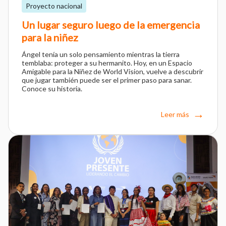
Proyecto nacional
Un lugar seguro luego de la emergencia
para la niñez
Ángel tenía un solo pensamiento mientras la tierra
temblaba: proteger a su hermanito. Hoy, en un Espacio
Amigable para la Niñez de World Vision, vuelve a descubrir
que jugar también puede ser el primer paso para sanar.
Conoce su historia.
Leer más