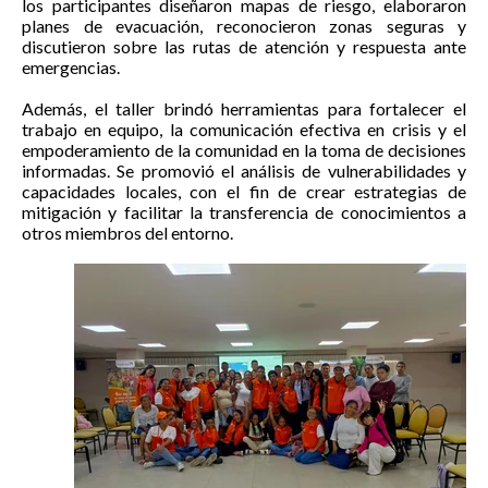
los participantes diseñaron mapas de riesgo, elaboraron
planes de evacuación, reconocieron zonas seguras y
discutieron sobre las rutas de atención y respuesta ante
emergencias.
Además, el taller brindó herramientas para fortalecer el
trabajo en equipo, la comunicación efectiva en crisis y el
empoderamiento de la comunidad en la toma de decisiones
informadas. Se promovió el análisis de vulnerabilidades y
capacidades locales, con el fin de crear estrategias de
mitigación y facilitar la transferencia de conocimientos a
otros miembros del entorno.