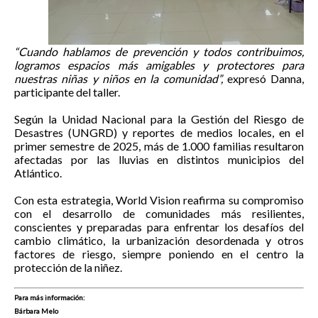
“Cuando hablamos de prevención y todos contribuimos,
logramos espacios más amigables y protectores para
nuestras niñas y niños en la comunidad”,
expresó Danna,
participante del taller.
Según la Unidad Nacional para la Gestión del Riesgo de
Desastres (UNGRD) y reportes de medios locales, en el
primer semestre de 2025, más de 1.000 familias resultaron
afectadas por las lluvias en distintos municipios del
Atlántico.
Con esta estrategia, World Vision reafirma su compromiso
con el desarrollo de comunidades más resilientes,
conscientes y preparadas para enfrentar los desafíos del
cambio climático, la urbanización desordenada y otros
factores de riesgo, siempre poniendo en el centro la
protección de la niñez.
Para más información:
Bárbara Melo