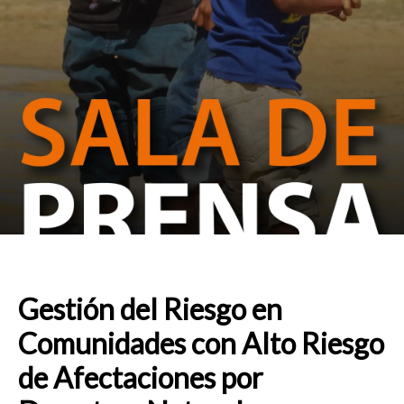
Gestión del Riesgo en
Comunidades con Alto Riesgo
de Afectaciones por