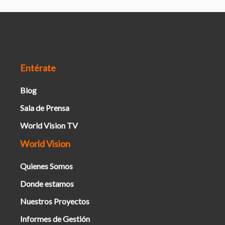
Entérate
Blog
Sala de Prensa
World Vision TV
World Vision
Quienes Somos
Donde estamos
Nuestros Proyectos
Informes de Gestión