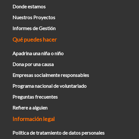
Donde estamos
Nuestros Proyectos
Informes de Gestión
Qué puedes hacer
Apadrina una niña o niño
Dona por una causa
Empresas socialmente responsables
Programa nacional de voluntariado
Preguntas frecuentes
Refiere a alguien
Información legal
Política de tratamiento de datos personales