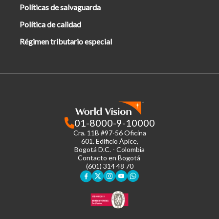
Políticas de salvaguarda
Política de calidad
Régimen tributario especial
01-8000-9-10000
Cra. 11B #97-56 Oficina
601.
Edificio Ápice,
Bogotá D.C. - Colombia
Contacto en Bogotá
(601) 314 48 70