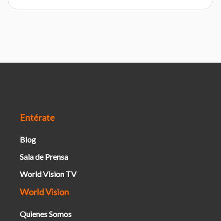
Entérate
Blog
Sala de Prensa
World Vision TV
World Vision
Quienes Somos