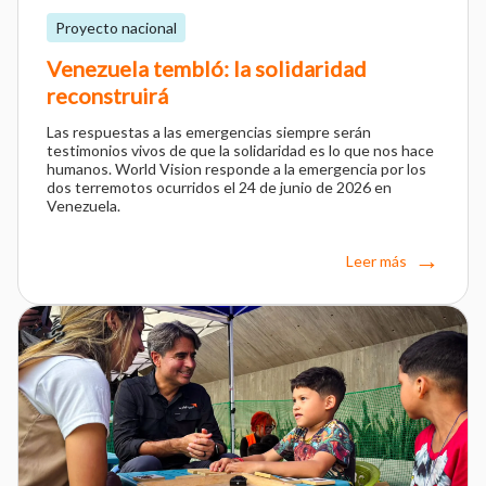
Proyecto nacional
Venezuela tembló: la solidaridad
reconstruirá
Las respuestas a las emergencias siempre serán
testimonios vivos de que la solidaridad es lo que nos hace
humanos. World Vision responde a la emergencia por los
dos terremotos ocurridos el 24 de junio de 2026 en
Venezuela.
Leer más