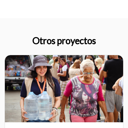
Otros proyectos