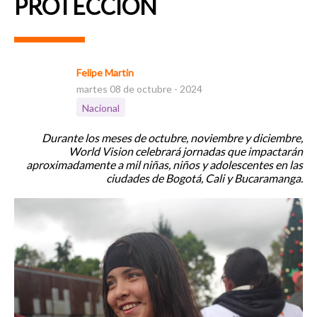
PROTECCIÓN
Felipe Martin
martes 08 de octubre - 2024
Nacional
Durante los meses de octubre, noviembre y diciembre,
World Vision celebrará jornadas que impactarán
aproximadamente a mil niñas, niños y adolescentes en las
ciudades de Bogotá, Cali y Bucaramanga.