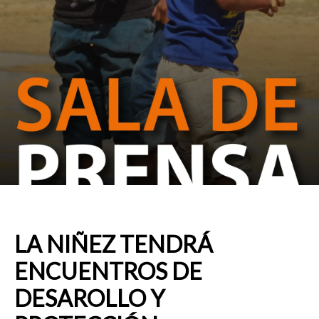
LA NIÑEZ TENDRÁ
ENCUENTROS DE
DESAROLLO Y