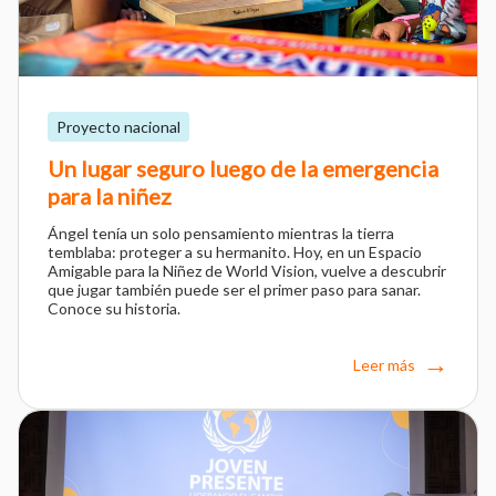
Proyecto nacional
Un lugar seguro luego de la emergencia
para la niñez
Ángel tenía un solo pensamiento mientras la tierra
temblaba: proteger a su hermanito. Hoy, en un Espacio
Amigable para la Niñez de World Vision, vuelve a descubrir
que jugar también puede ser el primer paso para sanar.
Conoce su historia.
Leer más