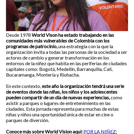
Desde 1978
World Vison ha estado trabajando en las
comunidades más vulnerables de Colombia con los
programas de patrocinio,
una estrategia con la que la
organización invita a todas las personas de la sociedad a ser
actores de cambio y generar transformación en los
entornos de la niñez que habita en las periferias de ciudades
capitales como: Bogotá, Medellín, Barranquilla, Cali,
Bucaramanga, Montería y Riohacha.
En este contexto,
este año la organización tendrá una serie
de eventos donde las niñas, los niños y los adolescentes
pueden compartir de un día de nuevas experiencias,
como
asistir a parques o lugares de entretenimiento en las
ciudades. Esta jornada representa para muchas de estas
niñas y niños una oportunidad única de estar en cine o
parques de diversión.
Conoce más sobre World Vision aquí:
POR LA NIÑEZ: