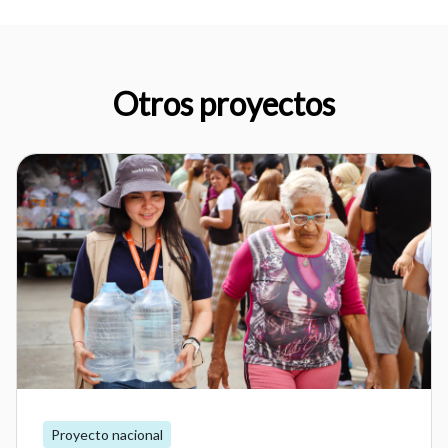
Otros proyectos
Proyecto nacional