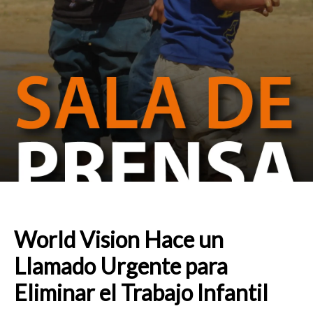
World Vision Hace un
Llamado Urgente para
Eliminar el Trabajo Infantil