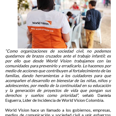
“Como organizaciones de sociedad civil, no podemos
quedarnos de brazos cruzados ante el trabajo infantil; es
por ello que desde World Vision trabajamos con las
comunidades para prevenirlo y erradicarlo. Lo hacemos por
medio de acciones que contribuyen al fortalecimiento de las
familias, dando herramientas a los cuidadores para que
acompañen el desarrollo en bienestar de las niñas, niños y
adolescentes, por medio de la continuidad en su educación
y la generación de proyectos de vida que pongan sus
derechos y sueños como prioridad”,
señaló Daniela
Esguerra, Líder de Incidencia de World Vision Colombia.
World Vision hace un llamado a los gobiernos, empresas,
medios de comunicación y sociedad civil a unir esfuerzos