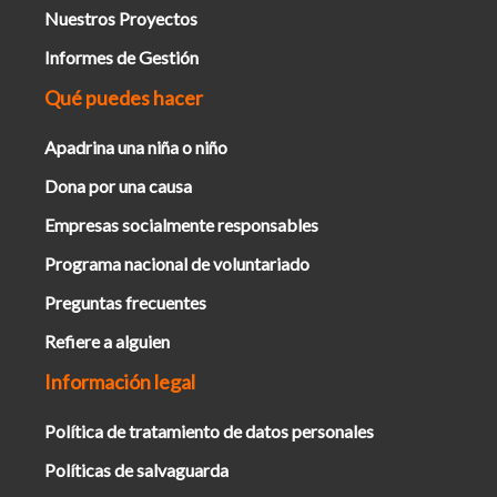
Nuestros Proyectos
Informes de Gestión
Qué puedes hacer
Apadrina una niña o niño
Dona por una causa
Empresas socialmente responsables
Programa nacional de voluntariado
Preguntas frecuentes
Refiere a alguien
Información legal
Política de tratamiento de datos personales
Políticas de salvaguarda