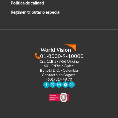
Política de calidad
Régimen tributario especial
01-8000-9-10000
Cra. 11B #97-56 Oficina
601.
Edificio Ápice,
Bogotá D.C. - Colombia
Contacto en Bogotá
(601) 314 48 70