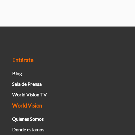
Entérate
Blog
Sala de Prensa
World Vision TV
World Vision
Quienes Somos
Donde estamos