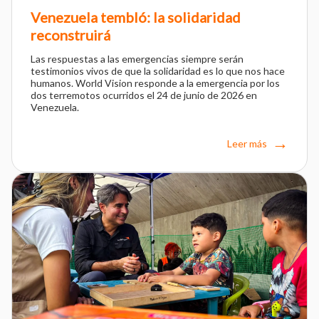
Venezuela tembló: la solidaridad
reconstruirá
Las respuestas a las emergencias siempre serán
testimonios vivos de que la solidaridad es lo que nos hace
humanos. World Vision responde a la emergencia por los
dos terremotos ocurridos el 24 de junio de 2026 en
Venezuela.
Leer más