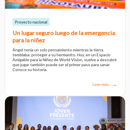
Proyecto nacional
Un lugar seguro luego de la emergencia
para la niñez
Ángel tenía un solo pensamiento mientras la tierra
temblaba: proteger a su hermanito. Hoy, en un Espacio
Amigable para la Niñez de World Vision, vuelve a descubrir
que jugar también puede ser el primer paso para sanar.
Conoce su historia.
Leer más