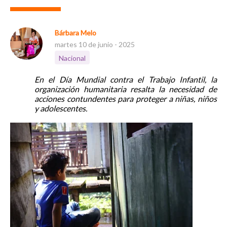
Bárbara Melo
martes 10 de junio - 2025
Nacional
En el Día Mundial contra el Trabajo Infantil, la
organización humanitaria resalta la necesidad de
acciones contundentes para proteger a niñas, niños
y adolescentes.