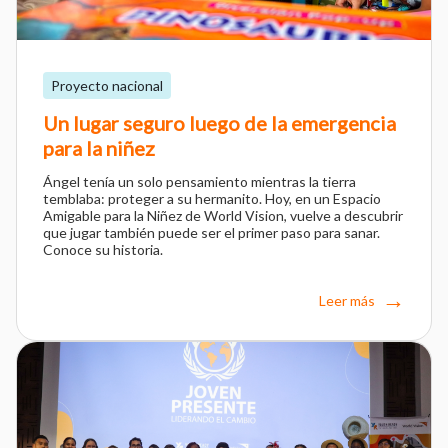
Proyecto nacional
Un lugar seguro luego de la emergencia
para la niñez
Ángel tenía un solo pensamiento mientras la tierra
temblaba: proteger a su hermanito. Hoy, en un Espacio
Amigable para la Niñez de World Vision, vuelve a descubrir
que jugar también puede ser el primer paso para sanar.
Conoce su historia.
Leer más