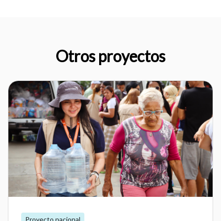
Otros proyectos
Proyecto nacional