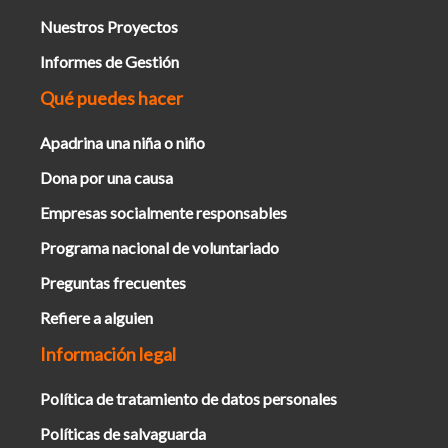
Nuestros Proyectos
Informes de Gestión
Qué puedes hacer
Apadrina una niña o niño
Dona por una causa
Empresas socialmente responsables
Programa nacional de voluntariado
Preguntas frecuentes
Refiere a alguien
Información legal
Política de tratamiento de datos personales
Políticas de salvaguarda