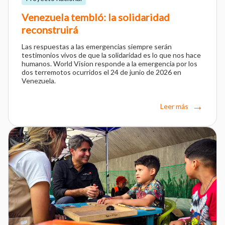
Venezuela tembló: la solidaridad
reconstruirá
Las respuestas a las emergencias siempre serán
testimonios vivos de que la solidaridad es lo que nos hace
humanos. World Vision responde a la emergencia por los
dos terremotos ocurridos el 24 de junio de 2026 en
Venezuela.
Leer más