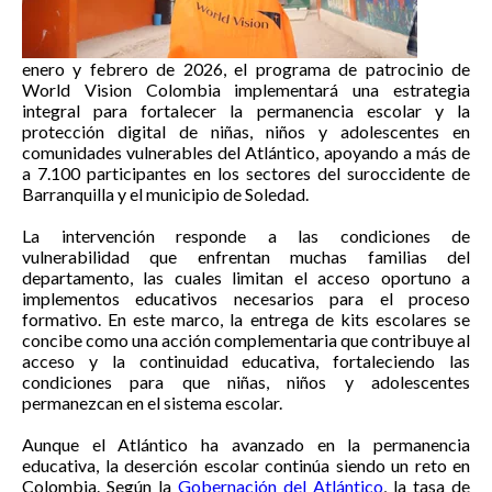
enero y febrero de 2026, el programa de patrocinio de
World Vision Colombia implementará una estrategia
integral para fortalecer la permanencia escolar y la
protección digital de niñas, niños y adolescentes en
comunidades vulnerables del Atlántico, apoyando a más de
a 7.100 participantes en los sectores del suroccidente de
Barranquilla y el municipio de Soledad.
La intervención responde a las condiciones de
vulnerabilidad que enfrentan muchas familias del
departamento, las cuales limitan el acceso oportuno a
implementos educativos necesarios para el proceso
formativo. En este marco, la entrega de kits escolares se
concibe como una acción complementaria que contribuye al
acceso y la continuidad educativa, fortaleciendo las
condiciones para que niñas, niños y adolescentes
permanezcan en el sistema escolar.
Aunque el Atlántico ha avanzado en la permanencia
educativa, la deserción escolar continúa siendo un reto en
Colombia. Según la
Gobernación del Atlántico
, la tasa de