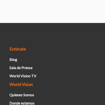
Entérate
Blog
Sala de Prensa
World Vision TV
World Vision
Quienes Somos
Donde estamos