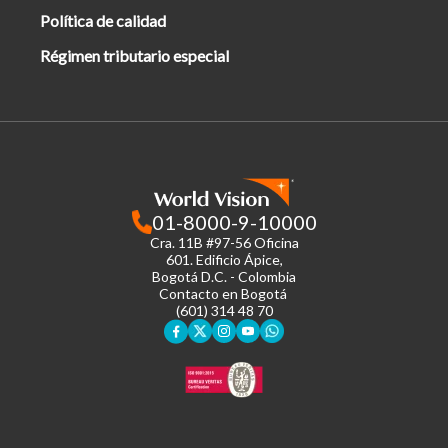
Política de calidad
Régimen tributario especial
01-8000-9-10000
Cra. 11B #97-56 Oficina
601.
Edificio Ápice,
Bogotá D.C. - Colombia
Contacto en Bogotá
(601) 314 48 70