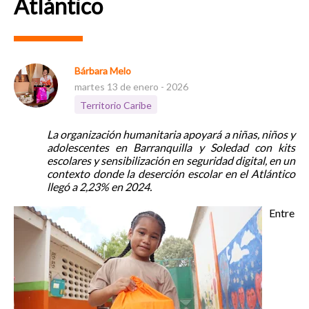
Atlántico
Bárbara Melo
martes 13 de enero - 2026
Territorio Caribe
La organización humanitaria apoyará a niñas, niños y
adolescentes en Barranquilla y Soledad con kits
escolares y sensibilización en seguridad digital, en un
contexto donde la deserción escolar en el Atlántico
llegó a 2,23% en 2024.
Entre