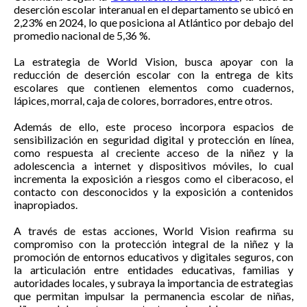
deserción escolar interanual en el departamento se ubicó en
2,23% en 2024, lo que posiciona al Atlántico por debajo del
promedio nacional de 5,36 %.
La estrategia de World Vision, busca apoyar con la
reducción de deserción escolar con la entrega de kits
escolares que contienen elementos como cuadernos,
lápices, morral, caja de colores, borradores, entre otros.
Además de ello, este proceso incorpora espacios de
sensibilización en seguridad digital y protección en línea,
como respuesta al creciente acceso de la niñez y la
adolescencia a internet y dispositivos móviles, lo cual
incrementa la exposición a riesgos como el ciberacoso, el
contacto con desconocidos y la exposición a contenidos
inapropiados.
A través de estas acciones, World Vision reafirma su
compromiso con la protección integral de la niñez y la
promoción de entornos educativos y digitales seguros, con
la articulación entre entidades educativas, familias y
autoridades locales, y subraya la importancia de estrategias
que permitan impulsar la permanencia escolar de niñas,