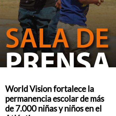
World Vision fortalece la
permanencia escolar de más
de 7.000 niñas y niños en el