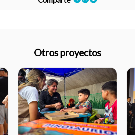
Otros proyectos