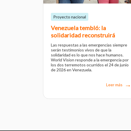
Proyecto nacional
Venezuela tembló: la
solidaridad reconstruirá
Las respuestas a las emergencias siempre
serán testimonios vivos de que la
solidaridad es lo que nos hace humanos.
World Vision responde a la emergencia por
los dos terremotos ocurridos el 24 de junio
de 2026 en Venezuela.
Leer más