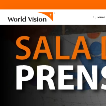
Quiénes