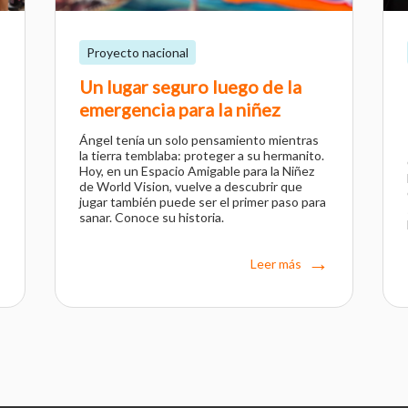
Proyecto nacional
Un lugar seguro luego de la
emergencia para la niñez
Ángel tenía un solo pensamiento mientras
la tierra temblaba: proteger a su hermanito.
Hoy, en un Espacio Amigable para la Niñez
de World Vision, vuelve a descubrir que
jugar también puede ser el primer paso para
sanar. Conoce su historia.
Leer más