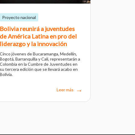
Proyecto nacional
Bolivia reunirá a juventudes
de América Latina en pro del
liderazgo y la innovación
Cinco jóvenes de Bucaramanga, Medellín,
Bogotá, Barranquilla y Cali, representarán a
Colombia en la Cumbre de Juventudes en
su tercera edición que se llevará acabo en
Bolivia.
Leer más