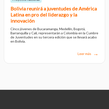
Bolivia reunirá a juventudes de América
Latina en pro del liderazgo y la
innovación
Cinco jóvenes de Bucaramanga, Medellín, Bogotá,
Barranquilla y Cali, representarán a Colombia en la Cumbre
de Juventudes en su tercera edición que se llevará acabo
en Bolivia.
Leer más