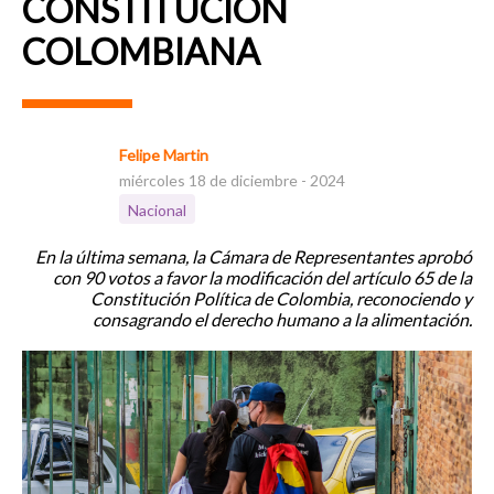
CONSTITUCIÓN
COLOMBIANA
Felipe Martin
miércoles 18 de diciembre - 2024
Nacional
En la última semana, la Cámara de Representantes aprobó
con 90 votos a favor la modificación del artículo 65 de la
Constitución Política de Colombia, reconociendo y
consagrando el derecho humano a la alimentación.