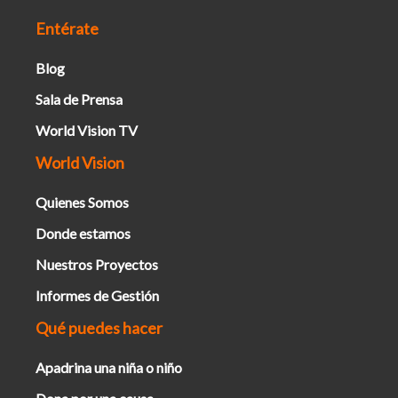
Entérate
Blog
Sala de Prensa
World Vision TV
World Vision
Quienes Somos
Donde estamos
Nuestros Proyectos
Informes de Gestión
Qué puedes hacer
Apadrina una niña o niño