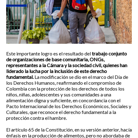
Este importante logro es el resultado del
trabajo conjunto
de organizaciones de base comunitaria, ONGs,
representantes a la Cámara y la sociedad civil, quienes han
liderado la lucha por la inclusión de este derecho
fundamental.
La modificación se dio en el marco del Día de
los Derechos Humanos, reafirmando el compromiso de
Colombia con la protección de los derechos de todos los
niños, niñas, adolescentes y sus comunidades a una
alimentación digna y suficiente, en concordancia con el
Pacto Internacional de los Derechos Económicos, Sociales y
Culturales, que reconoce el derecho fundamental a la
protección contra el hambre.
El artículo 65 de la Constitución, en su versión anterior, hacía
énfasis en la producción de alimentos, pero no abordaba de