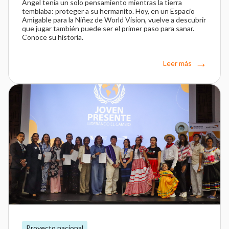
Ángel tenía un solo pensamiento mientras la tierra
temblaba: proteger a su hermanito. Hoy, en un Espacio
Amigable para la Niñez de World Vision, vuelve a descubrir
que jugar también puede ser el primer paso para sanar.
Conoce su historia.
Leer más
Proyecto nacional