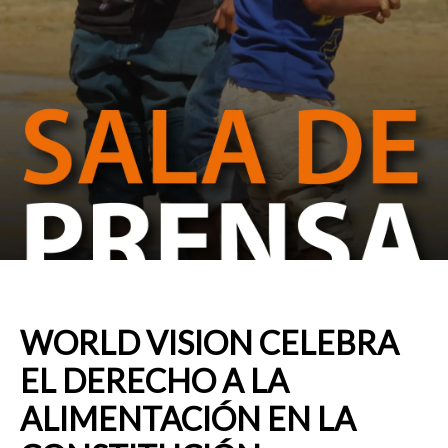
WORLD VISION CELEBRA
EL DERECHO A LA
ALIMENTACIÓN EN LA