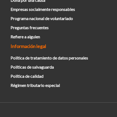
Dona por una causa
Empresas socialmente responsables
Programa nacional de voluntariado
Preguntas frecuentes
Refiere a alguien
Información legal
Política de tratamiento de datos personales
Políticas de salvaguarda
Política de calidad
Régimen tributario especial