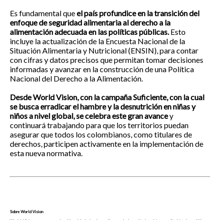
Es fundamental que
el país profundice en la transición del
enfoque de seguridad alimentaria al derecho a la
alimentación adecuada en las políticas públicas.
Esto
incluye la actualización de la Encuesta Nacional de la
Situación Alimentaria y Nutricional (ENSIN), para contar
con cifras y datos precisos que permitan tomar decisiones
informadas y avanzar en la construcción de una Política
Nacional del Derecho a la Alimentación.
Desde World Vision, con la campaña Suficiente, con la cual
se busca erradicar el hambre y la desnutrición en niñas y
niños a nivel global, se celebra este gran avance
y
continuará trabajando para que los territorios puedan
asegurar que todos los colombianos, como titulares de
derechos, participen activamente en la implementación de
esta nueva normativa.
Sobre World Vision