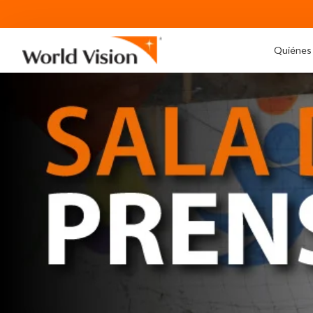
Quiénes