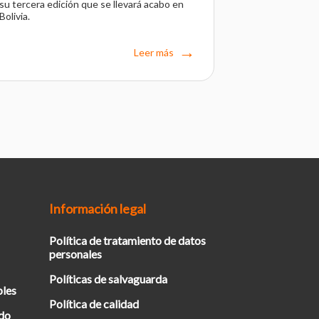
su tercera edición que se llevará acabo en
Bolivia.
Leer más
Información legal
Política de tratamiento de datos
personales
Políticas de salvaguarda
bles
Política de calidad
ado