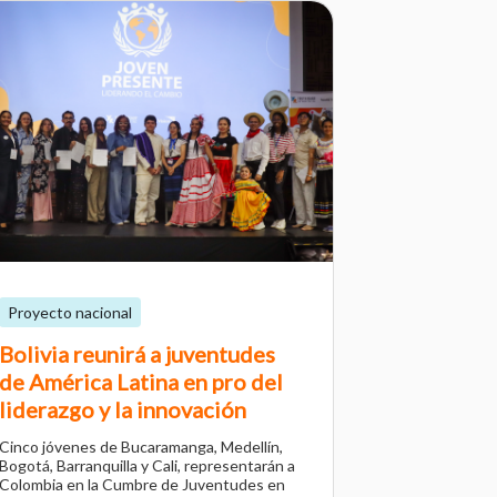
Proyecto nacional
Bolivia reunirá a juventudes
de América Latina en pro del
liderazgo y la innovación
Cinco jóvenes de Bucaramanga, Medellín,
Bogotá, Barranquilla y Cali, representarán a
Colombia en la Cumbre de Juventudes en