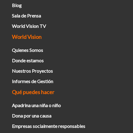
Blog
Sala de Prensa
World Vision TV
World Vision
Quienes Somos
Donde estamos
Nuestros Proyectos
Informes de Gestión
Qué puedes hacer
Apadrina una niña o niño
Dona por una causa
Empresas socialmente responsables