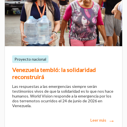
Proyecto nacional
Venezuela tembló: la solidaridad
reconstruirá
Las respuestas a las emergencias siempre serán
testimonios vivos de que la solidaridad es lo que nos hace
humanos. World Vision responde a la emergencia por los
dos terremotos ocurridos el 24 de junio de 2026 en
Venezuela.
Leer más