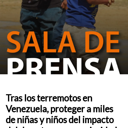
Tras los terremotos en
Venezuela, proteger a miles
de niñas y niños del impacto