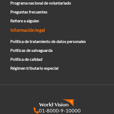
Programa nacional de voluntariado
Preguntas frecuentes
Refiere a alguien
Información legal
Política de tratamiento de datos personales
Políticas de salvaguarda
Política de calidad
Régimen tributario especial
01-8000-9-10000