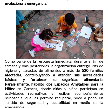
evoluciona la emergencia.
Como parte de la respuesta inmediata, durante el fin de
semana y días posteriores la organización entregó kits de
higiene y canastas de alimentos a más de
520 familias
afectadas, contribuyendo a atender sus necesidades
básicas y fortalecer su seguridad alimentaria.
Paralelamente, habilitó dos Espacios Amigables para la
Niñez en Caracas
, donde niñas y niños participan en
actividades recreativas y reciben acompañamiento
psicosocial que les permite recuperar, poco a poco, un
sentido de seguridad y estabilidad en medio de la
emergencia.