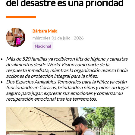
del desastre es una prioridad
Bárbara Melo
miércoles 01 de julio - 2026
Nacional
Más de 520 familias ya recibieron kits de higiene y canastas
de alimentos desde World Vision como parte de la
respuesta inmediata, mientras la organización avanza hacia
acciones de protección integral para la niñez.
Dos Espacios Amigables Temporales para la Niñez ya están
funcionando en Caracas, brindando a niñas y niños un lugar
seguro para jugar, expresar sus emociones y comenzar su
recuperación emocional tras los terremotos.