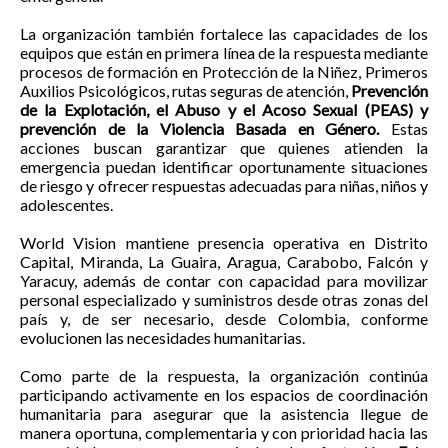
La organización también fortalece las capacidades de los
equipos que están en primera línea de la respuesta mediante
procesos de formación en Protección de la Niñez, Primeros
Auxilios Psicológicos, rutas seguras de atención,
Prevención
de la Explotación, el Abuso y el Acoso Sexual (PEAS) y
prevención de la Violencia Basada en Género.
Estas
acciones buscan garantizar que quienes atienden la
emergencia puedan identificar oportunamente situaciones
de riesgo y ofrecer respuestas adecuadas para niñas, niños y
adolescentes.
World Vision mantiene presencia operativa en Distrito
Capital, Miranda, La Guaira, Aragua, Carabobo, Falcón y
Yaracuy, además de contar con capacidad para movilizar
personal especializado y suministros desde otras zonas del
país y, de ser necesario, desde Colombia, conforme
evolucionen las necesidades humanitarias.
Como parte de la respuesta, la organización continúa
participando activamente en los espacios de coordinación
humanitaria para asegurar que la asistencia llegue de
manera oportuna, complementaria y con prioridad hacia las