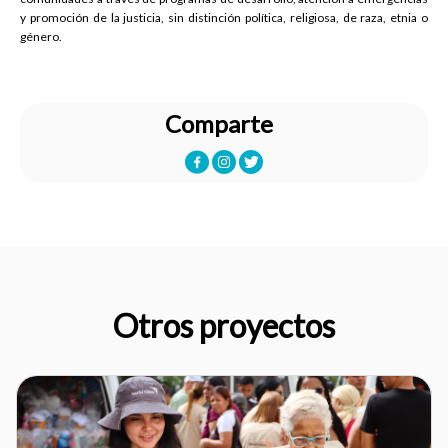
y promoción de la justicia, sin distinción política, religiosa, de raza, etnia o
género.
Comparte
Otros proyectos