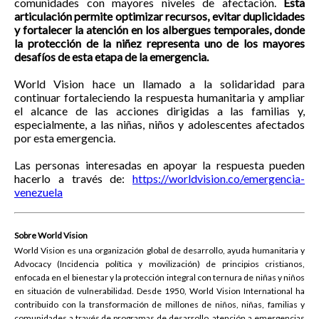
comunidades con mayores niveles de afectación.
Esta
articulación permite optimizar recursos, evitar duplicidades
y fortalecer la atención en los albergues temporales, donde
la protección de la niñez representa uno de los mayores
desafíos de esta etapa de la emergencia.
World Vision hace un llamado a la solidaridad para
continuar fortaleciendo la respuesta humanitaria y ampliar
el alcance de las acciones dirigidas a las familias y,
especialmente, a las niñas, niños y adolescentes afectados
por esta emergencia.
Las personas interesadas en apoyar la respuesta pueden
hacerlo a través de:
https://worldvision.co/emergencia-
venezuela
Sobre World Vision
World Vision es una organización global de desarrollo, ayuda humanitaria y
Advocacy (Incidencia política y movilización) de principios cristianos,
enfocada en el bienestar y la protección integral con ternura de niñas y niños
en situación de vulnerabilidad. Desde 1950, World Vision International ha
contribuido con la transformación de millones de niños, niñas, familias y
comunidades a través de programas de desarrollo, atención a emergencias