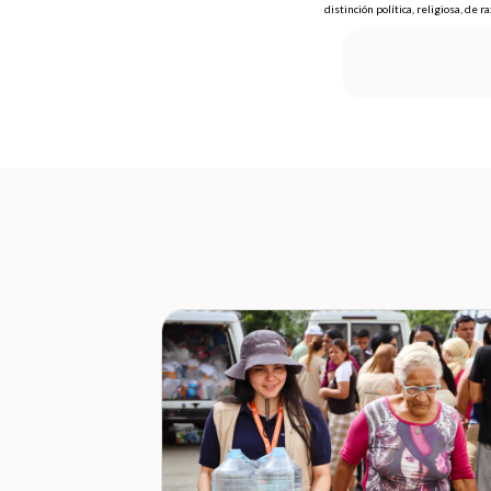
distinción política, religiosa, de r