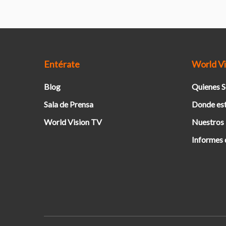
Entérate
World Vi
Blog
Quienes 
Sala de Prensa
Donde es
World Vision TV
Nuestros
Informes 