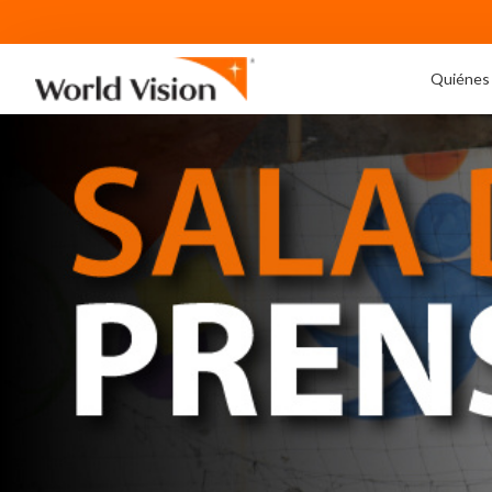
Quiénes