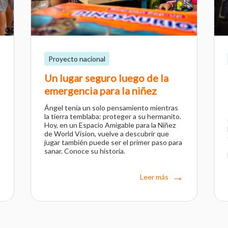
Proyecto nacional
Un lugar seguro luego de la
emergencia para la niñez
Ángel tenía un solo pensamiento mientras
la tierra temblaba: proteger a su hermanito.
Hoy, en un Espacio Amigable para la Niñez
de World Vision, vuelve a descubrir que
jugar también puede ser el primer paso para
sanar. Conoce su historia.
Leer más