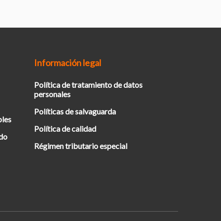
Información legal
Política de tratamiento de datos
personales
Políticas de salvaguarda
bles
Política de calidad
ado
Régimen tributario especial