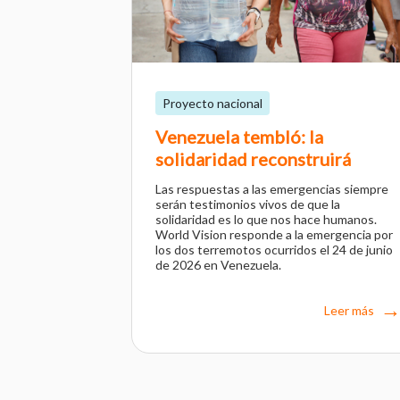
Proyecto nacional
Venezuela tembló: la
solidaridad reconstruirá
Las respuestas a las emergencias siempre
serán testimonios vivos de que la
solidaridad es lo que nos hace humanos.
World Vision responde a la emergencia por
los dos terremotos ocurridos el 24 de junio
de 2026 en Venezuela.
Leer más