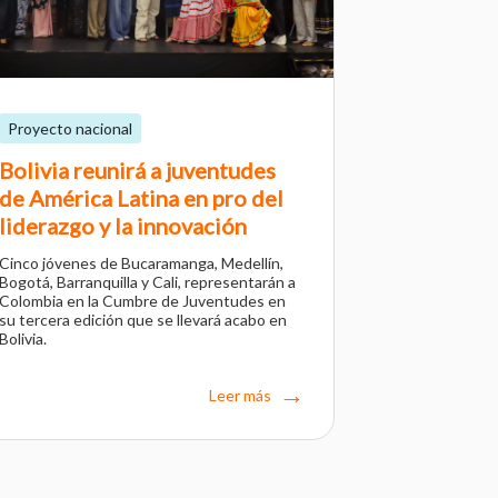
Proyecto nacional
Bolivia reunirá a juventudes
de América Latina en pro del
liderazgo y la innovación
Cinco jóvenes de Bucaramanga, Medellín,
Bogotá, Barranquilla y Cali, representarán a
Colombia en la Cumbre de Juventudes en
su tercera edición que se llevará acabo en
Bolivia.
Leer más