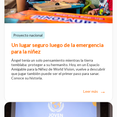
Proyecto nacional
Un lugar seguro luego de la emergencia
para la niñez
Ángel tenía un solo pensamiento mientras la tierra
temblaba: proteger a su hermanito. Hoy, en un Espacio
Amigable para la Niñez de World Vision, vuelve a descubrir
que jugar también puede ser el primer paso para sanar.
Conoce su historia.
Leer más