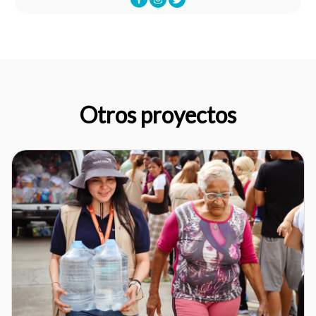
Otros proyectos