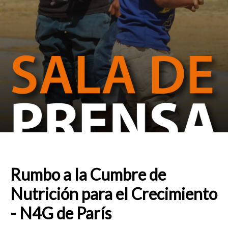
Rumbo a la Cumbre de
Nutrición para el Crecimiento
- N4G de París