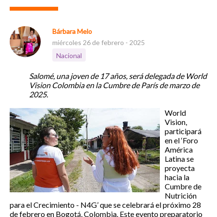
Bárbara Melo
miércoles 26 de febrero - 2025
Nacional
Salomé, una joven de 17 años, será delegada de World
Vision Colombia en la Cumbre de París de marzo de
2025.
World
Vision,
participará
en el ‘Foro
América
Latina se
proyecta
hacia la
Cumbre de
Nutrición
para el Crecimiento - N4G’ que se celebrará el próximo 28
de febrero en Bogotá, Colombia. Este evento preparatorio