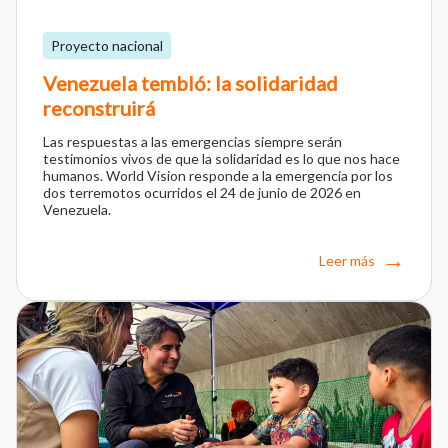
Proyecto nacional
Venezuela tembló: la solidaridad
reconstruirá
Las respuestas a las emergencias siempre serán
testimonios vivos de que la solidaridad es lo que nos hace
humanos. World Vision responde a la emergencia por los
dos terremotos ocurridos el 24 de junio de 2026 en
Venezuela.
Leer más