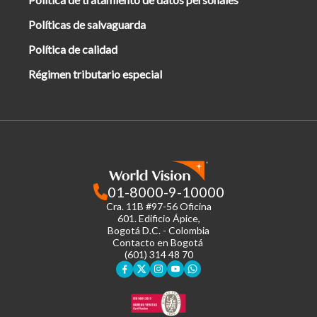
Políticas de salvaguarda
Política de calidad
Régimen tributario especial
01-8000-9-10000
Cra. 11B #97-56 Oficina
601.
Edificio Ápice,
Bogotá D.C. - Colombia
Contacto en Bogotá
(601) 314 48 70