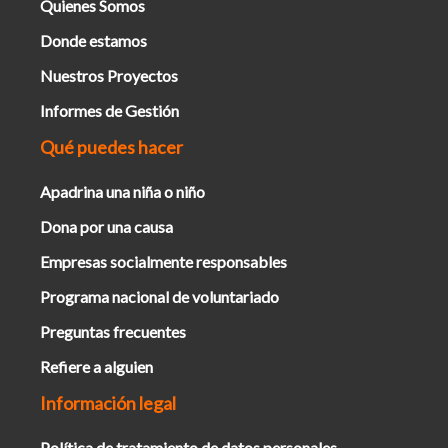
Quienes Somos
Donde estamos
Nuestros Proyectos
Informes de Gestión
Qué puedes hacer
Apadrina una niña o niño
Dona por una causa
Empresas socialmente responsables
Programa nacional de voluntariado
Preguntas frecuentes
Refiere a alguien
Información legal
Política de tratamiento de datos personales