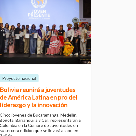
Proyecto nacional
Bolivia reunirá a juventudes
de América Latina en pro del
liderazgo y la innovación
Cinco jóvenes de Bucaramanga, Medellín,
Bogotá, Barranquilla y Cali, representarán a
Colombia en la Cumbre de Juventudes en
su tercera edición que se llevará acabo en
Bolivia.