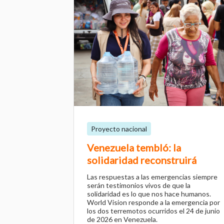
Proyecto nacional
Venezuela tembló: la
solidaridad reconstruirá
Las respuestas a las emergencias siempre
serán testimonios vivos de que la
solidaridad es lo que nos hace humanos.
World Vision responde a la emergencia por
los dos terremotos ocurridos el 24 de junio
de 2026 en Venezuela.