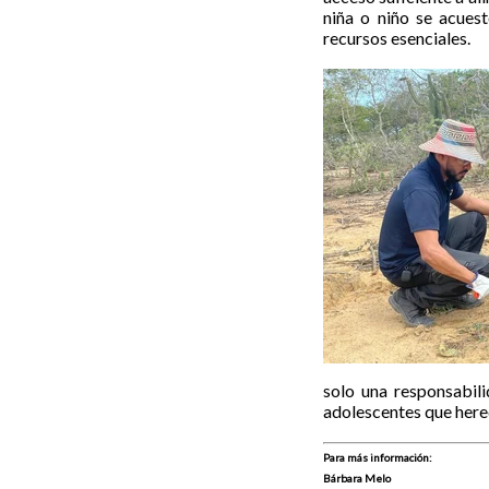
niña o niño se acues
recursos esenciales.
solo una responsabili
adolescentes que here
Para más información:
Bárbara Melo