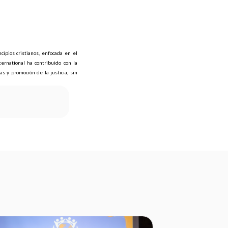
cipios cristianos, enfocada en el
ernational ha contribuido con la
 y promoción de la justicia, sin