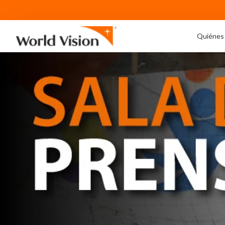
Quiénes