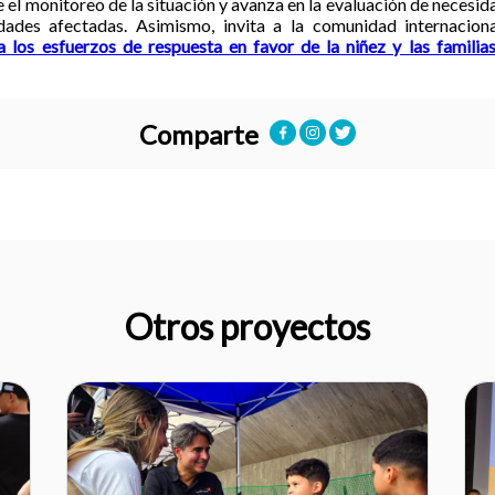
el monitoreo de la situación y avanza en la evaluación de necesi
ades afectadas. Asimismo, invita a la comunidad internaciona
 los esfuerzos de respuesta en favor de la niñez y las famili
Comparte
Otros proyectos