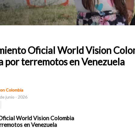
iento Oficial World Vision Colo
 por terremotos en Venezuela
ion Colombia
de junio - 2026
ficial World Vision Colombia
erremotos en Venezuela