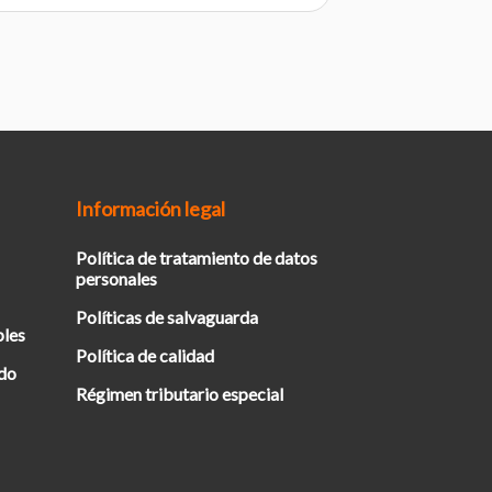
Información legal
Política de tratamiento de datos
personales
Políticas de salvaguarda
bles
Política de calidad
ado
Régimen tributario especial