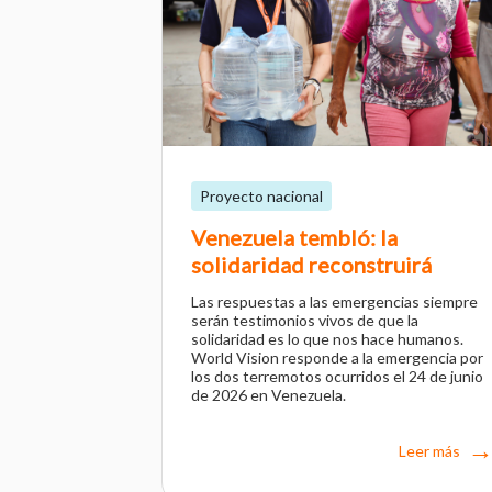
Proyecto nacional
Venezuela tembló: la
solidaridad reconstruirá
Las respuestas a las emergencias siempre
serán testimonios vivos de que la
solidaridad es lo que nos hace humanos.
World Vision responde a la emergencia por
los dos terremotos ocurridos el 24 de junio
de 2026 en Venezuela.
Leer más