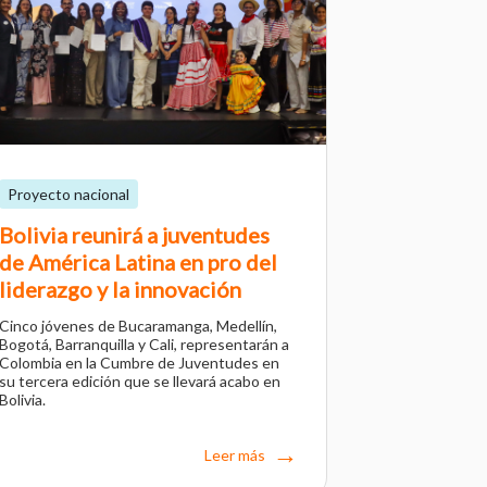
Proyecto nacional
Bolivia reunirá a juventudes
de América Latina en pro del
liderazgo y la innovación
Cinco jóvenes de Bucaramanga, Medellín,
Bogotá, Barranquilla y Cali, representarán a
Colombia en la Cumbre de Juventudes en
su tercera edición que se llevará acabo en
Bolivia.
Leer más