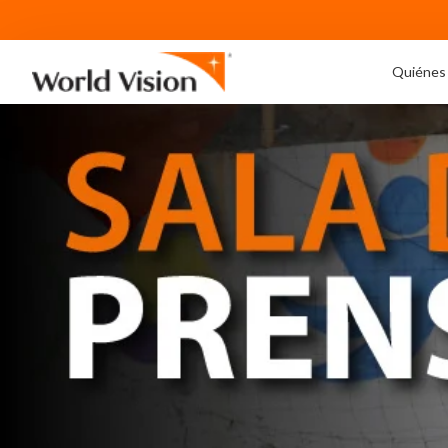
Quiénes