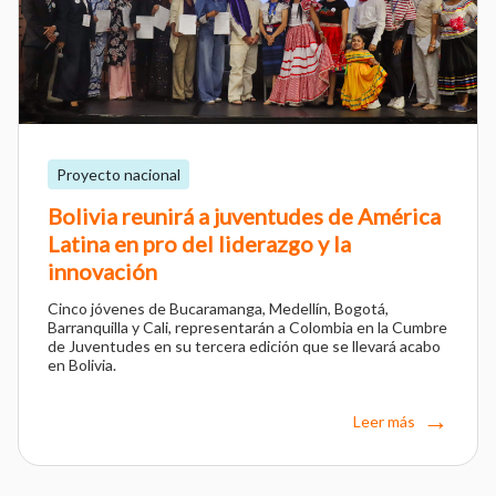
Proyecto nacional
Bolivia reunirá a juventudes de América
Latina en pro del liderazgo y la
innovación
Cinco jóvenes de Bucaramanga, Medellín, Bogotá,
Barranquilla y Cali, representarán a Colombia en la Cumbre
de Juventudes en su tercera edición que se llevará acabo
en Bolivia.
Leer más