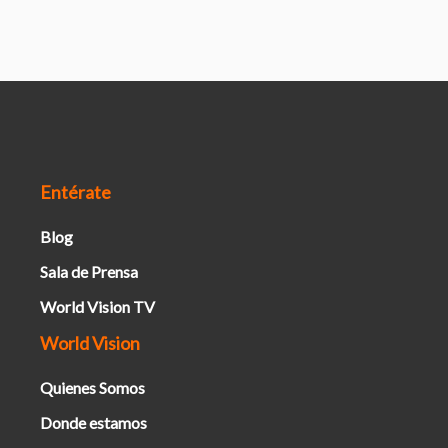
Entérate
Blog
Sala de Prensa
World Vision TV
World Vision
Quienes Somos
Donde estamos