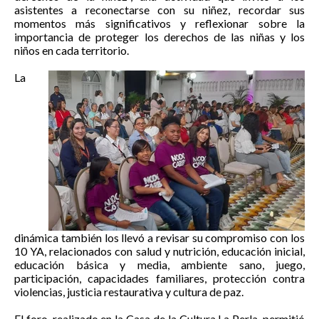
asistentes a reconectarse con su niñez, recordar sus
momentos más significativos y reflexionar sobre la
importancia de proteger los derechos de las niñas y los
niños en cada territorio.
La
dinámica también los llevó a revisar su compromiso con los
10 YA, relacionados con salud y nutrición, educación inicial,
educación básica y media, ambiente sano, juego,
participación, capacidades familiares, protección contra
violencias, justicia restaurativa y cultura de paz.
El foro, realizado en la Casa de la Cultura La Perla, permitió