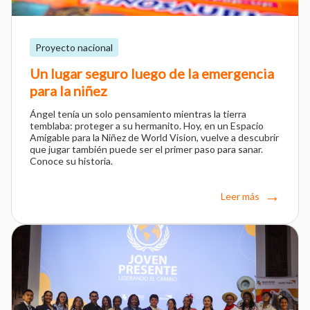
Proyecto nacional
Un lugar seguro luego de la emergencia
para la niñez
Ángel tenía un solo pensamiento mientras la tierra
temblaba: proteger a su hermanito. Hoy, en un Espacio
Amigable para la Niñez de World Vision, vuelve a descubrir
que jugar también puede ser el primer paso para sanar.
Conoce su historia.
Leer más