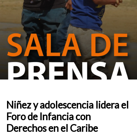
Niñez y adolescencia lidera el
Foro de Infancia con
Derechos en el Caribe