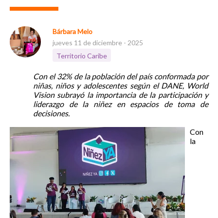
Bárbara Melo
jueves 11 de diciembre - 2025
Territorio Caribe
Con el 32% de la población del país conformada por
niñas, niños y adolescentes según el DANE,
World
Vision subrayó la importancia de la participación y
liderazgo de la niñez en espacios de toma de
decisiones.
Con
la