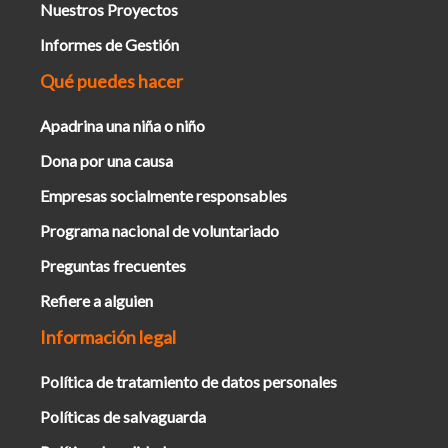
Nuestros Proyectos
Informes de Gestión
Qué puedes hacer
Apadrina una niña o niño
Dona por una causa
Empresas socialmente responsables
Programa nacional de voluntariado
Preguntas frecuentes
Refiere a alguien
Información legal
Política de tratamiento de datos personales
Políticas de salvaguarda