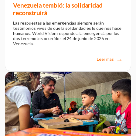
Venezuela tembló: la solidaridad
reconstruirá
Las respuestas a las emergencias siempre serán
testimonios vivos de que la solidaridad es lo que nos hace
humanos. World Vision responde a la emergencia por los
dos terremotos ocurridos el 24 de junio de 2026 en
Venezuela.
Leer más