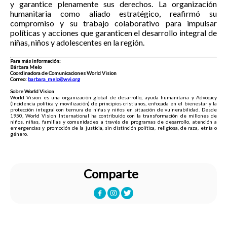
y garantice plenamente sus derechos. La organización
humanitaria como aliado estratégico, reafirmó su
compromiso y su trabajo colaborativo para impulsar
políticas y acciones que garanticen el desarrollo integral de
niñas, niños y adolescentes en la región.
Para más información:
Bárbara Melo
Coordinadora de Comunicaciones World Vision
Correo:
barbara_melo@wvi.org
Sobre World Vision
World Vision es una organización global de desarrollo, ayuda humanitaria y Advocacy
(Incidencia política y movilización) de principios cristianos, enfocada en el bienestar y la
protección integral con ternura de niñas y niños en situación de vulnerabilidad. Desde
1950, World Vision International ha contribuido con la transformación de millones de
niños, niñas, familias y comunidades a través de programas de desarrollo, atención a
emergencias y promoción de la justicia, sin distinción política, religiosa, de raza, etnia o
género.
Comparte