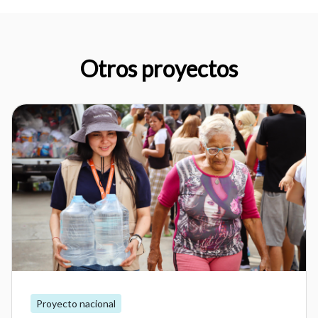
Otros proyectos
Proyecto nacional