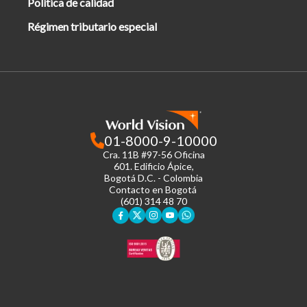
Política de calidad
Régimen tributario especial
01-8000-9-10000
Cra. 11B #97-56 Oficina
601.
Edificio Ápice,
Bogotá D.C. - Colombia
Contacto en Bogotá
(601) 314 48 70