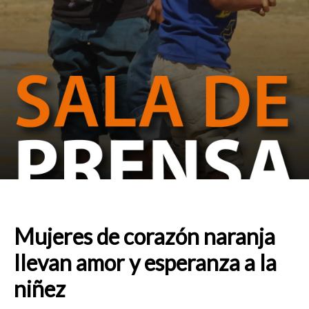
Mujeres de corazón naranja
llevan amor y esperanza a la
niñez