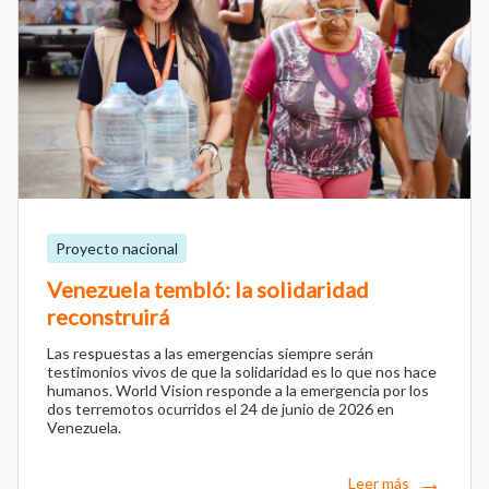
Proyecto nacional
Venezuela tembló: la solidaridad
reconstruirá
Las respuestas a las emergencias siempre serán
testimonios vivos de que la solidaridad es lo que nos hace
humanos. World Vision responde a la emergencia por los
dos terremotos ocurridos el 24 de junio de 2026 en
Venezuela.
Leer más