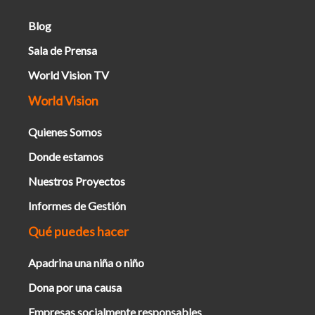
Blog
Sala de Prensa
World Vision TV
World Vision
Quienes Somos
Donde estamos
Nuestros Proyectos
Informes de Gestión
Qué puedes hacer
Apadrina una niña o niño
Dona por una causa
Empresas socialmente responsables