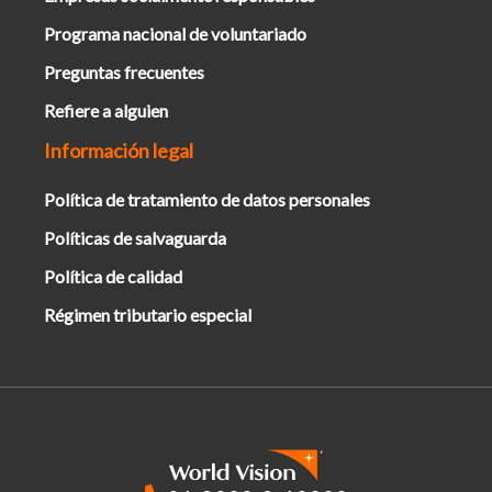
Programa nacional de voluntariado
Preguntas frecuentes
Refiere a alguien
Información legal
Política de tratamiento de datos personales
Políticas de salvaguarda
Política de calidad
Régimen tributario especial