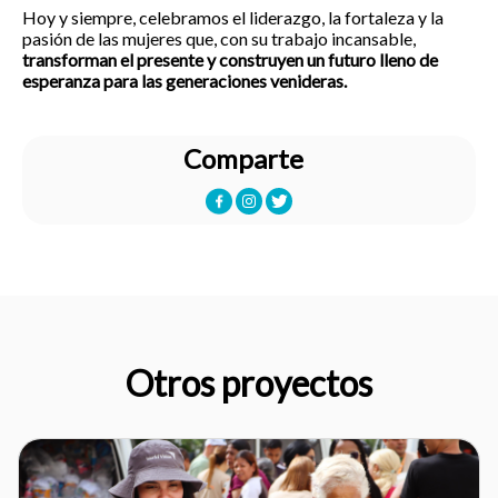
Hoy y siempre, celebramos el liderazgo, la fortaleza y la
pasión de las mujeres que, con su trabajo incansable,
transforman el presente y construyen un futuro lleno de
esperanza para las generaciones venideras.
Comparte
Otros proyectos