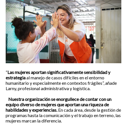
“
Las mujeres aportan significativamente sensibilidad y
estrategia
al manejo de casos difíciles en el entorno
humanitario y especialmente en contextos frágiles”, añade
Larny, profesional administrativa y logística.
Nuestra organización se enorgullece de contar con un
equipo diverso de mujeres que aportan una riqueza de
habilidades y experiencias.
En cada área, desde la gestión de
programas hasta la comunicación y el trabajo en terreno, las
mujeres marcan la diferencia.