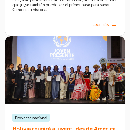
que jugar también puede ser el primer paso para sanar.
Conoce su historia.
Leer más
Proyecto nacional
Bolivia reunirá a juventudes de América