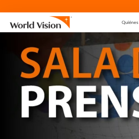
Quiénes