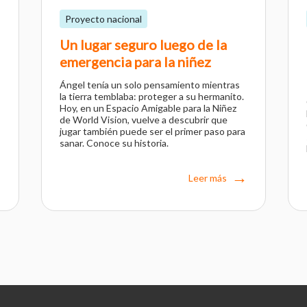
Proyecto nacional
Un lugar seguro luego de la
emergencia para la niñez
Ángel tenía un solo pensamiento mientras
la tierra temblaba: proteger a su hermanito.
Hoy, en un Espacio Amigable para la Niñez
de World Vision, vuelve a descubrir que
jugar también puede ser el primer paso para
sanar. Conoce su historia.
Leer más