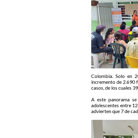
Colombia. Solo en 2
incremento de 2.690 fr
casos, de los cuales 3
A este panorama se 
adolescentes entre 12 
advierten que 7 de cad