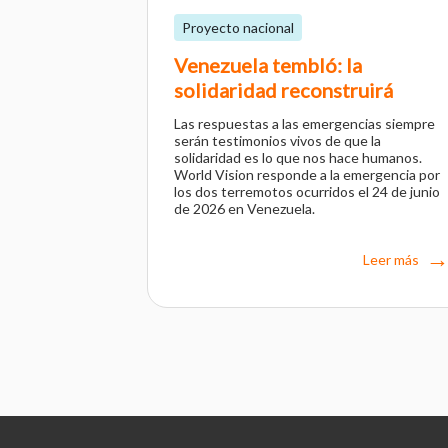
Proyecto nacional
Venezuela tembló: la
solidaridad reconstruirá
Las respuestas a las emergencias siempre
serán testimonios vivos de que la
solidaridad es lo que nos hace humanos.
World Vision responde a la emergencia por
los dos terremotos ocurridos el 24 de junio
de 2026 en Venezuela.
Leer más