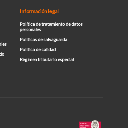
Información legal
Política de tratamiento de datos
personales
Políticas de salvaguarda
bles
Política de calidad
ado
Régimen tributario especial