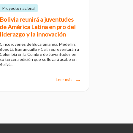
Proyecto nacional
Bolivia reunirá a juventudes
de América Latina en pro del
liderazgo y la innovación
Cinco jóvenes de Bucaramanga, Medellín,
Bogotá, Barranquilla y Cali, representarán a
Colombia en la Cumbre de Juventudes en
su tercera edición que se llevará acabo en
Bolivia.
Leer más