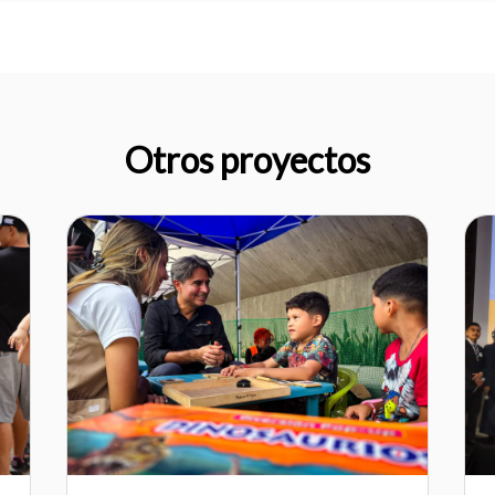
Otros proyectos