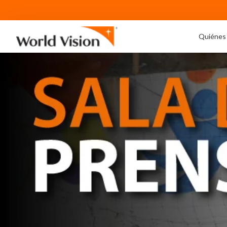
Quiénes