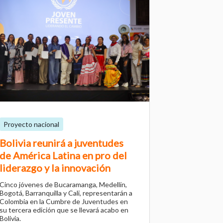
Proyecto nacional
Bolivia reunirá a juventudes
de América Latina en pro del
liderazgo y la innovación
Cinco jóvenes de Bucaramanga, Medellín,
Bogotá, Barranquilla y Cali, representarán a
Colombia en la Cumbre de Juventudes en
su tercera edición que se llevará acabo en
Bolivia.