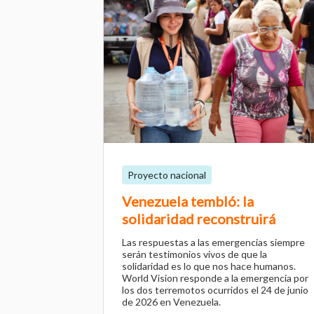
Proyecto nacional
Venezuela tembló: la
solidaridad reconstruirá
Las respuestas a las emergencias siempre
serán testimonios vivos de que la
solidaridad es lo que nos hace humanos.
World Vision responde a la emergencia por
los dos terremotos ocurridos el 24 de junio
de 2026 en Venezuela.