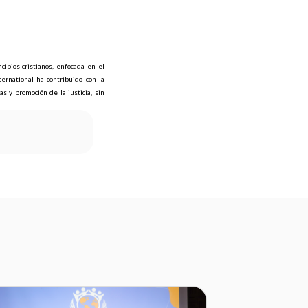
cipios cristianos, enfocada en el
ernational ha contribuido con la
 y promoción de la justicia, sin