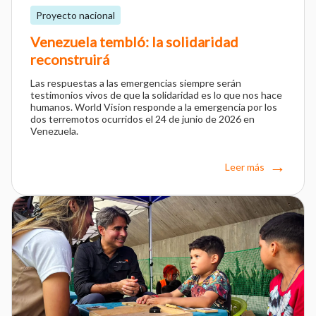
Proyecto nacional
Venezuela tembló: la solidaridad
reconstruirá
Las respuestas a las emergencias siempre serán
testimonios vivos de que la solidaridad es lo que nos hace
humanos. World Vision responde a la emergencia por los
dos terremotos ocurridos el 24 de junio de 2026 en
Venezuela.
Leer más