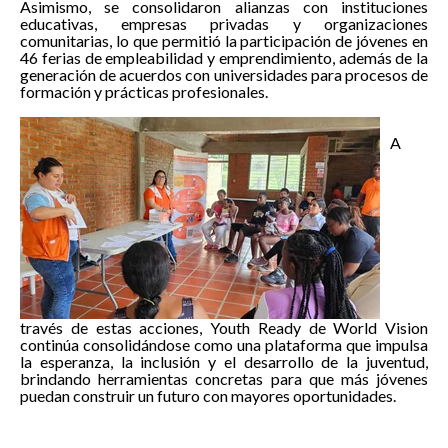
Asimismo, se consolidaron alianzas con instituciones
educativas, empresas privadas y organizaciones
comunitarias, lo que permitió la participación de jóvenes en
46 ferias de empleabilidad y emprendimiento, además de la
generación de acuerdos con universidades para procesos de
formación y prácticas profesionales.
A
través de estas acciones, Youth Ready de World Vision
continúa consolidándose como una plataforma que impulsa
la esperanza, la inclusión y el desarrollo de la juventud,
brindando herramientas concretas para que más jóvenes
puedan construir un futuro con mayores oportunidades.