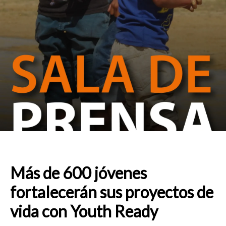
Más de 600 jóvenes
fortalecerán sus proyectos de
vida con Youth Ready