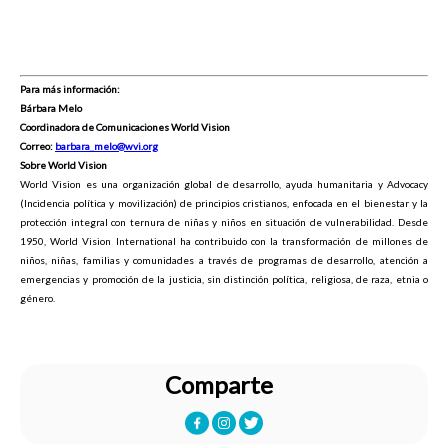
Para más información:
Bárbara Melo
Coordinadora de Comunicaciones World Vision
Correo:
barbara_melo@wvi.org
Sobre World Vision
World Vision es una organización global de desarrollo, ayuda humanitaria y Advocacy
(Incidencia política y movilización) de principios cristianos, enfocada en el bienestar y la
protección integral con ternura de niñas y niños en situación de vulnerabilidad. Desde
1950, World Vision International ha contribuido con la transformación de millones de
niños, niñas, familias y comunidades a través de programas de desarrollo, atención a
emergencias y promoción de la justicia, sin distinción política, religiosa, de raza, etnia o
género.
Comparte