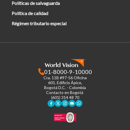
Políticas de salvaguarda
Política de calidad
Régimen tributario especial
01-8000-9-10000
Cra. 11B #97-56 Oficina
601.
Edificio Ápice,
Bogotá D.C. - Colombia
Contacto en Bogotá
(601) 314 48 70