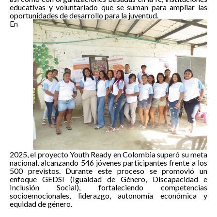
educativas y voluntariado que se suman para ampliar las
oportunidades de desarrollo para la juventud.
En
2025, el proyecto Youth Ready en Colombia superó su meta
nacional, alcanzando 546 jóvenes participantes frente a los
500 previstos. Durante este proceso se promovió un
enfoque GEDSI (Igualdad de Género, Discapacidad e
Inclusión Social), fortaleciendo competencias
socioemocionales, liderazgo, autonomía económica y
equidad de género.