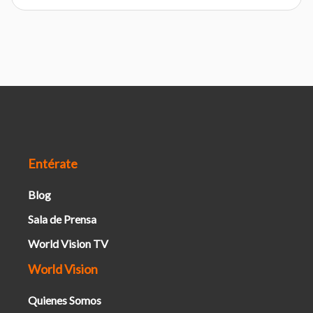
Entérate
Blog
Sala de Prensa
World Vision TV
World Vision
Quienes Somos