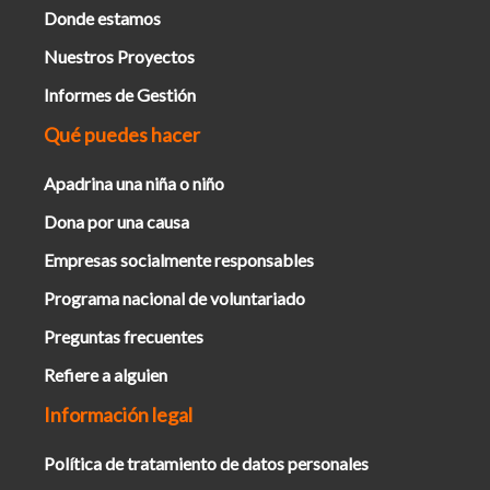
Donde estamos
Nuestros Proyectos
Informes de Gestión
Qué puedes hacer
Apadrina una niña o niño
Dona por una causa
Empresas socialmente responsables
Programa nacional de voluntariado
Preguntas frecuentes
Refiere a alguien
Información legal
Política de tratamiento de datos personales