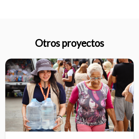
Otros proyectos