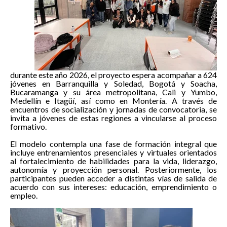
durante este año 2026, el proyecto espera acompañar a 624
jóvenes en Barranquilla y Soledad, Bogotá y Soacha,
Bucaramanga y su área metropolitana, Cali y Yumbo,
Medellín e Itagüí, así como en Montería. A través de
encuentros de socialización y jornadas de convocatoria, se
invita a jóvenes de estas regiones a vincularse al proceso
formativo.
El modelo contempla una fase de formación integral que
incluye entrenamientos presenciales y virtuales orientados
al fortalecimiento de habilidades para la vida, liderazgo,
autonomía y proyección personal. Posteriormente, los
participantes pueden acceder a distintas vías de salida de
acuerdo con sus intereses: educación, emprendimiento o
empleo.