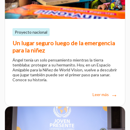
Proyecto nacional
Un lugar seguro luego de la emergencia
para la niñez
Ángel tenía un solo pensamiento mientras la tierra
temblaba: proteger a su hermanito. Hoy, en un Espacio
Amigable para la Niñez de World Vision, vuelve a descubrir
que jugar también puede ser el primer paso para sanar.
Conoce su historia.
Leer más