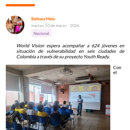
Bárbara Melo
martes 10 de marzo - 2026
Nacional
World Vision espera acompañar a 624 jóvenes en
situación de vulnerabilidad en seis ciudades de
Colombia a través de su proyecto Youth Ready.
Con
el