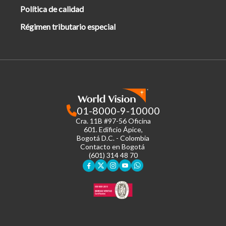
Política de calidad
Régimen tributario especial
01-8000-9-10000
Cra. 11B #97-56 Oficina
601.
Edificio Ápice,
Bogotá D.C. - Colombia
Contacto en Bogotá
(601) 314 48 70