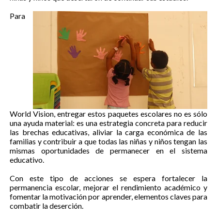
Para
World Vision, entregar estos paquetes escolares no es sólo
una ayuda material: es una estrategia concreta para reducir
las brechas educativas, aliviar la carga económica de las
familias y contribuir a que todas las niñas y niños tengan las
mismas oportunidades de permanecer en el sistema
educativo.
Con este tipo de acciones se espera fortalecer la
permanencia escolar, mejorar el rendimiento académico y
fomentar la motivación por aprender, elementos claves para
combatir la deserción.