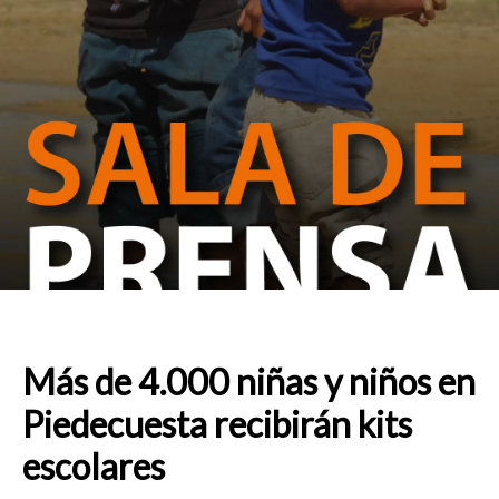
Más de 4.000 niñas y niños en
Piedecuesta recibirán kits
escolares