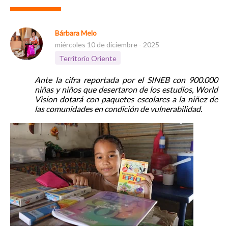
Bárbara Melo
miércoles 10 de diciembre - 2025
Territorio Oriente
Ante la cifra reportada por el SINEB con 900.000
niñas y niños que desertaron de los estudios, World
Vision dotará con paquetes escolares a la niñez de
las comunidades en condición de vulnerabilidad.