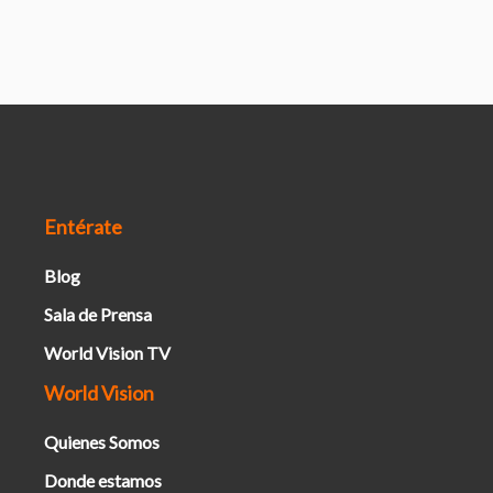
Entérate
Blog
Sala de Prensa
World Vision TV
World Vision
Quienes Somos
Donde estamos