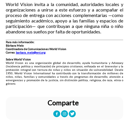
World Vision invita a la comunidad, autoridades locales y
organizaciones a unirse a este esfuerzo y a acompañar el
proceso de entrega con acciones complementarias —como
seguimiento académico, apoyo a las familias y espacios de
participación— que contribuyan a que ninguna niña o niño
abandone sus sueños por falta de oportunidades.
Para más información:
Bárbara Melo
Coordinadora de Comunicaciones World Vision
Correo:
barbara_melo@wvi.org
Sobre World Vision
World Vision es una organización global de desarrollo, ayuda humanitaria y Advocacy
(Incidencia política y movilización) de principios cristianos, enfocada en el bienestar y la
protección integral con ternura de niñas y niños en situación de vulnerabilidad. Desde
1950, World Vision International ha contribuido con la transformación de millones de
niños, niñas, familias y comunidades a través de programas de desarrollo, atención a
emergencias y promoción de la justicia, sin distinción política, religiosa, de raza, etnia o
género.
Comparte