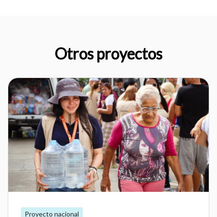
Otros proyectos
Proyecto nacional