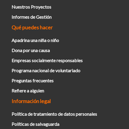
Nuestros Proyectos
Informes de Gestión
Qué puedes hacer
Apadrina una niña o niño
Dona por una causa
Empresas socialmente responsables
Programa nacional de voluntariado
Preguntas frecuentes
Refiere a alguien
Información legal
Política de tratamiento de datos personales
Políticas de salvaguarda