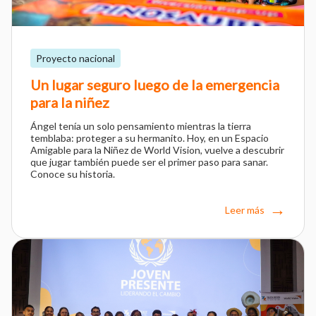
Proyecto nacional
Un lugar seguro luego de la emergencia
para la niñez
Ángel tenía un solo pensamiento mientras la tierra
temblaba: proteger a su hermanito. Hoy, en un Espacio
Amigable para la Niñez de World Vision, vuelve a descubrir
que jugar también puede ser el primer paso para sanar.
Conoce su historia.
Leer más