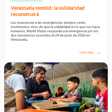
Venezuela tembló: la solidaridad
reconstruirá
Las respuestas a las emergencias siempre serán
testimonios vivos de que la solidaridad es lo que nos hace
humanos. World Vision responde a la emergencia por los
dos terremotos ocurridos el 24 de junio de 2026 en
Venezuela.
Leer más