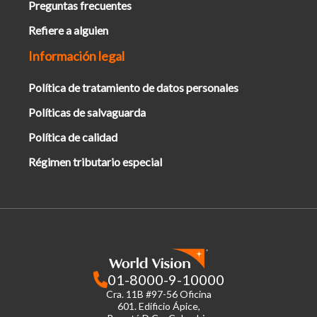
Preguntas frecuentes
Refiere a alguien
Información legal
Política de tratamiento de datos personales
Políticas de salvaguarda
Política de calidad
Régimen tributario especial
01-8000-9-10000
Cra. 11B #97-56 Oficina
601.
Edificio Ápice,