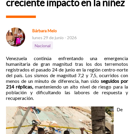
creciente impacto en la niñez
Bárbara Melo
lunes 29 de junio - 2026
Nacional
Venezuela continúa enfrentando una emergencia
humanitaria de gran magnitud tras los dos terremotos
registrados el pasado 24 de junio en la región centro-norte
del país. Los sismos de magnitud 7,2 y 7,5, ocurridos con
menos de un minuto de diferencia, han sido
seguidos por
214 réplicas,
manteniendo un alto nivel de riesgo para la
población y dificultando las labores de respuesta y
recuperación.
De