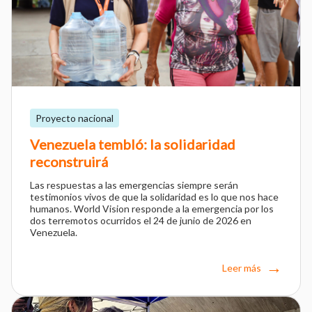
Proyecto nacional
Venezuela tembló: la solidaridad
reconstruirá
Las respuestas a las emergencias siempre serán
testimonios vivos de que la solidaridad es lo que nos hace
humanos. World Vision responde a la emergencia por los
dos terremotos ocurridos el 24 de junio de 2026 en
Venezuela.
Leer más