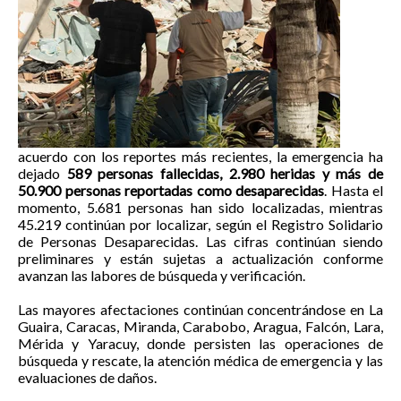
acuerdo con los reportes más recientes, la emergencia ha
dejado
589 personas fallecidas, 2.980 heridas y más de
50.900 personas reportadas como desaparecidas
. Hasta el
momento, 5.681 personas han sido localizadas, mientras
45.219 continúan por localizar, según el Registro Solidario
de Personas Desaparecidas. Las cifras continúan siendo
preliminares y están sujetas a actualización conforme
avanzan las labores de búsqueda y verificación.
Las mayores afectaciones continúan concentrándose en La
Guaira, Caracas, Miranda, Carabobo, Aragua, Falcón, Lara,
Mérida y Yaracuy, donde persisten las operaciones de
búsqueda y rescate, la atención médica de emergencia y las
evaluaciones de daños.