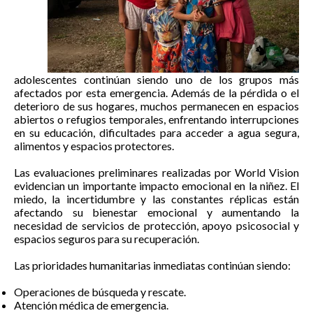
adolescentes continúan siendo uno de los grupos más
afectados por esta emergencia. Además de la pérdida o el
deterioro de sus hogares, muchos permanecen en espacios
abiertos o refugios temporales, enfrentando interrupciones
en su educación, dificultades para acceder a agua segura,
alimentos y espacios protectores.
Las evaluaciones preliminares realizadas por World Vision
evidencian un importante impacto emocional en la niñez. El
miedo, la incertidumbre y las constantes réplicas están
afectando su bienestar emocional y aumentando la
necesidad de servicios de protección, apoyo psicosocial y
espacios seguros para su recuperación.
Las prioridades humanitarias inmediatas continúan siendo:
Operaciones de búsqueda y rescate.
Atención médica de emergencia.