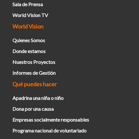
Sala de Prensa
World Vision TV
World Vision
Quienes Somos
Donde estamos
Nuestros Proyectos
Informes de Gestión
Qué puedes hacer
Apadrina una niña o niño
Dona por una causa
Empresas socialmente responsables
Programa nacional de voluntariado