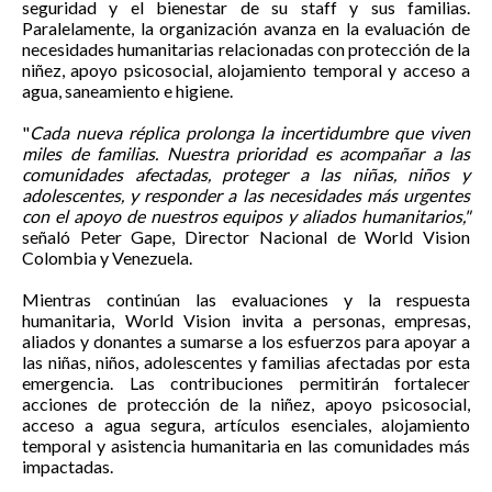
seguridad y el bienestar de su staff y sus familias.
Paralelamente, la organización avanza en la evaluación de
necesidades humanitarias relacionadas con protección de la
niñez, apoyo psicosocial, alojamiento temporal y acceso a
agua, saneamiento e higiene.
"
Cada nueva réplica prolonga la incertidumbre que viven
miles de familias. Nuestra prioridad es acompañar a las
comunidades afectadas, proteger a las niñas, niños y
adolescentes, y responder a las necesidades más urgentes
con el apoyo de nuestros equipos y aliados humanitarios,"
señaló Peter Gape, Director Nacional de World Vision
Colombia y Venezuela.
Mientras continúan las evaluaciones y la respuesta
humanitaria, World Vision invita a personas, empresas,
aliados y donantes a sumarse a los esfuerzos para apoyar a
las niñas, niños, adolescentes y familias afectadas por esta
emergencia. Las contribuciones permitirán fortalecer
acciones de protección de la niñez, apoyo psicosocial,
acceso a agua segura, artículos esenciales, alojamiento
temporal y asistencia humanitaria en las comunidades más
impactadas.