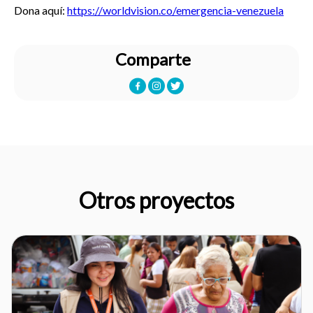
Dona aquí:
https://worldvision.co/emergencia-venezuela
Comparte
Otros proyectos