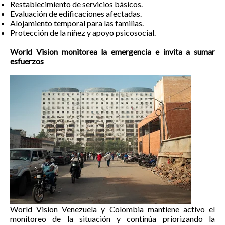
Restablecimiento de servicios básicos.
Evaluación de edificaciones afectadas.
Alojamiento temporal para las familias.
Protección de la niñez y apoyo psicosocial.
World Vision monitorea la emergencia e invita a sumar
esfuerzos
World Vision Venezuela y Colombia mantiene activo el
monitoreo de la situación y continúa priorizando la