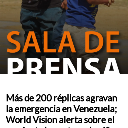
Más de 200 réplicas agravan
la emergencia en Venezuela;
World Vision alerta sobre el