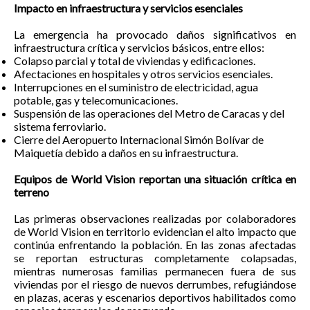
Impacto en infraestructura y servicios esenciales
La emergencia ha provocado daños significativos en
infraestructura crítica y servicios básicos, entre ellos:
Colapso parcial y total de viviendas y edificaciones.
Afectaciones en hospitales y otros servicios esenciales.
Interrupciones en el suministro de electricidad, agua
potable, gas y telecomunicaciones.
Suspensión de las operaciones del Metro de Caracas y del
sistema ferroviario.
Cierre del Aeropuerto Internacional Simón Bolívar de
Maiquetía debido a daños en su infraestructura.
Equipos de World Vision reportan una situación crítica en
terreno
Las primeras observaciones realizadas por colaboradores
de World Vision en territorio evidencian el alto impacto que
continúa enfrentando la población. En las zonas afectadas
se reportan estructuras completamente colapsadas,
mientras numerosas familias permanecen fuera de sus
viviendas por el riesgo de nuevos derrumbes, refugiándose
en plazas, aceras y escenarios deportivos habilitados como