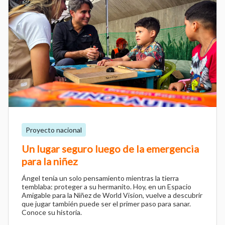
Proyecto nacional
Un lugar seguro luego de la emergencia
para la niñez
Ángel tenía un solo pensamiento mientras la tierra
temblaba: proteger a su hermanito. Hoy, en un Espacio
Amigable para la Niñez de World Vision, vuelve a descubrir
que jugar también puede ser el primer paso para sanar.
Conoce su historia.