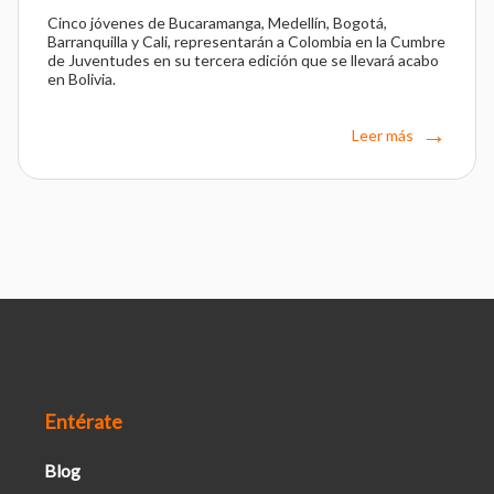
Cinco jóvenes de Bucaramanga, Medellín, Bogotá,
Barranquilla y Cali, representarán a Colombia en la Cumbre
de Juventudes en su tercera edición que se llevará acabo
en Bolivia.
Leer más
Entérate
Blog