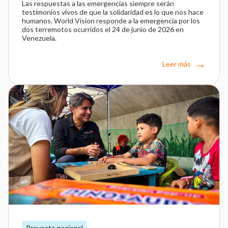
Las respuestas a las emergencias siempre serán
testimonios vivos de que la solidaridad es lo que nos hace
humanos. World Vision responde a la emergencia por los
dos terremotos ocurridos el 24 de junio de 2026 en
Venezuela.
Leer más
Proyecto nacional