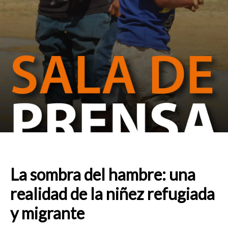
La sombra del hambre: una
realidad de la niñez refugiada
y migrante