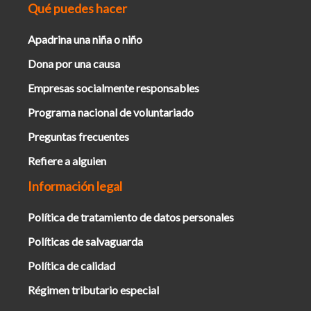
Qué puedes hacer
Apadrina una niña o niño
Dona por una causa
Empresas socialmente responsables
Programa nacional de voluntariado
Preguntas frecuentes
Refiere a alguien
Información legal
Política de tratamiento de datos personales
Políticas de salvaguarda
Política de calidad
Régimen tributario especial