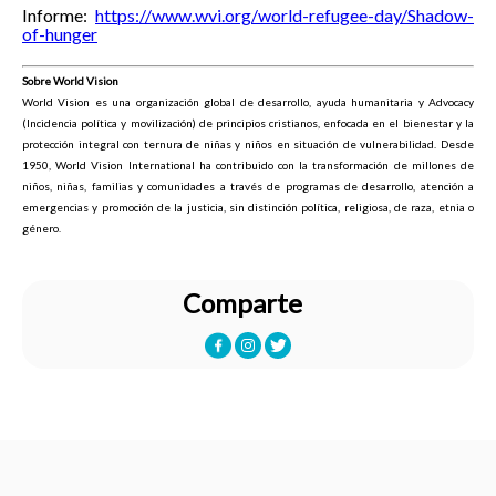
Informe:
https://www.wvi.org/world-refugee-day/Shadow-
of-hunger
Sobre World Vision
World Vision es una organización global de desarrollo, ayuda humanitaria y Advocacy
(Incidencia política y movilización) de principios cristianos, enfocada en el bienestar y la
protección integral con ternura de niñas y niños en situación de vulnerabilidad. Desde
1950, World Vision International ha contribuido con la transformación de millones de
niños, niñas, familias y comunidades a través de programas de desarrollo, atención a
emergencias y promoción de la justicia, sin distinción política, religiosa, de raza, etnia o
género.
Comparte