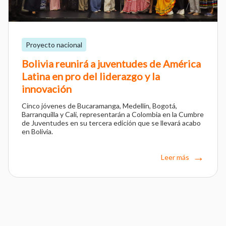
Proyecto nacional
Bolivia reunirá a juventudes de América
Latina en pro del liderazgo y la
innovación
Cinco jóvenes de Bucaramanga, Medellín, Bogotá,
Barranquilla y Cali, representarán a Colombia en la Cumbre
de Juventudes en su tercera edición que se llevará acabo
en Bolivia.
Leer más