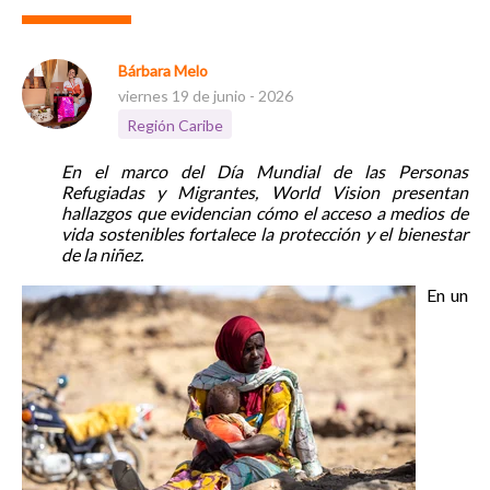
Bárbara Melo
viernes 19 de junio - 2026
Región Caribe
En el marco del Día Mundial de las Personas
Refugiadas y Migrantes, World Vision presentan
hallazgos que evidencian cómo el acceso a medios de
vida sostenibles fortalece la protección y el bienestar
de la niñez.
En un