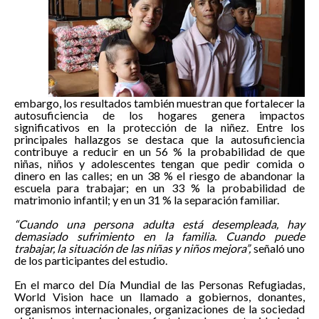
embargo, los resultados también muestran que fortalecer la
autosuficiencia de los hogares genera impactos
significativos en la protección de la niñez. Entre los
principales hallazgos se destaca que la autosuficiencia
contribuye a reducir en un 56 % la probabilidad de que
niñas, niños y adolescentes tengan que pedir comida o
dinero en las calles; en un 38 % el riesgo de abandonar la
escuela para trabajar; en un 33 % la probabilidad de
matrimonio infantil; y en un 31 % la separación familiar.
“Cuando una persona adulta está desempleada, hay
demasiado sufrimiento en la familia. Cuando puede
trabajar, la situación de las niñas y niños mejora”,
señaló uno
de los participantes del estudio.
En el marco del Día Mundial de las Personas Refugiadas,
World Vision hace un llamado a gobiernos, donantes,
organismos internacionales, organizaciones de la sociedad