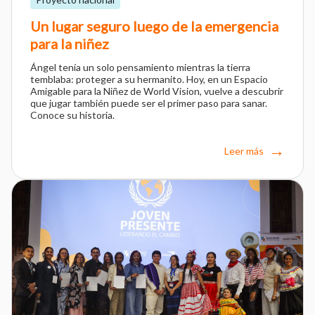
Un lugar seguro luego de la emergencia
para la niñez
Ángel tenía un solo pensamiento mientras la tierra
temblaba: proteger a su hermanito. Hoy, en un Espacio
Amigable para la Niñez de World Vision, vuelve a descubrir
que jugar también puede ser el primer paso para sanar.
Conoce su historia.
Leer más