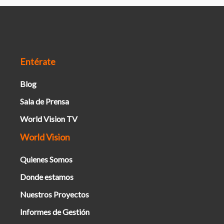
Entérate
Blog
Sala de Prensa
World Vision TV
World Vision
Quienes Somos
Donde estamos
Nuestros Proyectos
Informes de Gestión