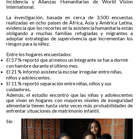
Incidencia y Alianzas Humanitarias de World Vision
International.
La investigación, basada en cerca de 3.500 encuestas
realizadas en ocho países de África, Asia y América Latina,
evidencia que los recortes en la asistencia humanitaria están
obligando a muchas familias refugiadas y migrantes a
adoptar estrategias de supervivencia que incrementan los
riesgos para la niñez.
Entre los hogares encuestados:
El 57 % reportó que al menos un integrante se fue a dormir
con hambre durante el último mes.
El 21 % informó asistencia escolar irregular entre niñas,
niños y adolescentes.
El 11 % reportó separación entre niñas, niños y sus
cuidadores.
Además, el estudio encontró que las niñas y adolescentes
que viven en hogares con mayores niveles de inseguridad
alimentaria tienen hasta siete veces más probabilidades de
enfrentar situaciones de matrimonio infantil.
Sin