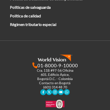
Políticas de salvaguarda
Política de calidad
Régimen tributario especial
01-8000-9-10000
Cra. 11B #97-56 Oficina
601.
Edificio Ápice,
Bogotá D.C. - Colombia
Contacto en Bogotá
(601) 314 48 70