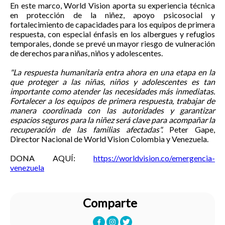
En este marco, World Vision aporta su experiencia técnica
en protección de la niñez, apoyo psicosocial y
fortalecimiento de capacidades para los equipos de primera
respuesta, con especial énfasis en los albergues y refugios
temporales, donde se prevé un mayor riesgo de vulneración
de derechos para niñas, niños y adolescentes.
"La respuesta humanitaria entra ahora en una etapa en la
que proteger a las niñas, niños y adolescentes es tan
importante como atender las necesidades más inmediatas.
Fortalecer a los equipos de primera respuesta, trabajar de
manera coordinada con las autoridades y garantizar
espacios seguros para la niñez será clave para acompañar la
recuperación de las familias afectadas".
Peter Gape,
Director Nacional de World Vision Colombia y Venezuela.
DONA AQUÍ:
https://worldvision.co/emergencia-
venezuela
Comparte