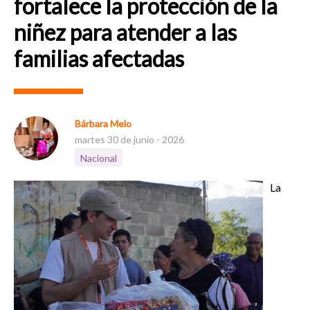
fortalece la protección de la
niñez para atender a las
familias afectadas
Bárbara Melo
martes 30 de junio - 2026
Nacional
La