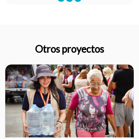
Otros proyectos