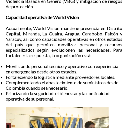
Violencia Basada en Género (VBG) y mitigación de riesgos
de protección.
Capacidad operativa de World Vision
Actualmente, World Vision mantiene presencia en Distrito
Capital, Miranda, La Guaira, Aragua, Carabobo, Falcón y
Yaracuy, así como capacidades operativas en otros estados
del país que permiten movilizar personal y recursos
especializados según evolucionen las necesidades. Para
fortalecer la respuesta, la organización está:
Movilizando personal técnico y operativo con experiencia
en emergencias desde otros estados.
Fortaleciendo la logística mediante proveedores locales.
Complementando el abastecimiento de suministros desde
Colombia cuando sea necesario.
Priorizando la seguridad, el bienestar y la continuidad
operativa de su personal.