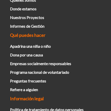
Quienes Somos
Donde estamos
Nuestros Proyectos
Informes de Gestión
Qué puedes hacer
Apadrina una niña o niño
Dona por una causa
Empresas socialmente responsables
Programa nacional de voluntariado
Preguntas frecuentes
Refiere a alguien
Información legal
Política de tratamiento de datos personales