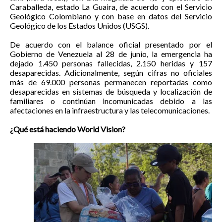
Caraballeda, estado La Guaira, de acuerdo con el Servicio
Geológico Colombiano y con base en datos del Servicio
Geológico de los Estados Unidos (USGS).
De acuerdo con el balance oficial presentado por el
Gobierno de Venezuela al 28 de junio, la emergencia ha
dejado 1.450 personas fallecidas, 2.150 heridas y 157
desaparecidas. Adicionalmente, según cifras no oficiales
más de 69.000 personas permanecen reportadas como
desaparecidas en sistemas de búsqueda y localización de
familiares o continúan incomunicadas debido a las
afectaciones en la infraestructura y las telecomunicaciones.
¿Qué está haciendo World Vision?