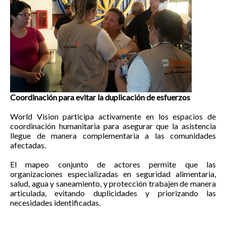
Coordinación para evitar la duplicación de esfuerzos
World Vision participa activamente en los espacios de
coordinación humanitaria para asegurar que la asistencia
llegue de manera complementaria a las comunidades
afectadas.
El mapeo conjunto de actores permite que las
organizaciones especializadas en seguridad alimentaria,
salud, agua y saneamiento, y protección trabajen de manera
articulada, evitando duplicidades y priorizando las
necesidades identificadas.