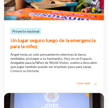
Proyecto nacional
Un lugar seguro luego de la emergencia
para la niñez
Ángel tenía un solo pensamiento mientras la tierra
temblaba: proteger a su hermanito. Hoy, en un Espacio
Amigable para la Niñez de World Vision, vuelve a descubrir
que jugar también puede ser el primer paso para sanar.
Conoce su historia.
Leer más