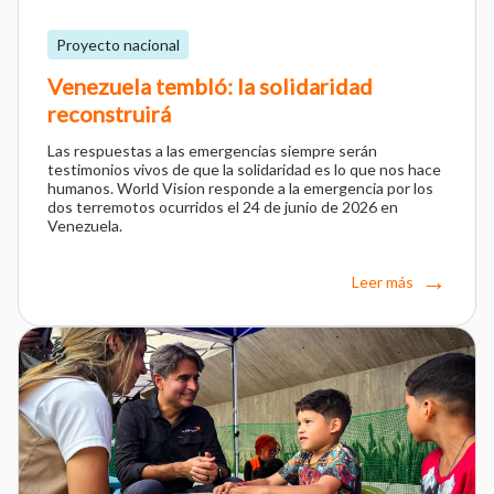
Proyecto nacional
Venezuela tembló: la solidaridad
reconstruirá
Las respuestas a las emergencias siempre serán
testimonios vivos de que la solidaridad es lo que nos hace
humanos. World Vision responde a la emergencia por los
dos terremotos ocurridos el 24 de junio de 2026 en
Venezuela.
Leer más