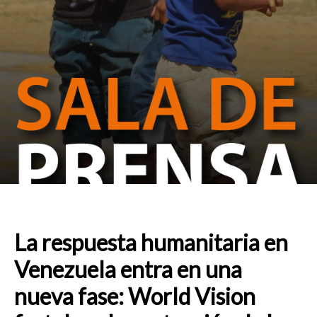
La respuesta humanitaria en
Venezuela entra en una
nueva fase: World Vision