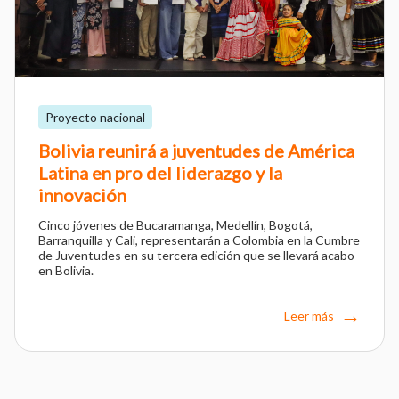
Proyecto nacional
Bolivia reunirá a juventudes de América
Latina en pro del liderazgo y la
innovación
Cinco jóvenes de Bucaramanga, Medellín, Bogotá,
Barranquilla y Cali, representarán a Colombia en la Cumbre
de Juventudes en su tercera edición que se llevará acabo
en Bolivia.
Leer más