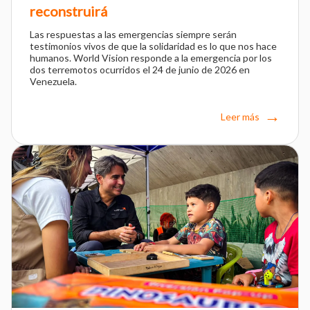
reconstruirá
Las respuestas a las emergencias siempre serán
testimonios vivos de que la solidaridad es lo que nos hace
humanos. World Vision responde a la emergencia por los
dos terremotos ocurridos el 24 de junio de 2026 en
Venezuela.
Leer más