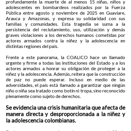
profundamente la muerte de al menos 15 niñas, niños y
adolescentes en bombardeos realizados por la Fuerza
Pública entre agosto y noviembre de 2025 en Guaviare,
Arauca y Amazonas, y expresa su solidaridad con sus
familias y comunidades. Esta tragedia se suma a la
persistencia del reclutamiento, uso, utilización y demás
graves violaciones a los derechos humanos cometidas por
actores armados contra la niñez y la adolescencia en
distintas regiones del país.
Frente a este panorama, la COALICO hace un llamado
urgente y firme a todas las instituciones del Estado y a los
actores armados a honrar su obligación de proteger a la
niñez y la adolescencia. Además, reitera que la construcción
de paz no puede esperar. Incluso en medio de las
adversidades, el país está llamado a garantizar que ningún
niño o niña sea tratado como botín ni tropa, sino reconocido
plenamente como sujeto de derechos.
Se evidencia una crisis humanitaria que afecta de
manera directa y desproporcionada a la niñez y
la adolescencia colombianas.