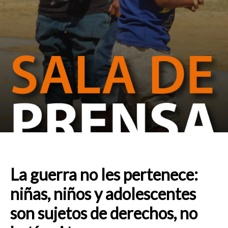
La guerra no les pertenece:
niñas, niños y adolescentes
son sujetos de derechos, no