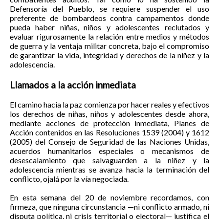
Defensoría del Pueblo, se requiere suspender el uso
preferente de bombardeos contra campamentos donde
pueda haber niñas, niños y adolescentes reclutados y
evaluar rigurosamente la relación entre medios y métodos
de guerra y la ventaja militar concreta, bajo el compromiso
de garantizar la vida, integridad y derechos de la niñez y la
adolescencia.
Llamados a la acción inmediata
El camino hacia la paz comienza por hacer reales y efectivos
los derechos de niñas, niños y adolescentes desde ahora,
mediante acciones de protección inmediata, Planes de
Acción contenidos en las Resoluciones 1539 (2004) y 1612
(2005) del Consejo de Seguridad de las Naciones Unidas,
acuerdos humanitarios especiales o mecanismos de
desescalamiento que salvaguarden a la niñez y la
adolescencia mientras se avanza hacia la terminación del
conflicto, ojalá por la vía negociada.
En esta semana del 20 de noviembre recordamos, con
firmeza, que ninguna circunstancia —ni conflicto armado, ni
disputa política, ni crisis territorial o electoral— justifica el