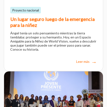
Proyecto nacional
Un lugar seguro luego de la emergencia
para la niñez
Ángel tenía un solo pensamiento mientras la tierra
temblaba: proteger a su hermanito. Hoy, en un Espacio
Amigable para la Niñez de World Vision, vuelve a descubrir
que jugar también puede ser el primer paso para sanar.
Conoce su historia.
Leer más