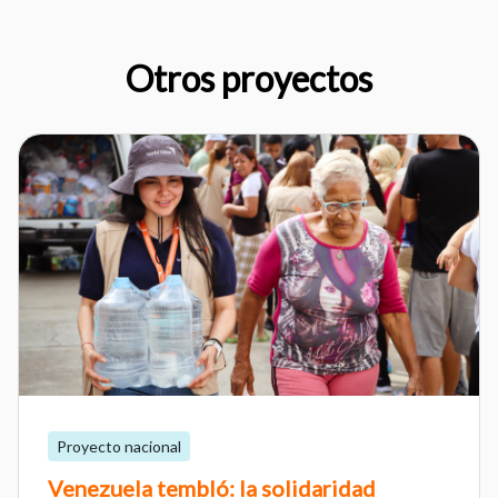
Otros proyectos
Proyecto nacional
Venezuela tembló: la solidaridad