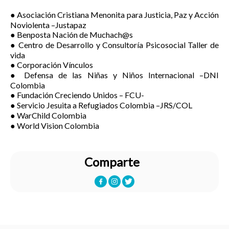
● Asociación Cristiana Menonita para Justicia, Paz y Acción
Noviolenta –Justapaz
● Benposta Nación de Muchach@s
● Centro de Desarrollo y Consultoría Psicosocial Taller de
vida
● Corporación Vínculos
● Defensa de las Niñas y Niños Internacional –DNI
Colombia
● Fundación Creciendo Unidos – FCU-
● Servicio Jesuita a Refugiados Colombia –JRS/COL
● WarChild Colombia
● World Vision Colombia
Comparte