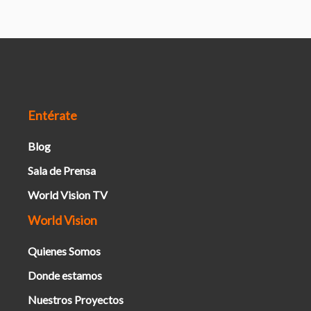
Entérate
Blog
Sala de Prensa
World Vision TV
World Vision
Quienes Somos
Donde estamos
Nuestros Proyectos