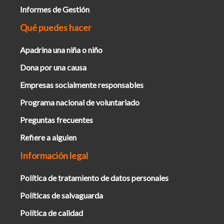
Informes de Gestión
Qué puedes hacer
Apadrina una niña o niño
Dona por una causa
Empresas socialmente responsables
Programa nacional de voluntariado
Preguntas frecuentes
Refiere a alguien
Información legal
Política de tratamiento de datos personales
Políticas de salvaguarda
Política de calidad