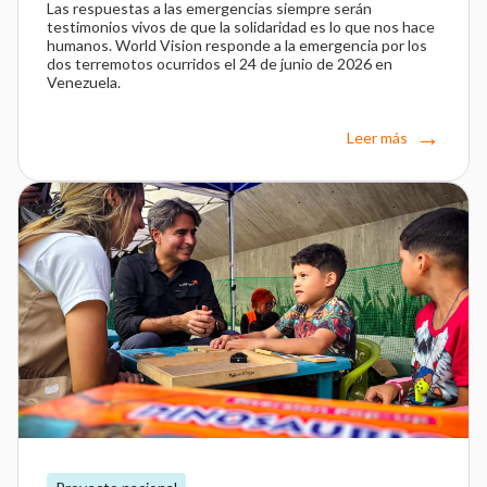
Las respuestas a las emergencias siempre serán
testimonios vivos de que la solidaridad es lo que nos hace
humanos. World Vision responde a la emergencia por los
dos terremotos ocurridos el 24 de junio de 2026 en
Venezuela.
Leer más