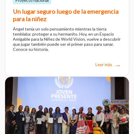
Proyecto nacional
Un lugar seguro luego de la emergencia
para la niñez
Ángel tenía un solo pensamiento mientras la tierra
temblaba: proteger a su hermanito. Hoy, en un Espacio
Amigable para la Niñez de World Vision, vuelve a descubrir
que jugar también puede ser el primer paso para sanar.
Conoce su historia.
Leer más