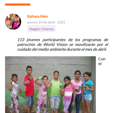
Bárbara Melo
jueves 10 de abril - 2025
Región Oriente
113 jóvenes participantes de los programas de
patrocinio de World Vision se movilizarán por el
cuidado del medio ambiente durante el mes de abril.
Con
el