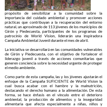
propósito de sensibilizar a la comunidad sobre la
importancia del cuidado ambiental y promover acciones
prácticas que contribuyan a la recuperación del entorno
natural, un aproximado de 113 jóvenes de los municipios de
Girón y Piedecuesta, participantes de los programas de
patrocinio de World Vision, liderarán una inspiradora
Campaña Ambiental Juvenil durante el mes de abril.
La iniciativa se desarrollará en las comunidades vulnerables
de Girón y Piedecuesta, con el objetivo de fortalecer el
liderazgo juvenil a través de acciones comunitarias que
generen conciencia sobre la necesidad urgente de proteger
el medio ambiente.
Como parte de esta campaña, las y los jóvenes ajustarán el
enfoque de la Campaña SUFICIENTE de World Vision la
cual busca acabar con el hambre y la malnutrición,
destacando el derecho humano a la alimentación. De esta
forma, se hace énfasis en el vínculo entre el deterioro
ambiental, la producción de alimentos y la inseguridad
alimentaria que afecta especialmente a niñas, niños y