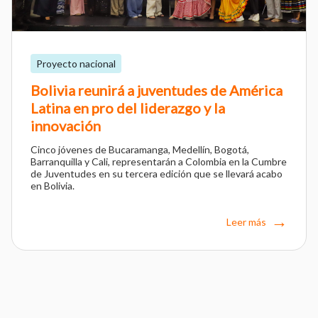
Proyecto nacional
Bolivia reunirá a juventudes de América
Latina en pro del liderazgo y la
innovación
Cinco jóvenes de Bucaramanga, Medellín, Bogotá,
Barranquilla y Cali, representarán a Colombia en la Cumbre
de Juventudes en su tercera edición que se llevará acabo
en Bolivia.
Leer más