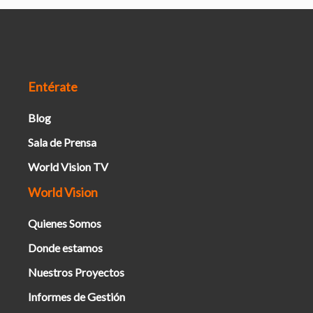
Entérate
Blog
Sala de Prensa
World Vision TV
World Vision
Quienes Somos
Donde estamos
Nuestros Proyectos
Informes de Gestión