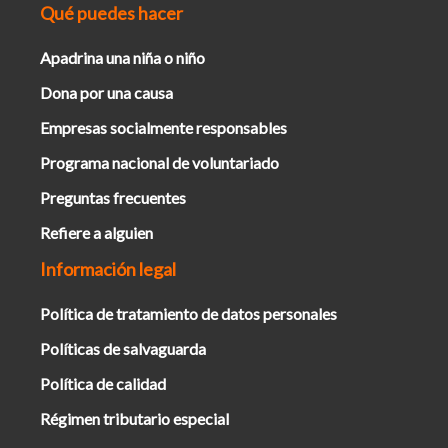
Qué puedes hacer
Apadrina una niña o niño
Dona por una causa
Empresas socialmente responsables
Programa nacional de voluntariado
Preguntas frecuentes
Refiere a alguien
Información legal
Política de tratamiento de datos personales
Políticas de salvaguarda
Política de calidad
Régimen tributario especial