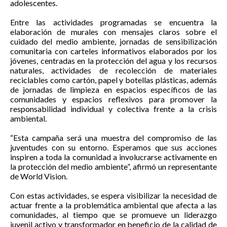
adolescentes.
Entre las actividades programadas se encuentra la
elaboración de murales con mensajes claros sobre el
cuidado del medio ambiente, jornadas de sensibilización
comunitaria con carteles informativos elaborados por los
jóvenes, centradas en la protección del agua y los recursos
naturales, actividades de recolección de materiales
reciclables como cartón, papel y botellas plásticas, además
de jornadas de limpieza en espacios específicos de las
comunidades y espacios reflexivos para promover la
responsabilidad individual y colectiva frente a la crisis
ambiental.
“Esta campaña será una muestra del compromiso de las
juventudes con su entorno. Esperamos que sus acciones
inspiren a toda la comunidad a involucrarse activamente en
la protección del medio ambiente”, afirmó un representante
de World Vision.
Con estas actividades, se espera visibilizar la necesidad de
actuar frente a la problemática ambiental que afecta a las
comunidades, al tiempo que se promueve un liderazgo
juvenil activo y transformador en beneficio de la calidad de