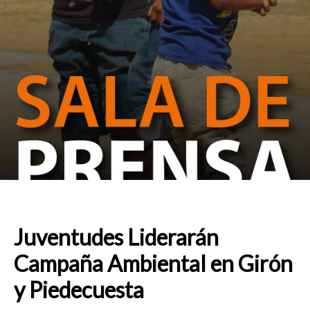
Juventudes Liderarán
Campaña Ambiental en Girón
y Piedecuesta