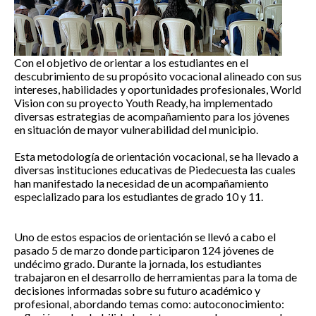
Con el objetivo de orientar a los estudiantes en el
descubrimiento de su propósito vocacional alineado con sus
intereses, habilidades y oportunidades profesionales, World
Vision con su proyecto Youth Ready, ha implementado
diversas estrategias de acompañamiento para los jóvenes
en situación de mayor vulnerabilidad del municipio.
Esta metodología de orientación vocacional, se ha llevado a
diversas instituciones educativas de Piedecuesta las cuales
han manifestado la necesidad de un acompañamiento
especializado para los estudiantes de grado 10 y 11.
Uno de estos espacios de orientación se llevó a cabo el
pasado 5 de marzo donde participaron 124 jóvenes de
undécimo grado. Durante la jornada, los estudiantes
trabajaron en el desarrollo de herramientas para la toma de
decisiones informadas sobre su futuro académico y
profesional, abordando temas como: autoconocimiento: