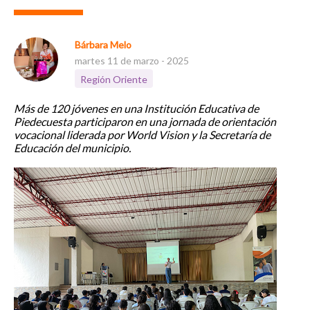
Bárbara Melo
martes 11 de marzo - 2025
Región Oriente
Más de 120 jóvenes en una Institución Educativa de
Piedecuesta participaron en una jornada de orientación
vocacional liderada por World Vision y la Secretaría de
Educación del municipio.