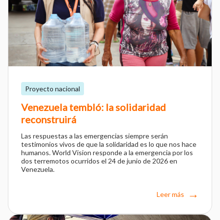
Proyecto nacional
Venezuela tembló: la solidaridad
reconstruirá
Las respuestas a las emergencias siempre serán
testimonios vivos de que la solidaridad es lo que nos hace
humanos. World Vision responde a la emergencia por los
dos terremotos ocurridos el 24 de junio de 2026 en
Venezuela.
Leer más