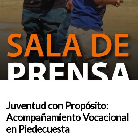
Juventud con Propósito:
Acompañamiento Vocacional
en Piedecuesta