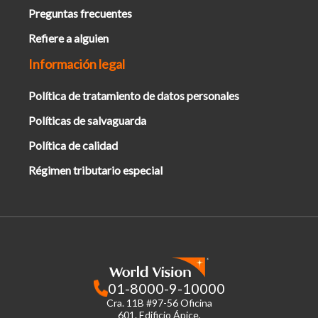
Preguntas frecuentes
Refiere a alguien
Información legal
Política de tratamiento de datos personales
Políticas de salvaguarda
Política de calidad
Régimen tributario especial
01-8000-9-10000
Cra. 11B #97-56 Oficina
601.
Edificio Ápice,