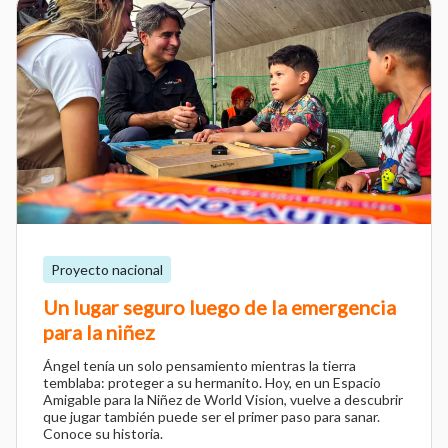
Proyecto nacional
Un lugar seguro luego de la emergencia
para la niñez
Ángel tenía un solo pensamiento mientras la tierra
temblaba: proteger a su hermanito. Hoy, en un Espacio
Amigable para la Niñez de World Vision, vuelve a descubrir
que jugar también puede ser el primer paso para sanar.
Conoce su historia.