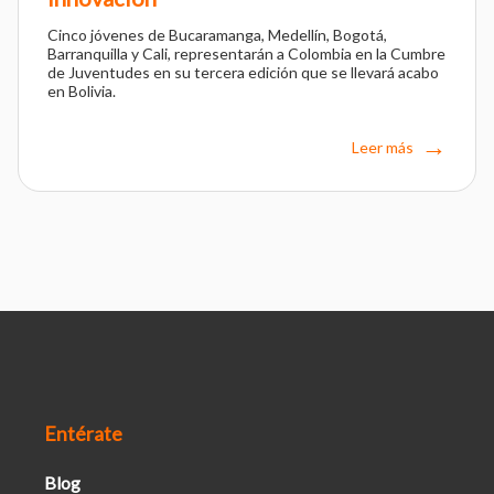
Cinco jóvenes de Bucaramanga, Medellín, Bogotá,
Barranquilla y Cali, representarán a Colombia en la Cumbre
de Juventudes en su tercera edición que se llevará acabo
en Bolivia.
Leer más
Entérate
Blog