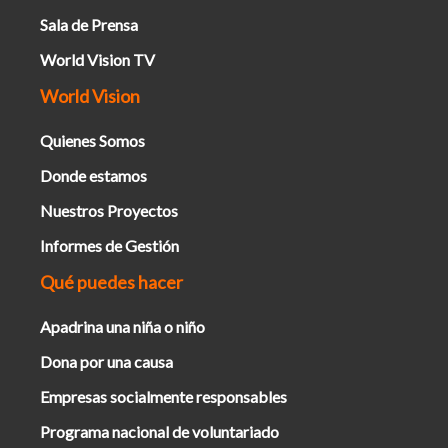
Sala de Prensa
World Vision TV
World Vision
Quienes Somos
Donde estamos
Nuestros Proyectos
Informes de Gestión
Qué puedes hacer
Apadrina una niña o niño
Dona por una causa
Empresas socialmente responsables
Programa nacional de voluntariado