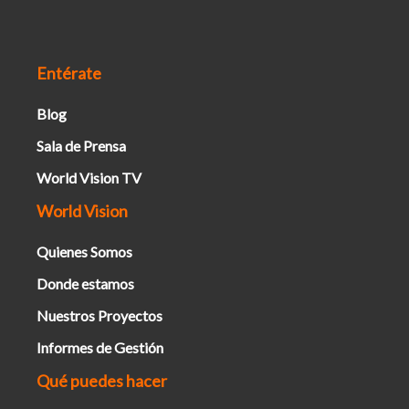
Entérate
Blog
Sala de Prensa
World Vision TV
World Vision
Quienes Somos
Donde estamos
Nuestros Proyectos
Informes de Gestión
Qué puedes hacer