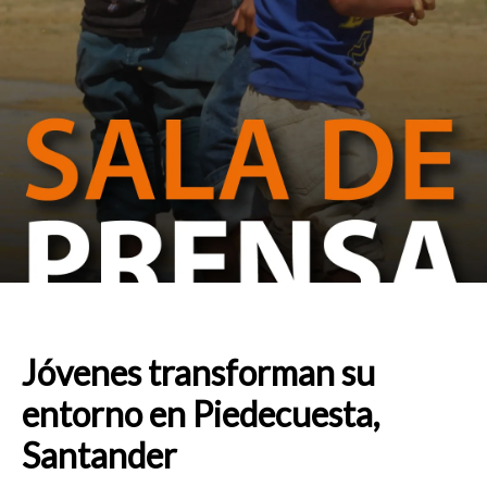
Jóvenes transforman su
entorno en Piedecuesta,
Santander