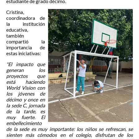
estudiante de grado décimo.
Cristina,
coordinadora de
la institución
educativa,
también
compartió la
importancia de
estas iniciativas:
"El impacto que
generan los
proyectos que
está haciendo
World Vision con
los jóvenes de
décimo y once en
la sede C, jornada
de la tarde, es
muy fuerte. El
embellecimiento
de la sede es muy importante: los niños se refrescan, se
sienten más cómodos en el colegio, disfrutan de los