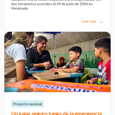
dos terremotos ocurridos el 24 de junio de 2026 en
Venezuela.
Leer más
Proyecto nacional
Un lugar seguro luego de la emergencia