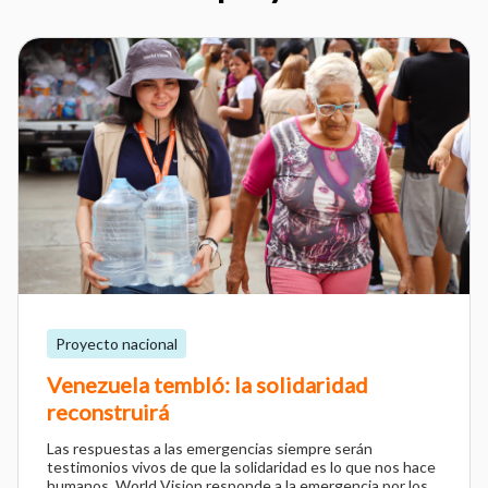
Proyecto nacional
Venezuela tembló: la solidaridad
reconstruirá
Las respuestas a las emergencias siempre serán
testimonios vivos de que la solidaridad es lo que nos hace
humanos. World Vision responde a la emergencia por los