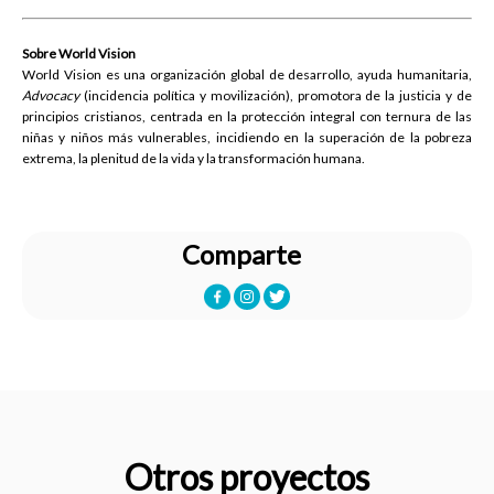
Sobre World Vision
World Vision es una organización global de desarrollo, ayuda humanitaria,
Advocacy
(incidencia política y movilización), promotora de la justicia y de
principios cristianos, centrada en la protección integral con ternura de las
niñas y niños más vulnerables, incidiendo en la superación de la pobreza
extrema, la plenitud de la vida y la transformación humana.
Comparte
Otros proyectos