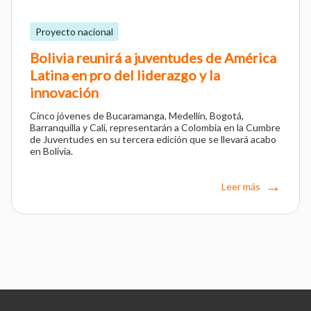
Proyecto nacional
Bolivia reunirá a juventudes de América
Latina en pro del liderazgo y la
innovación
Cinco jóvenes de Bucaramanga, Medellín, Bogotá,
Barranquilla y Cali, representarán a Colombia en la Cumbre
de Juventudes en su tercera edición que se llevará acabo
en Bolivia.
Leer más