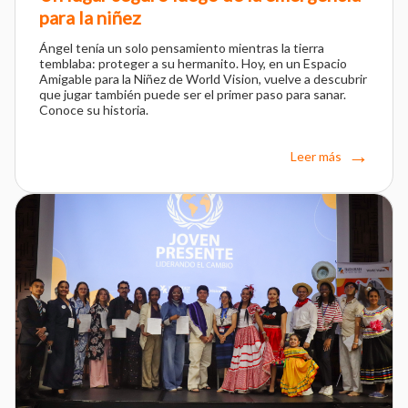
para la niñez
Ángel tenía un solo pensamiento mientras la tierra
temblaba: proteger a su hermanito. Hoy, en un Espacio
Amigable para la Niñez de World Vision, vuelve a descubrir
que jugar también puede ser el primer paso para sanar.
Conoce su historia.
Leer más