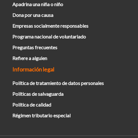
Apadrina una niña o niño
Dona por una causa
Empresas socialmente responsables
Programa nacional de voluntariado
Preguntas frecuentes
Refiere a alguien
Información legal
Política de tratamiento de datos personales
Políticas de salvaguarda
Política de calidad
Régimen tributario especial