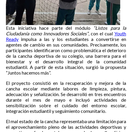
Esta iniciativa hace parte del módulo
“Listos para la
Ciudadanía como Innovadores Sociales”
, con el cual
Youth
Ready
impulsa a las y los estudiantes a convertirse en
agentes de cambio en sus comunidades. Precisamente, los
participantes identificaron como problemática el deterioro
de la cancha deportiva de su colegio, una barrera para el
bienestar y el desarrollo integral de la comunidad
estudiantil. A partir de esta situación, surgió la propuesta
“Juntos hacemos más”.
El proyecto consistió en la recuperación y mejora de la
cancha escolar mediante labores de limpieza, pintura,
adecuación y señalización. Se desarrolló en tres encuentros
durante el mes de mayo e incluyó actividades de
sensibilización sobre el cuidado del entorno escolar,
integración estudiantil y seguimiento comunitario.
El mal estado de la cancha representaba una limitación para
el aprovechamiento pleno de las actividades deportivas y