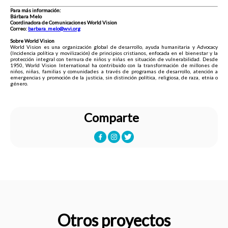
Para más información:
Bárbara Melo
Coordinadora de Comunicaciones World Vision
Correo:
barbara_melo@wvi.org
Sobre World Vision
World Vision es una organización global de desarrollo, ayuda humanitaria y Advocacy
(Incidencia política y movilización) de principios cristianos, enfocada en el bienestar y la
protección integral con ternura de niños y niñas en situación de vulnerabilidad. Desde
1950, World Vision International ha contribuido con la transformación de millones de
niños, niñas, familias y comunidades a través de programas de desarrollo, atención a
emergencias y promoción de la justicia, sin distinción política, religiosa, de raza, etnia o
género.
Comparte
Otros proyectos