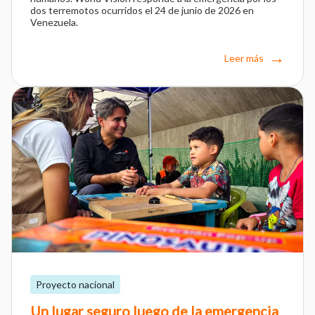
dos terremotos ocurridos el 24 de junio de 2026 en
Venezuela.
Leer más
Proyecto nacional
Un lugar seguro luego de la emergencia