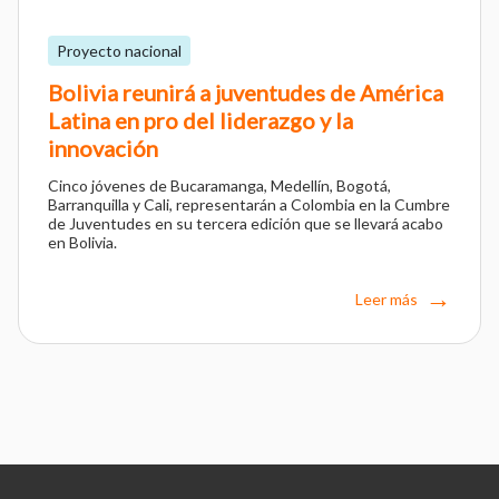
Proyecto nacional
Bolivia reunirá a juventudes de América
Latina en pro del liderazgo y la
innovación
Cinco jóvenes de Bucaramanga, Medellín, Bogotá,
Barranquilla y Cali, representarán a Colombia en la Cumbre
de Juventudes en su tercera edición que se llevará acabo
en Bolivia.
Leer más