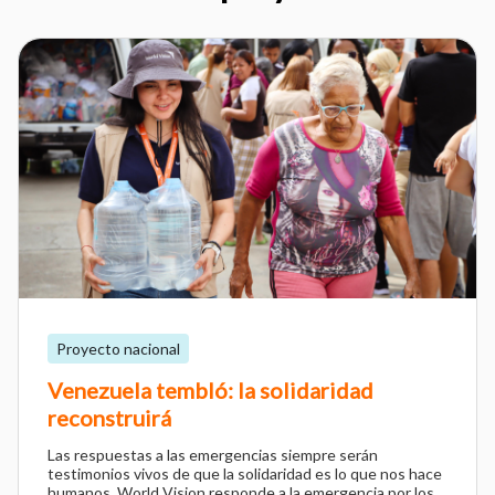
Proyecto nacional
Venezuela tembló: la solidaridad
reconstruirá
Las respuestas a las emergencias siempre serán
testimonios vivos de que la solidaridad es lo que nos hace
humanos. World Vision responde a la emergencia por los