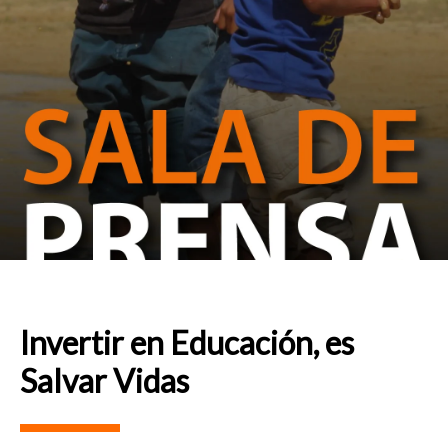
Invertir en Educación, es
Salvar Vidas