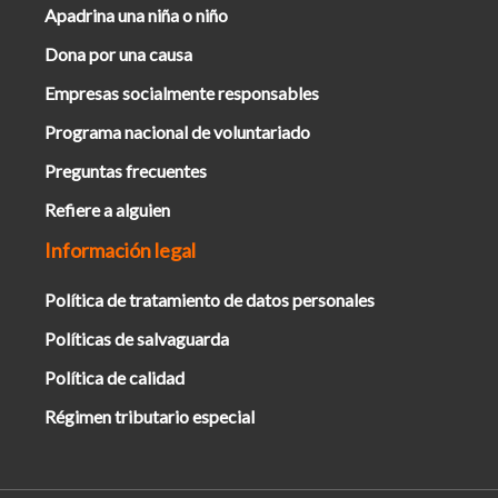
Apadrina una niña o niño
Dona por una causa
Empresas socialmente responsables
Programa nacional de voluntariado
Preguntas frecuentes
Refiere a alguien
Información legal
Política de tratamiento de datos personales
Políticas de salvaguarda
Política de calidad
Régimen tributario especial