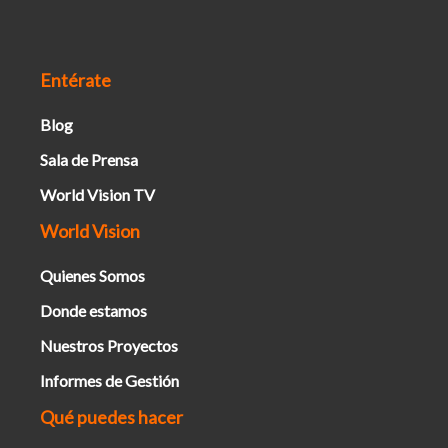
Entérate
Blog
Sala de Prensa
World Vision TV
World Vision
Quienes Somos
Donde estamos
Nuestros Proyectos
Informes de Gestión
Qué puedes hacer