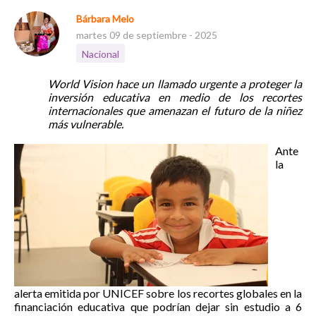
Bárbara Melo
martes 09 de septiembre - 2025
Nacional
World Vision hace un llamado urgente a proteger la
inversión educativa en medio de los recortes
internacionales que amenazan el futuro de la niñez
más vulnerable.
Ante
la
alerta emitida por UNICEF sobre los recortes globales en la
financiación educativa que podrían dejar sin estudio a 6