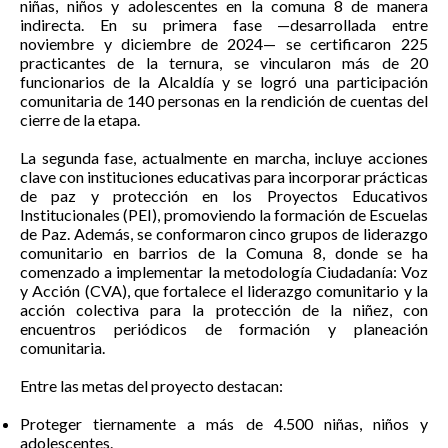
niñas, niños y adolescentes en la comuna 8 de manera
indirecta. En su primera fase —desarrollada entre
noviembre y diciembre de 2024— se certificaron 225
practicantes de la ternura, se vincularon más de 20
funcionarios de la Alcaldía y se logró una participación
comunitaria de 140 personas en la rendición de cuentas del
cierre de la etapa.
La segunda fase, actualmente en marcha, incluye acciones
clave con instituciones educativas para incorporar prácticas
de paz y protección en los Proyectos Educativos
Institucionales (PEI), promoviendo la formación de Escuelas
de Paz. Además, se conformaron cinco grupos de liderazgo
comunitario en barrios de la Comuna 8, donde se ha
comenzado a implementar la metodología Ciudadanía: Voz
y Acción (CVA), que fortalece el liderazgo comunitario y la
acción colectiva para la protección de la niñez, con
encuentros periódicos de formación y planeación
comunitaria.
Entre las metas del proyecto destacan:
Proteger tiernamente a más de 4.500 niñas, niños y
adolescentes.