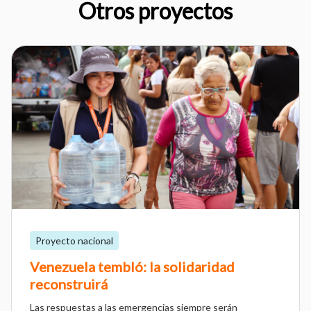
Otros proyectos
Proyecto nacional
Venezuela tembló: la solidaridad
reconstruirá
Las respuestas a las emergencias siempre serán