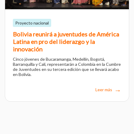
Proyecto nacional
Bolivia reunirá a juventudes de América
Latina en pro del liderazgo y la
innovación
Cinco jóvenes de Bucaramanga, Medellín, Bogotá,
Barranquilla y Cali, representarán a Colombia en la Cumbre
de Juventudes en su tercera edición que se llevará acabo
en Bolivia.
Leer más