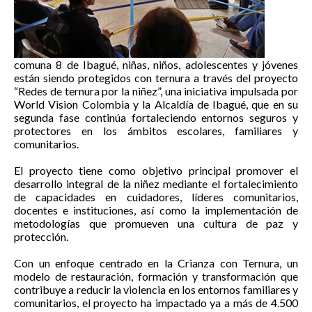
comuna 8 de Ibagué, niñas, niños, adolescentes y jóvenes
están siendo protegidos con ternura a través del proyecto
“Redes de ternura por la niñez”, una iniciativa impulsada por
World Vision Colombia y la Alcaldía de Ibagué, que en su
segunda fase continúa fortaleciendo entornos seguros y
protectores en los ámbitos escolares, familiares y
comunitarios.
El proyecto tiene como objetivo principal promover el
desarrollo integral de la niñez mediante el fortalecimiento
de capacidades en cuidadores, líderes comunitarios,
docentes e instituciones, así como la implementación de
metodologías que promueven una cultura de paz y
protección.
Con un enfoque centrado en la Crianza con Ternura, un
modelo de restauración, formación y transformación que
contribuye a reducir la violencia en los entornos familiares y
comunitarios, el proyecto ha impactado ya a más de 4.500