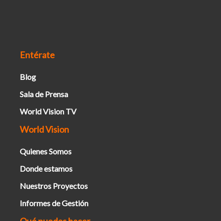
Entérate
Blog
Sala de Prensa
World Vision TV
World Vision
Quienes Somos
Donde estamos
Nuestros Proyectos
Informes de Gestión