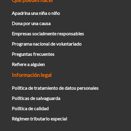
Qué puedes hacer
Apadrina una niña o niño
Dona por una causa
Empresas socialmente responsables
Programa nacional de voluntariado
Preguntas frecuentes
Refiere a alguien
Información legal
Política de tratamiento de datos personales
Políticas de salvaguarda
Política de calidad
Régimen tributario especial