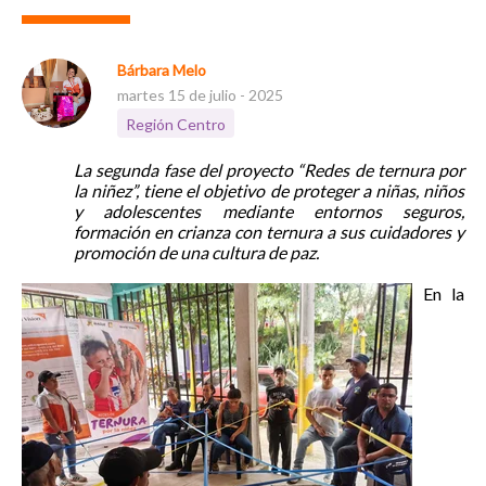
Bárbara Melo
martes 15 de julio - 2025
Región Centro
La segunda fase del proyecto “Redes de ternura por
la niñez”, tiene el objetivo de proteger a niñas, niños
y adolescentes mediante entornos seguros,
formación en crianza con ternura a sus cuidadores y
promoción de una cultura de paz.
En la