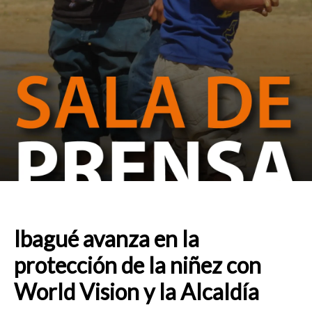
Ibagué avanza en la
protección de la niñez con
World Vision y la Alcaldía