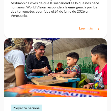
testimonios vivos de que la solidaridad es lo que nos hace
humanos. World Vision responde a la emergencia por los
dos terremotos ocurridos el 24 de junio de 2026 en
Venezuela.
Leer más
Proyecto nacional