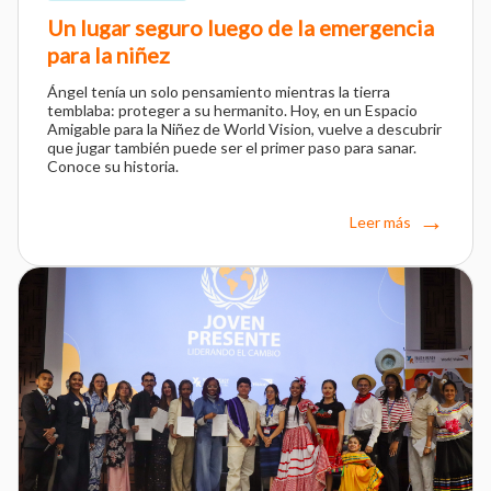
Un lugar seguro luego de la emergencia
para la niñez
Ángel tenía un solo pensamiento mientras la tierra
temblaba: proteger a su hermanito. Hoy, en un Espacio
Amigable para la Niñez de World Vision, vuelve a descubrir
que jugar también puede ser el primer paso para sanar.
Conoce su historia.
Leer más