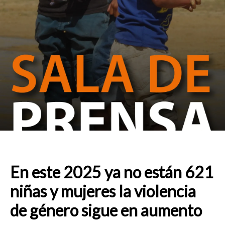
En este 2025 ya no están 621
niñas y mujeres la violencia
de género sigue en aumento