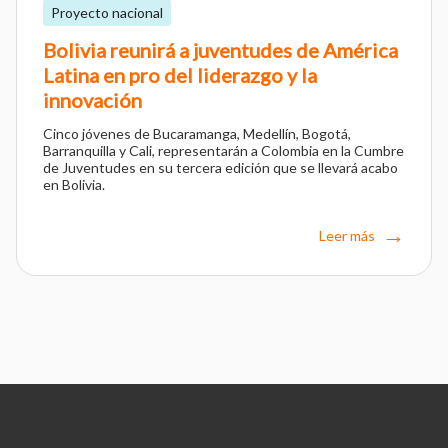
Proyecto nacional
Bolivia reunirá a juventudes de América
Latina en pro del liderazgo y la
innovación
Cinco jóvenes de Bucaramanga, Medellín, Bogotá,
Barranquilla y Cali, representarán a Colombia en la Cumbre
de Juventudes en su tercera edición que se llevará acabo
en Bolivia.
Leer más