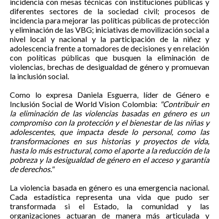
incidencia con mesas técnicas con instituciones públicas y
diferentes sectores de la sociedad civil; procesos de
incidencia para mejorar las políticas públicas de protección
y eliminación de las VBG; iniciativas de movilización social a
nivel local y nacional y la participación de la niñez y
adolescencia frente a tomadores de decisiones y en relación
con políticas públicas que busquen la eliminación de
violencias, brechas de desigualdad de género y promuevan
la inclusión social.
Como lo expresa Daniela Esguerra, líder de Género e
Inclusión Social de World Vision Colombia:
"Contribuir en
la eliminación de las violencias basadas en género es un
compromiso con la protección y el bienestar de las niñas y
adolescentes, que impacta desde lo personal, como las
transformaciones en sus historias y proyectos de vida,
hasta lo más estructural, como el aporte a la reducción de la
pobreza y la desigualdad de género en el acceso y garantía
de derechos."
La violencia basada en género es una emergencia nacional.
Cada estadística representa una vida que pudo ser
transformada si el Estado, la comunidad y las
organizaciones actuaran de manera más articulada y