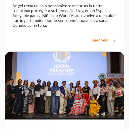
Ángel tenía un solo pensamiento mientras la tierra
temblaba: proteger a su hermanito. Hoy, en un Espacio
Amigable para la Niñez de World Vision, vuelve a descubrir
que jugar también puede ser el primer paso para sanar.
Conoce su historia.
Leer más