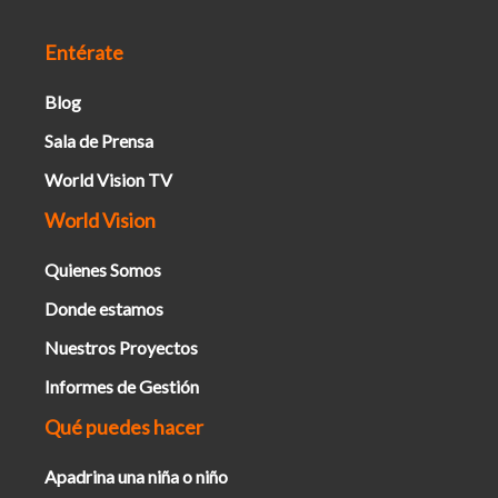
Entérate
Blog
Sala de Prensa
World Vision TV
World Vision
Quienes Somos
Donde estamos
Nuestros Proyectos
Informes de Gestión
Qué puedes hacer
Apadrina una niña o niño