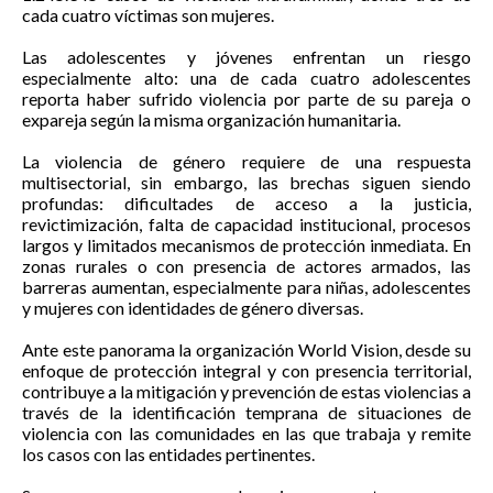
cada cuatro víctimas son mujeres.
Las adolescentes y jóvenes enfrentan un riesgo
especialmente alto: una de cada cuatro adolescentes
reporta haber sufrido violencia por parte de su pareja o
expareja según la misma organización humanitaria.
La violencia de género requiere de una respuesta
multisectorial, sin embargo, las brechas siguen siendo
profundas: dificultades de acceso a la justicia,
revictimización, falta de capacidad institucional, procesos
largos y limitados mecanismos de protección inmediata. En
zonas rurales o con presencia de actores armados, las
barreras aumentan, especialmente para niñas, adolescentes
y mujeres con identidades de género diversas.
Ante este panorama la organización World Vision, desde su
enfoque de protección integral y con presencia territorial,
contribuye a la mitigación y prevención de estas violencias a
través de la identificación temprana de situaciones de
violencia con las comunidades en las que trabaja y remite
los casos con las entidades pertinentes.