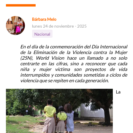
Bárbara Melo
lunes 24 de noviembre - 2025
Nacional
En el día de la conmemoración del Día Internacional
de la Eliminación de la Violencia contra la Mujer
(25N), World Vision hace un llamado a no solo
centrarte en las cifras, sino a reconocer que cada
niña y mujer víctima son proyectos de vida
interrumpidos y comunidades sometidas a ciclos de
violencia que se repiten en cada generación.
La