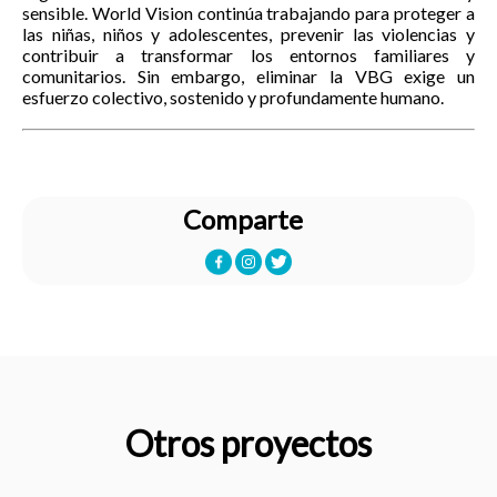
sensible. World Vision continúa trabajando para proteger a
las niñas, niños y adolescentes, prevenir las violencias y
contribuir a transformar los entornos familiares y
comunitarios. Sin embargo, eliminar la VBG exige un
esfuerzo colectivo, sostenido y profundamente humano.
Comparte
Otros proyectos