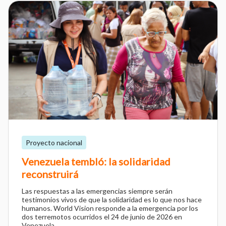
Proyecto nacional
Venezuela tembló: la solidaridad
reconstruirá
Las respuestas a las emergencias siempre serán
testimonios vivos de que la solidaridad es lo que nos hace
humanos. World Vision responde a la emergencia por los
dos terremotos ocurridos el 24 de junio de 2026 en
Venezuela.