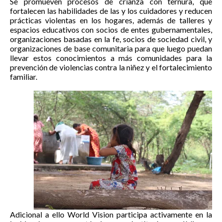
Se promueven procesos de crianza con ternura, que
fortalecen las habilidades de las y los cuidadores y reducen
prácticas violentas en los hogares, además de talleres y
espacios educativos con socios de entes gubernamentales,
organizaciones basadas en la fe, socios de sociedad civil, y
organizaciones de base comunitaria para que luego puedan
llevar estos conocimientos a más comunidades para la
prevención de violencias contra la niñez y el fortalecimiento
familiar.
Adicional a ello World Vision participa activamente en la