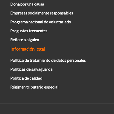
Dona por una causa
Empresas socialmente responsables
Programa nacional de voluntariado
Preguntas frecuentes
Refiere a alguien
Información legal
Política de tratamiento de datos personales
Políticas de salvaguarda
Política de calidad
Régimen tributario especial