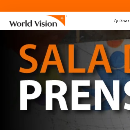
Quiénes