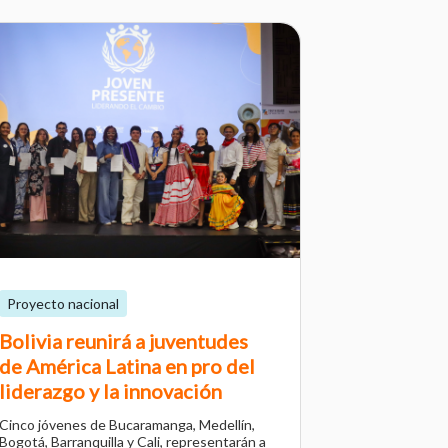
Proyecto nacional
Bolivia reunirá a juventudes
de América Latina en pro del
liderazgo y la innovación
Cinco jóvenes de Bucaramanga, Medellín,
Bogotá, Barranquilla y Cali, representarán a