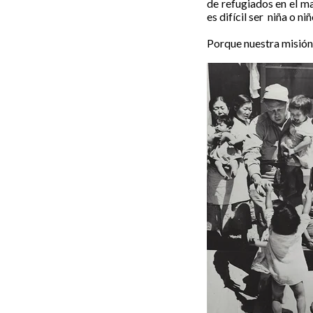
de refugiados en el m
es difícil ser niña o ni
Porque nuestra misión