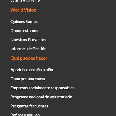
World Vision TV
World Vision
Quienes Somos
Donde estamos
Nuestros Proyectos
Informes de Gestión
Qué puedes hacer
Apadrina una niña o niño
Dona por una causa
Empresas socialmente responsables
Programa nacional de voluntariado
Preguntas frecuentes
Refiere a alguien