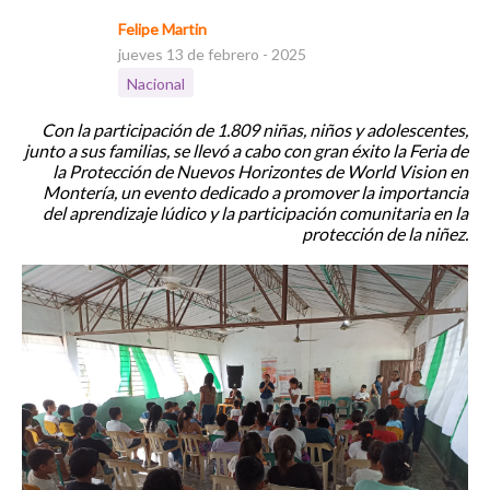
Felipe Martin
jueves 13 de febrero - 2025
Nacional
Con la participación de 1.809 niñas, niños y adolescentes,
junto a sus familias, se llevó a cabo con gran éxito la Feria de
la Protección de Nuevos Horizontes de World Vision en
Montería, un evento dedicado a promover la importancia
del aprendizaje lúdico y la participación comunitaria en la
protección de la niñez.