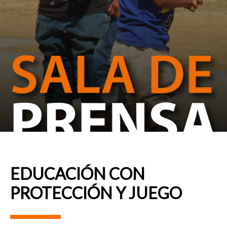
EDUCACIÓN CON
PROTECCIÓN Y JUEGO