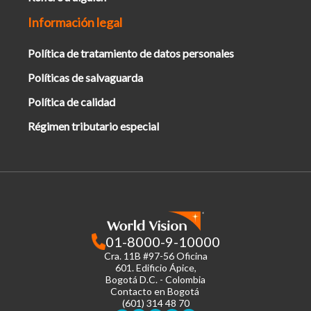
Información legal
Política de tratamiento de datos personales
Políticas de salvaguarda
Política de calidad
Régimen tributario especial
01-8000-9-10000
Cra. 11B #97-56 Oficina
601.
Edificio Ápice,
Bogotá D.C. - Colombia
Contacto en Bogotá
(601) 314 48 70