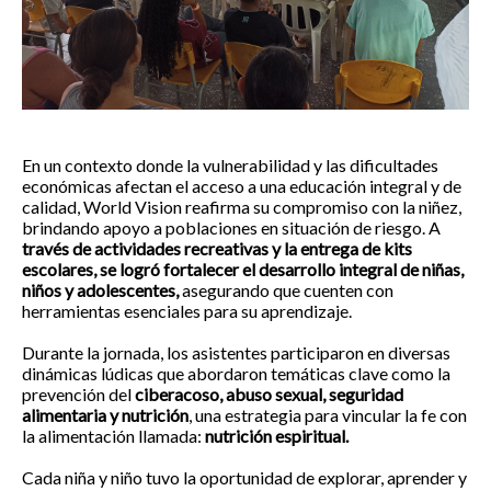
En un contexto donde la vulnerabilidad y las dificultades
económicas afectan el acceso a una educación integral y de
calidad, World Vision reafirma su compromiso con la niñez,
brindando apoyo a poblaciones en situación de riesgo. A
través de actividades recreativas y la entrega de kits
escolares, se logró fortalecer el desarrollo integral de niñas,
niños y adolescentes,
asegurando que cuenten con
herramientas esenciales para su aprendizaje.
Durante la jornada, los asistentes participaron en diversas
dinámicas lúdicas que abordaron temáticas clave como la
prevención del
ciberacoso, abuso sexual, seguridad
alimentaria y nutrición
, una estrategia para vincular la fe con
la alimentación llamada:
nutrición espiritual.
Cada niña y niño tuvo la oportunidad de explorar, aprender y