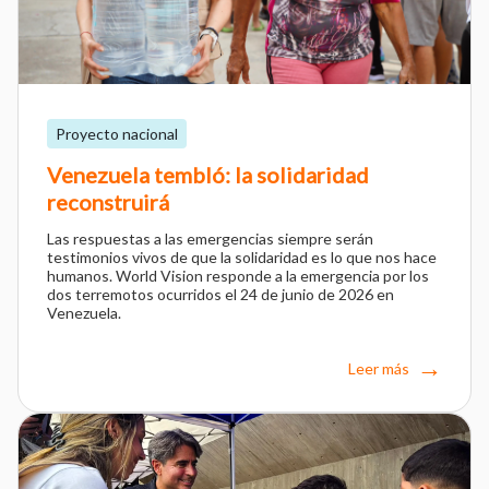
Proyecto nacional
Venezuela tembló: la solidaridad
reconstruirá
Las respuestas a las emergencias siempre serán
testimonios vivos de que la solidaridad es lo que nos hace
humanos. World Vision responde a la emergencia por los
dos terremotos ocurridos el 24 de junio de 2026 en
Venezuela.
Leer más