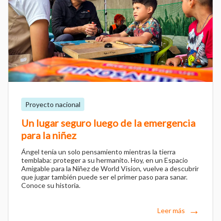
Proyecto nacional
Un lugar seguro luego de la emergencia
para la niñez
Ángel tenía un solo pensamiento mientras la tierra
temblaba: proteger a su hermanito. Hoy, en un Espacio
Amigable para la Niñez de World Vision, vuelve a descubrir
que jugar también puede ser el primer paso para sanar.
Conoce su historia.
Leer más