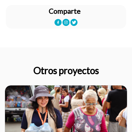
Comparte
Otros proyectos