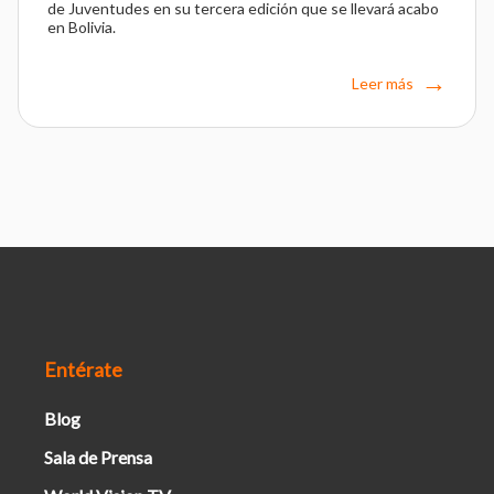
de Juventudes en su tercera edición que se llevará acabo
en Bolivia.
Leer más
Entérate
Blog
Sala de Prensa