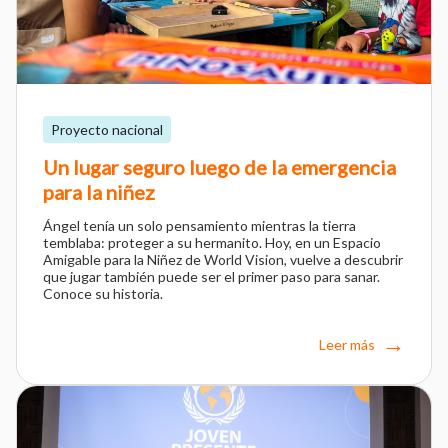
Proyecto nacional
Un lugar seguro luego de la emergencia
para la niñez
Ángel tenía un solo pensamiento mientras la tierra
temblaba: proteger a su hermanito. Hoy, en un Espacio
Amigable para la Niñez de World Vision, vuelve a descubrir
que jugar también puede ser el primer paso para sanar.
Conoce su historia.
Leer más