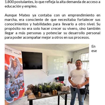
1.800 postulantes, lo que refleja la alta demanda de acceso a
educación y empleo.
Aunque Mateo ya contaba con un emprendimiento en
marcha, era consciente de que necesitaba fortalecer sus
conocimientos y habilidades para llevarlo a otro nivel. Su
propósito no era solo hacer crecer su vivero, sino también
llegar a más personas y potenciar su desarrollo personal
para poder acompañar mejor a otros en sus procesos.
En
ese