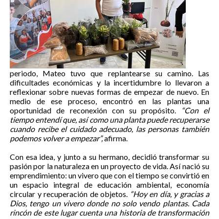
periodo, Mateo tuvo que replantearse su camino. Las
dificultades económicas y la incertidumbre lo llevaron a
reflexionar sobre nuevas formas de empezar de nuevo. En
medio de ese proceso, encontró en las plantas una
oportunidad de reconexión con su propósito.
“Con el
tiempo entendí que, así como una planta puede recuperarse
cuando recibe el cuidado adecuado, las personas también
podemos volver a empezar”,
afirma.
Con esa idea, y junto a su hermano, decidió transformar su
pasión por la naturaleza en un proyecto de vida. Así nació su
emprendimiento: un vivero que con el tiempo se convirtió en
un espacio integral de educación ambiental, economía
circular y recuperación de objetos.
“Hoy en día, y gracias a
Dios, tengo un vivero donde no solo vendo plantas. Cada
rincón de este lugar cuenta una historia de transformación