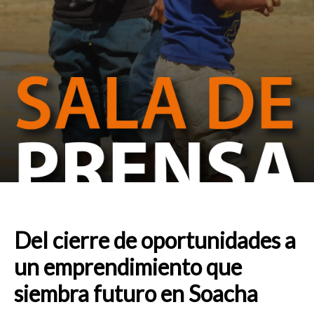
Del cierre de oportunidades a
un emprendimiento que
siembra futuro en Soacha