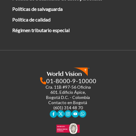
Políticas de salvaguarda
Política de calidad
Régimen tributario especial
01-8000-9-10000
Cra. 11B #97-56 Oficina
601.
Edificio Ápice,
Bogotá D.C. - Colombia
Contacto en Bogotá
(601) 314 48 70