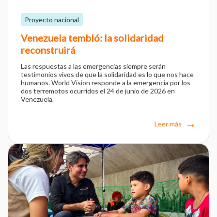
Proyecto nacional
Venezuela tembló: la solidaridad
reconstruirá
Las respuestas a las emergencias siempre serán
testimonios vivos de que la solidaridad es lo que nos hace
humanos. World Vision responde a la emergencia por los
dos terremotos ocurridos el 24 de junio de 2026 en
Venezuela.
Leer más