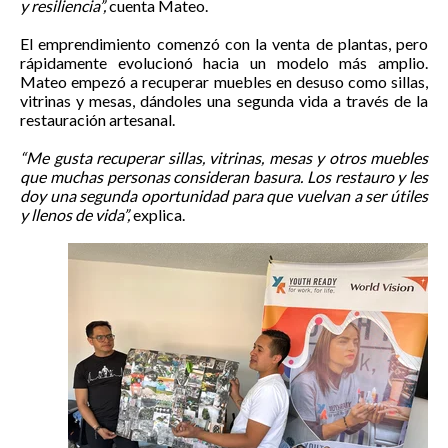
y resiliencia”,
cuenta Mateo.
El emprendimiento comenzó con la venta de plantas, pero
rápidamente evolucionó hacia un modelo más amplio.
Mateo empezó a recuperar muebles en desuso como sillas,
vitrinas y mesas, dándoles una segunda vida a través de la
restauración artesanal.
“Me gusta recuperar sillas, vitrinas, mesas y otros muebles
que muchas personas consideran basura. Los restauro y les
doy una segunda oportunidad para que vuelvan a ser útiles
y llenos de vida”,
explica.