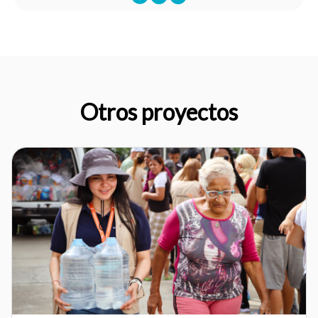
Otros proyectos