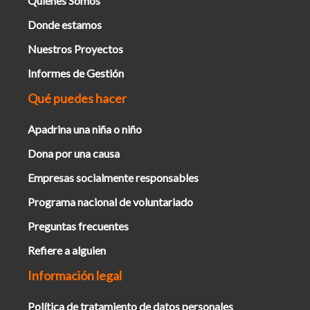
Quienes Somos
Donde estamos
Nuestros Proyectos
Informes de Gestión
Qué puedes hacer
Apadrina una niña o niño
Dona por una causa
Empresas socialmente responsables
Programa nacional de voluntariado
Preguntas frecuentes
Refiere a alguien
Información legal
Política de tratamiento de datos personales