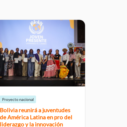
Proyecto nacional
Bolivia reunirá a juventudes
de América Latina en pro del
liderazgo y la innovación