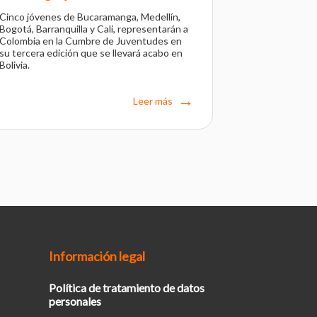
Cinco jóvenes de Bucaramanga, Medellín,
Bogotá, Barranquilla y Cali, representarán a
Colombia en la Cumbre de Juventudes en
su tercera edición que se llevará acabo en
Bolivia.
Leer más
Información legal
Política de tratamiento de datos
personales