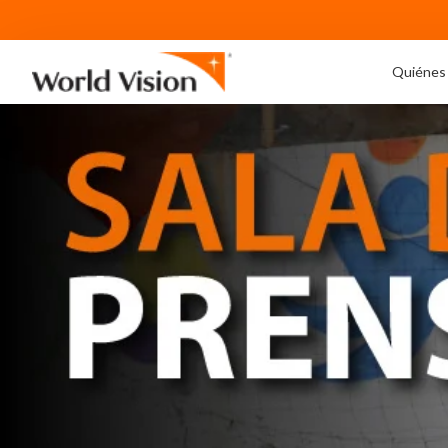
Quiénes