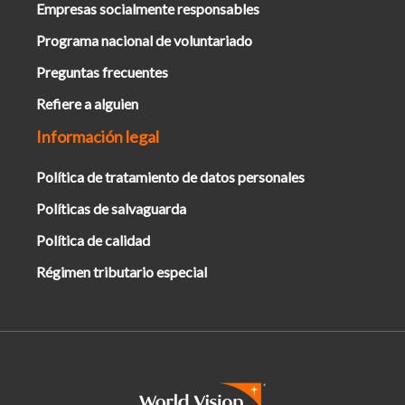
Empresas socialmente responsables
Programa nacional de voluntariado
Preguntas frecuentes
Refiere a alguien
Información legal
Política de tratamiento de datos personales
Políticas de salvaguarda
Política de calidad
Régimen tributario especial