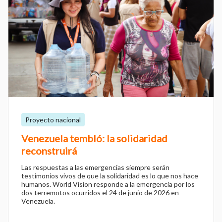
Proyecto nacional
Venezuela tembló: la solidaridad
reconstruirá
Las respuestas a las emergencias siempre serán
testimonios vivos de que la solidaridad es lo que nos hace
humanos. World Vision responde a la emergencia por los
dos terremotos ocurridos el 24 de junio de 2026 en
Venezuela.