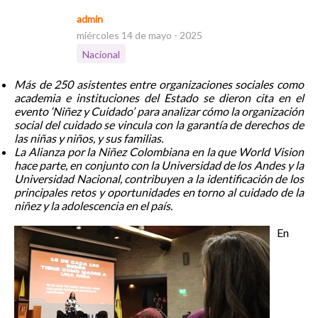
admin
miércoles 14 de mayo - 2025
Nacional
Más de 250 asistentes entre organizaciones sociales como
academia e instituciones del Estado se dieron cita en el
evento ‘Niñez y Cuidado’ para analizar cómo la organización
social del cuidado se vincula con la garantía de derechos de
las niñas y niños, y sus familias.
La Alianza por la Niñez Colombiana en la que World Vision
hace parte, en conjunto con la Universidad de los Andes y la
Universidad Nacional, contribuyen a la identificación de los
principales retos y oportunidades en torno al cuidado de la
niñez y la adolescencia en el país.
En