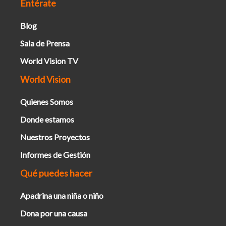
Entérate
Blog
Sala de Prensa
World Vision TV
World Vision
Quienes Somos
Donde estamos
Nuestros Proyectos
Informes de Gestión
Qué puedes hacer
Apadrina una niña o niño
Dona por una causa