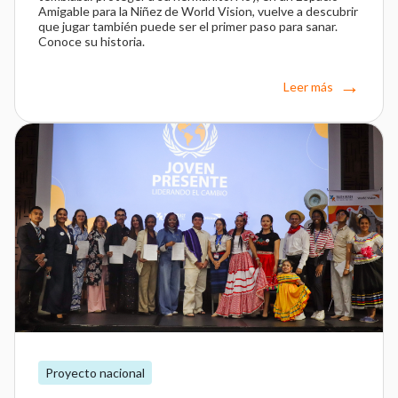
Amigable para la Niñez de World Vision, vuelve a descubrir
que jugar también puede ser el primer paso para sanar.
Conoce su historia.
Leer más
Proyecto nacional