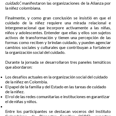
cuidado”,
manifestaron las organizaciones de la Alianza por
la niñez colombiana.
Finalmente, y como gran conclusión se insistió en que el
cuidado de la niñez requiere una mirada relacional e
intergeneracional que incorpore activamente a las niñas,
niños y adolescentes. Entender que ellas y ellos son sujetos
activos de transformación y tienen una percepción de las
formas como reciben y brindan cuidado, y pueden agenciar
cambios sociales y culturales que contribuyan a fortalecer
la organización social del cuidado.
Durante la jornada se desarrollaron tres paneles temáticos
que abordaron:
Los desafíos actuales en la organización social del cuidado
de la niñez en Colombia.
El papel de la familia y del Estado en las tareas de cuidado
de la niñez.
El rol de las redes comunitarias e instituciones en garantizar
el de niñas y niños.
Entre los participantes se destacan voceros del Instituto