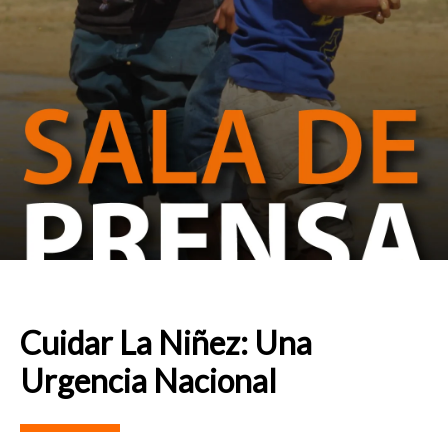
Cuidar La Niñez: Una
Urgencia Nacional