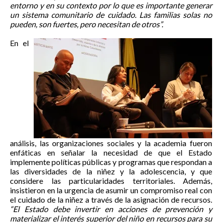
entorno y en su contexto por lo que es importante generar
un sistema comunitario de cuidado. Las familias solas no
pueden, son fuertes, pero necesitan de otros”.
En el
análisis, las organizaciones sociales y la academia fueron
enfáticas en señalar la necesidad de que el Estado
implemente políticas públicas y programas que respondan a
las diversidades de la niñez y la adolescencia, y que
considere las particularidades territoriales. Además,
insistieron en la urgencia de asumir un compromiso real con
el cuidado de la niñez a través de la asignación de recursos.
“El Estado debe invertir en acciones de prevención y
materializar el interés superior del niño en recursos para su