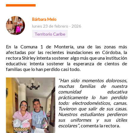
Bárbara Melo
lunes 23 de febrero - 2026
Territorio Caribe
En la Comuna 1 de Montería, una de las zonas más
afectadas por las recientes inundaciones en Córdoba, la
rectora Shirley intenta sostener algo más que una institución
educativa: intenta sostener la esperanza de cientos de
familias que lo han perdido casi todo.
“Han sido momentos dolorosos,
muchas familias de nuestra
comunidad educativa
prácticamente lo han perdido
todo: electrodomésticos, camas.
Tuvieron que salir de sus casas.
Nuestros estudiantes perdieron
sus uniformes y sus útiles
escolares”
, comenta la rectora
.