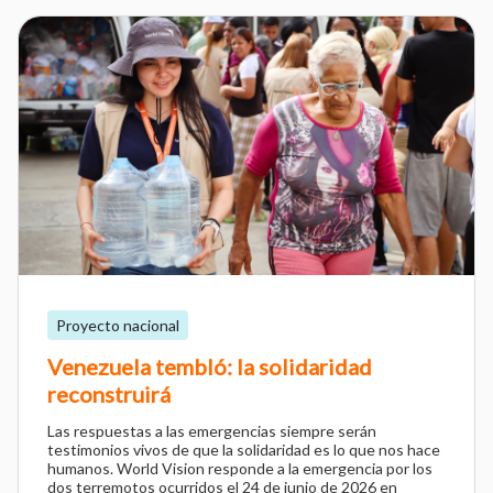
Proyecto nacional
Venezuela tembló: la solidaridad
reconstruirá
Las respuestas a las emergencias siempre serán
testimonios vivos de que la solidaridad es lo que nos hace
humanos. World Vision responde a la emergencia por los
dos terremotos ocurridos el 24 de junio de 2026 en