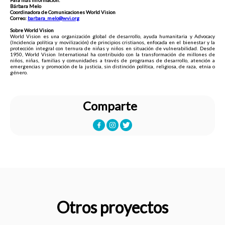
Para más información:
Bárbara Melo
Coordinadora de Comunicaciones World Vision
Correo:
barbara_melo@wvi.org
Sobre World Vision
World Vision es una organización global de desarrollo, ayuda humanitaria y Advocacy
(Incidencia política y movilización) de principios cristianos, enfocada en el bienestar y la
protección integral con ternura de niñas y niños en situación de vulnerabilidad. Desde
1950, World Vision International ha contribuido con la transformación de millones de
niños, niñas, familias y comunidades a través de programas de desarrollo, atención a
emergencias y promoción de la justicia, sin distinción política, religiosa, de raza, etnia o
género.
Comparte
Otros proyectos