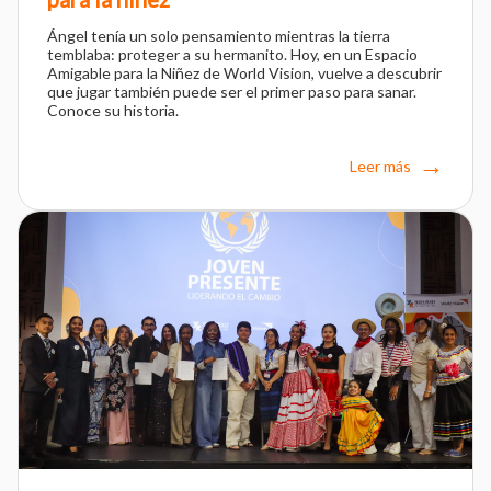
Ángel tenía un solo pensamiento mientras la tierra
temblaba: proteger a su hermanito. Hoy, en un Espacio
Amigable para la Niñez de World Vision, vuelve a descubrir
que jugar también puede ser el primer paso para sanar.
Conoce su historia.
Leer más