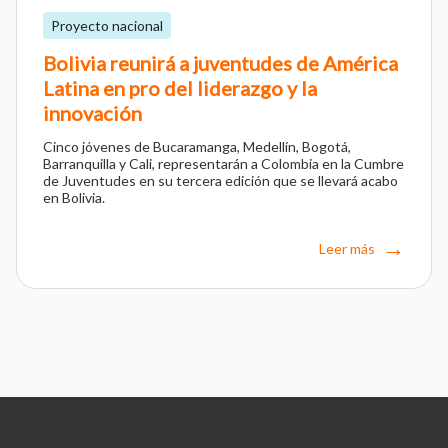
Proyecto nacional
Bolivia reunirá a juventudes de América
Latina en pro del liderazgo y la
innovación
Cinco jóvenes de Bucaramanga, Medellín, Bogotá,
Barranquilla y Cali, representarán a Colombia en la Cumbre
de Juventudes en su tercera edición que se llevará acabo
en Bolivia.
Leer más