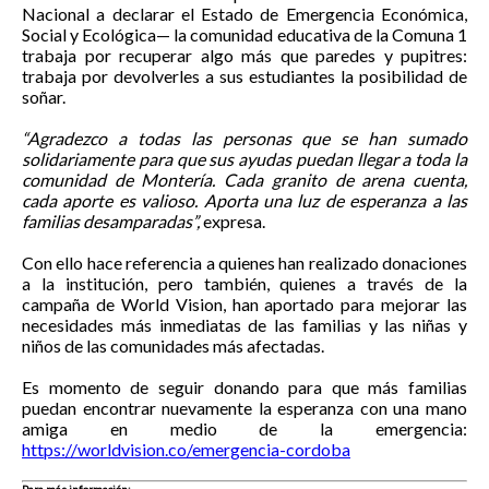
Nacional a declarar el Estado de Emergencia Económica,
Social y Ecológica— la comunidad educativa de la Comuna 1
trabaja por recuperar algo más que paredes y pupitres:
trabaja por devolverles a sus estudiantes la posibilidad de
soñar.
“Agradezco a todas las personas que se han sumado
solidariamente para que sus ayudas puedan llegar a toda la
comunidad de Montería. Cada granito de arena cuenta,
cada aporte es valioso. Aporta una luz de esperanza a las
familias desamparadas”,
expresa.
Con ello hace referencia a quienes han realizado donaciones
a la institución, pero también, quienes a través de la
campaña de World Vision, han aportado para mejorar las
necesidades más inmediatas de las familias y las niñas y
niños de las comunidades más afectadas.
Es momento de seguir donando para que más familias
puedan encontrar nuevamente la esperanza con una mano
amiga en medio de la emergencia:
https://worldvision.co/emergencia-cordoba