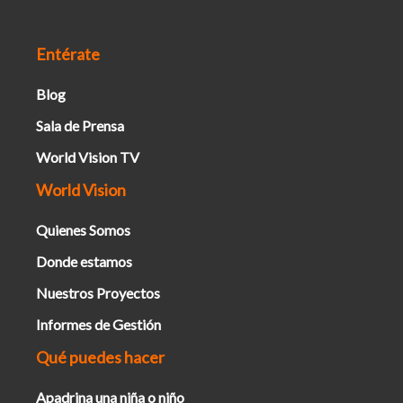
Entérate
Blog
Sala de Prensa
World Vision TV
World Vision
Quienes Somos
Donde estamos
Nuestros Proyectos
Informes de Gestión
Qué puedes hacer
Apadrina una niña o niño