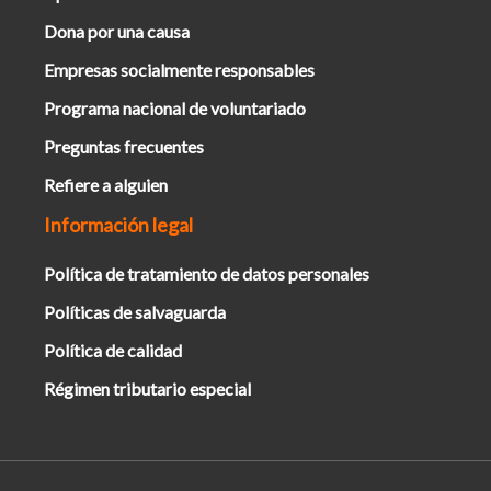
Dona por una causa
Empresas socialmente responsables
Programa nacional de voluntariado
Preguntas frecuentes
Refiere a alguien
Información legal
Política de tratamiento de datos personales
Políticas de salvaguarda
Política de calidad
Régimen tributario especial