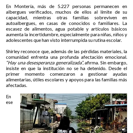
En Montería, más de 5.227 personas permanecen en
albergues verificados, muchos de ellos al límite de su
capacidad, mientras otras familias sobreviven en
autoalbergues, en casas de conocidos o familiares. La
escasez de alimentos, agua potable y artículos básicos
aumenta la incertidumbre, especialmente para niñas, niños y
adolescentes que han visto interrumpida su rutina escolar.
Shirley reconoce que, además de las pérdidas materiales, la
comunidad enfrenta una profunda afectación emocional.
“Hay una desesperanza generalizada”,
afirma. Sin embargo,
insiste en que la institución no se ha detenido. Desde el
primer momento comenzaron a gestionar ayudas
alimentarias, útiles escolares y apoyos para las familias más
afectadas.
En
ese