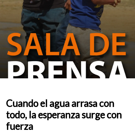
Cuando el agua arrasa con
todo, la esperanza surge con
fuerza