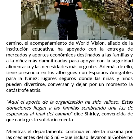
camino, el acompañamiento de World Vision, aliado de la
institución educativa, ha apoyado con la entrega de
mercados y aportes económicos destinados a las familias y
a la niñez más damnificadas para apoyar con la seguridad
alimentaria y las necesidades más urgentes. Además de ello,
tiene presencia en los albergues con Espacios Amigables
para la Niñez: lugares seguros donde las niñas y niños
pueden divertirse, conversar y dejar por un momento la
catástrofe atrás.
“Aquí el aporte de la organización ha sido valioso. Estas
donaciones llegan a las familias sembrando una luz de
esperanza al final del camino”,
dice Shirley, convencida de
que cada gesto solidario cuenta.
Mientras el departamento continúa en alerta máxima por
las crecientes del río Sinú —que incluso llevaron al Gobierno