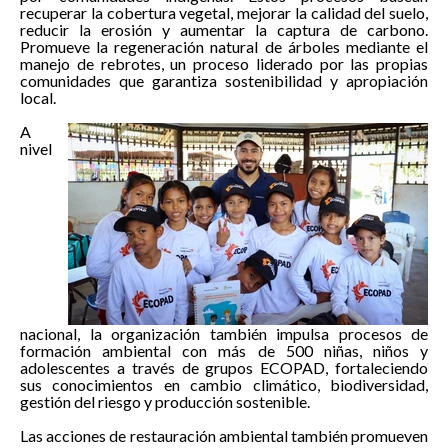
recuperar la cobertura vegetal, mejorar la calidad del suelo,
reducir la erosión y aumentar la captura de carbono.
Promueve la regeneración natural de árboles mediante el
manejo de rebrotes, un proceso liderado por las propias
comunidades que garantiza sostenibilidad y apropiación
local.
A
nivel
nacional, la organización también impulsa procesos de
formación ambiental con más de 500 niñas, niños y
adolescentes a través de grupos ECOPAD, fortaleciendo
sus conocimientos en cambio climático, biodiversidad,
gestión del riesgo y producción sostenible.
Las acciones de restauración ambiental también promueven