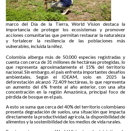
marco del Día de la Tierra, World Vision destaca la
importancia de proteger los ecosistemas y promover
acciones comunitarias que permitan restaurar la naturaleza
y fortalecer la resiliencia de las poblaciones más
vulnerables, incluida la niñez.
Colombia alberga más de 50.000 especies registradas y
cuenta con cerca de 31 millones de hectáreas protegidas, lo
que representa aproximadamente el 15% del territorio
nacional. Sin embargo, el país enfrenta importantes desafíos
ambientales. Según el IDEAM, solo en 2025 la
deforestación alcanzó 72.409 hectáreas, lo que representa
un aumento del 6% frente al año anterior, con una alta
concentración en la región Amazónica, principal foco de
pérdida de bosque en el país.
A esto se suma que cerca del 40% del territorio colombiano
presenta degradación de suelos, una situación que impacta
directamente la productividad agrícola, la disponibilidad de
alimentos y la sostenibilidad de los medios de vida rurales.