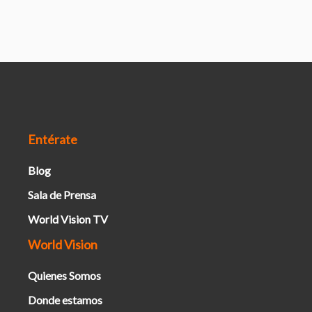
Entérate
Blog
Sala de Prensa
World Vision TV
World Vision
Quienes Somos
Donde estamos