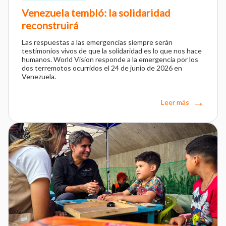
Venezuela tembló: la solidaridad
reconstruirá
Las respuestas a las emergencias siempre serán
testimonios vivos de que la solidaridad es lo que nos hace
humanos. World Vision responde a la emergencia por los
dos terremotos ocurridos el 24 de junio de 2026 en
Venezuela.
Leer más