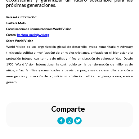
próximas generaciones.
Para más información:
Bárbara Melo
Coordinadora de Comunicaciones World Vision
Correo:
barbara_melo@wvi.org
Sobre World Vision
World Vision es una organización global de desarrollo, ayuda humanitaria y Advocacy
(Incidencia política y movilización) de principios cristianos, enfocada en el bienestar y la
protección integral con ternura de niñas y niños en situación de vulnerabilidad. Desde
1950, World Vision International ha contribuido con la transformación de millones de
niños, niñas, familias y comunidades a través de programas de desarrollo, atención a
emergencias y promoción de la justicia, sin distinción política, religiosa, de raza, etnia o
género.
Comparte