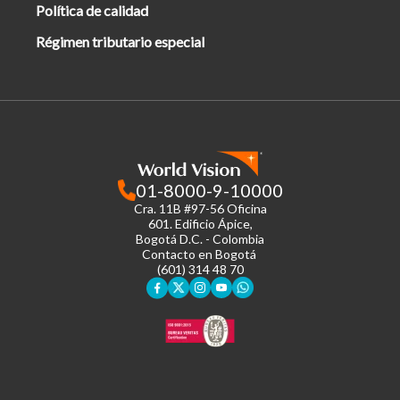
Política de calidad
Régimen tributario especial
01-8000-9-10000
Cra. 11B #97-56 Oficina
601.
Edificio Ápice,
Bogotá D.C. - Colombia
Contacto en Bogotá
(601) 314 48 70