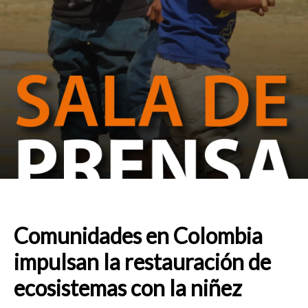
Comunidades en Colombia
impulsan la restauración de
ecosistemas con la niñez