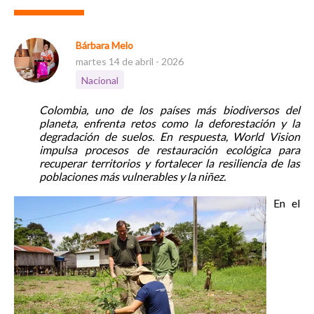
Bárbara Melo
martes 14 de abril - 2026
Nacional
Colombia, uno de los países más biodiversos del
planeta, enfrenta retos como la deforestación y la
degradación de suelos. En respuesta, World Vision
impulsa procesos de restauración ecológica para
recuperar territorios y fortalecer la resiliencia de las
poblaciones más vulnerables y la niñez.
En el