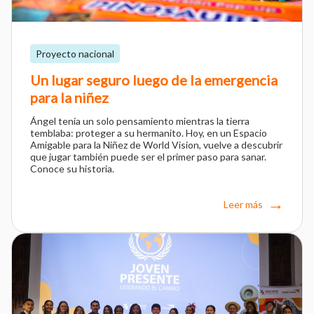
Proyecto nacional
Un lugar seguro luego de la emergencia
para la niñez
Ángel tenía un solo pensamiento mientras la tierra
temblaba: proteger a su hermanito. Hoy, en un Espacio
Amigable para la Niñez de World Vision, vuelve a descubrir
que jugar también puede ser el primer paso para sanar.
Conoce su historia.
Leer más