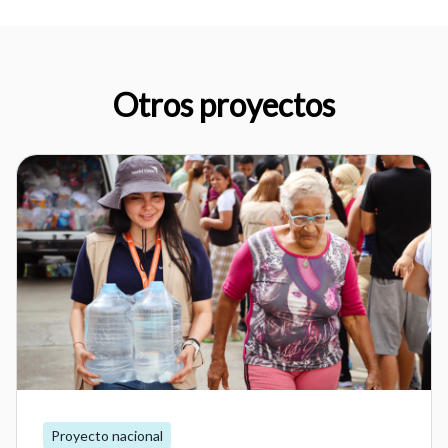
Otros proyectos
Proyecto nacional