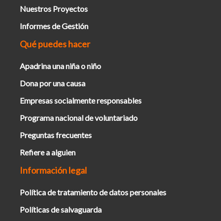
Nuestros Proyectos
Informes de Gestión
Qué puedes hacer
Apadrina una niña o niño
Dona por una causa
Empresas socialmente responsables
Programa nacional de voluntariado
Preguntas frecuentes
Refiere a alguien
Información legal
Política de tratamiento de datos personales
Políticas de salvaguarda