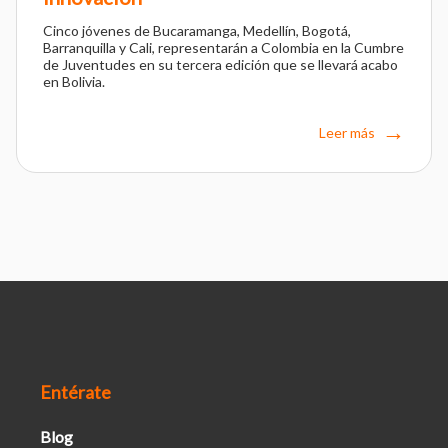
Cinco jóvenes de Bucaramanga, Medellín, Bogotá,
Barranquilla y Cali, representarán a Colombia en la Cumbre
de Juventudes en su tercera edición que se llevará acabo
en Bolivia.
Leer más
Entérate
Blog