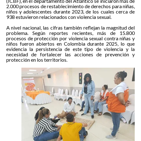
(ICBF), en el departamento del Atlántico se iniciaron más de
2.000 procesos de restablecimiento de derechos para niñas,
niños y adolescentes durante 2023, de los cuales cerca de
938 estuvieron relacionados con violencia sexual.
A nivel nacional, las cifras también reflejan la magnitud del
problema. Según reportes recientes, más de 15.800
procesos de protección por violencia sexual contra niñas y
niños fueron abiertos en Colombia durante 2025, lo que
evidencia la persistencia de este tipo de violencia y la
necesidad de fortalecer las acciones de prevención y
protección en los territorios
.