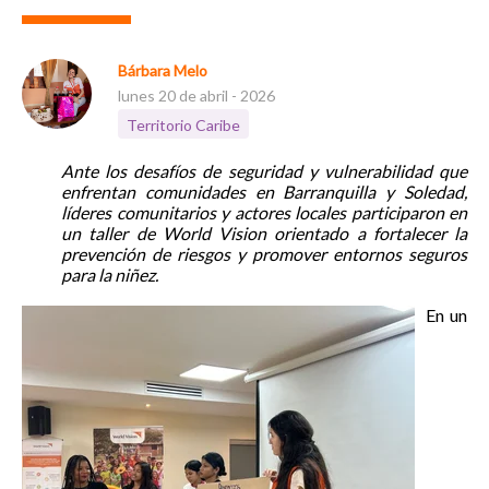
Bárbara Melo
lunes 20 de abril - 2026
Territorio Caribe
Ante los desafíos de seguridad y vulnerabilidad que
enfrentan comunidades en Barranquilla y Soledad,
líderes comunitarios y actores locales participaron en
un taller de World Vision orientado a fortalecer la
prevención de riesgos y promover entornos seguros
para la niñez.
En un