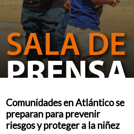
Comunidades en Atlántico se
preparan para prevenir
riesgos y proteger a la niñez