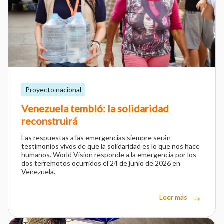
Proyecto nacional
Venezuela tembló: la solidaridad
reconstruirá
Las respuestas a las emergencias siempre serán
testimonios vivos de que la solidaridad es lo que nos hace
humanos. World Vision responde a la emergencia por los
dos terremotos ocurridos el 24 de junio de 2026 en
Venezuela.
Leer más