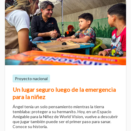
Proyecto nacional
Un lugar seguro luego de la emergencia
para la niñez
Ángel tenía un solo pensamiento mientras la tierra
temblaba: proteger a su hermanito. Hoy, en un Espacio
Amigable para la Niñez de World Vision, vuelve a descubrir
que jugar también puede ser el primer paso para sanar.
Conoce su historia.