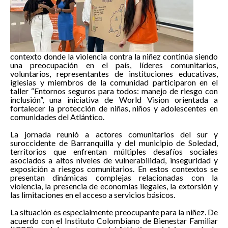
contexto donde la violencia contra la niñez continúa siendo
una preocupación en el país, líderes comunitarios,
voluntarios, representantes de instituciones educativas,
iglesias y miembros de la comunidad participaron en el
taller “Entornos seguros para todos: manejo de riesgo con
inclusión”, una iniciativa de World Vision orientada a
fortalecer la protección de niñas, niños y adolescentes en
comunidades del Atlántico.
La jornada reunió a actores comunitarios del sur y
suroccidente de Barranquilla y del municipio de Soledad,
territorios que enfrentan múltiples desafíos sociales
asociados a altos niveles de vulnerabilidad, inseguridad y
exposición a riesgos comunitarios. En estos contextos se
presentan dinámicas complejas relacionadas con la
violencia, la presencia de economías ilegales, la extorsión y
las limitaciones en el acceso a servicios básicos.
La situación es especialmente preocupante para la niñez. De
acuerdo con el Instituto Colombiano de Bienestar Familiar