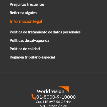
Preguntas frecuentes
Refiere a alguien
Información legal
Política de tratamiento de datos personales
Políticas de salvaguarda
Política de calidad
Régimen tributario especial
01-8000-9-10000
Cra. 11B #97-56 Oficina
601.
Edificio Ápice,