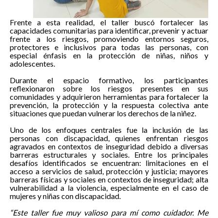
Frente a esta realidad, el taller buscó fortalecer las
capacidades comunitarias para identificar, prevenir y actuar
frente a los riesgos, promoviendo entornos seguros,
protectores e inclusivos para todas las personas, con
especial énfasis en la protección de niñas, niños y
adolescentes.
Durante el espacio formativo, los participantes
reflexionaron sobre los riesgos presentes en sus
comunidades y adquirieron herramientas para fortalecer la
prevención, la protección y la respuesta colectiva ante
situaciones que puedan vulnerar los derechos de la niñez.
Uno de los enfoques centrales fue la inclusión de las
personas con discapacidad, quienes enfrentan riesgos
agravados en contextos de inseguridad debido a diversas
barreras estructurales y sociales. Entre los principales
desafíos identificados se encuentran: limitaciones en el
acceso a servicios de salud, protección y justicia; mayores
barreras físicas y sociales en contextos de inseguridad; alta
vulnerabilidad a la violencia, especialmente en el caso de
mujeres y niñas con discapacidad.
“Este taller fue muy valioso para mí como cuidador. Me