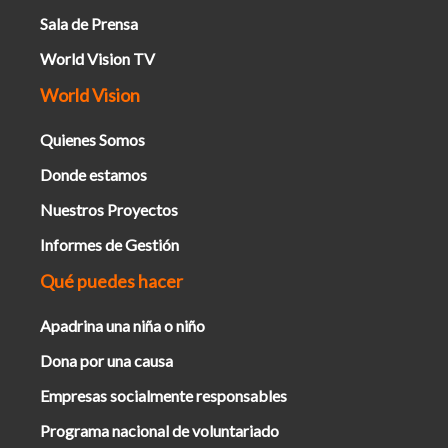
Sala de Prensa
World Vision TV
World Vision
Quienes Somos
Donde estamos
Nuestros Proyectos
Informes de Gestión
Qué puedes hacer
Apadrina una niña o niño
Dona por una causa
Empresas socialmente responsables
Programa nacional de voluntariado