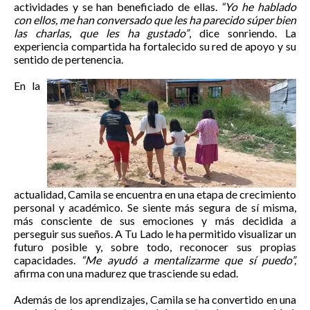
actividades y se han beneficiado de ellas.
“Yo he hablado
con ellos, me han conversado que les ha parecido súper bien
las charlas, que les ha gustado”
, dice sonriendo. La
experiencia compartida ha fortalecido su red de apoyo y su
sentido de pertenencia.
En la
actualidad, Camila se encuentra en una etapa de crecimiento
personal y académico. Se siente más segura de sí misma,
más consciente de sus emociones y más decidida a
perseguir sus sueños. A Tu Lado le ha permitido visualizar un
futuro posible y, sobre todo, reconocer sus propias
capacidades.
“Me ayudó a mentalizarme que sí puedo”,
afirma con una madurez que trasciende su edad.
Además de los aprendizajes, Camila se ha convertido en una