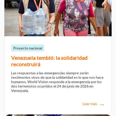
Proyecto nacional
Venezuela tembló: la solidaridad
reconstruirá
Las respuestas a las emergencias siempre serán
testimonios vivos de que la solidaridad es lo que nos hace
humanos. World Vision responde a la emergencia por los
dos terremotos ocurridos el 24 de junio de 2026 en
Venezuela.
Leer más