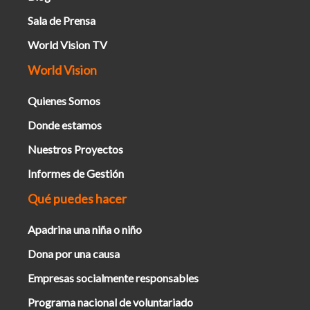
Sala de Prensa
World Vision TV
World Vision
Quienes Somos
Donde estamos
Nuestros Proyectos
Informes de Gestión
Qué puedes hacer
Apadrina una niña o niño
Dona por una causa
Empresas socialmente responsables
Programa nacional de voluntariado