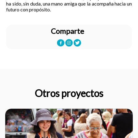
ha sido, sin duda, una mano amiga que la acompaña hacia un
futuro con propósito.
Comparte
Otros proyectos