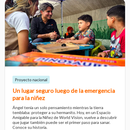
Proyecto nacional
Un lugar seguro luego de la emergencia
para la niñez
Ángel tenía un solo pensamiento mientras la tierra
temblaba: proteger a su hermanito. Hoy, en un Espacio
Amigable para la Niñez de World Vision, vuelve a descubrir
que jugar también puede ser el primer paso para sanar.
Conoce su historia.