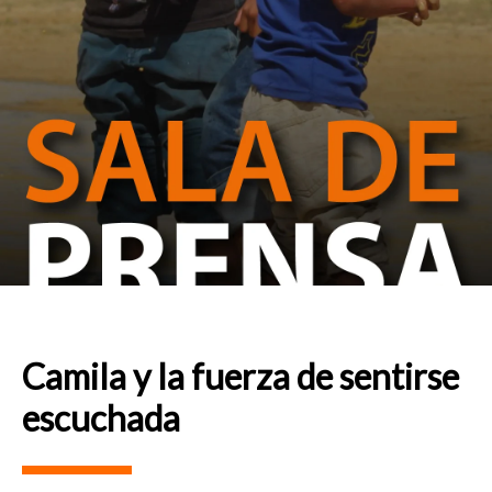
Camila y la fuerza de sentirse
escuchada