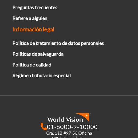
Preguntas frecuentes
Refiere a alguien
Información legal
Política de tratamiento de datos personales
Políticas de salvaguarda
Política de calidad
Régimen tributario especial
01-8000-9-10000
Cra. 11B #97-56 Oficina