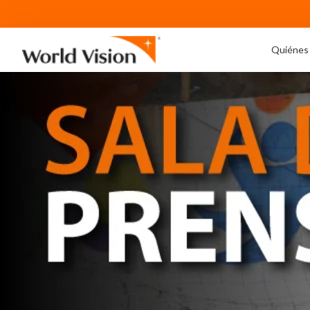
Quiénes