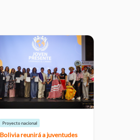
Proyecto nacional
Bolivia reunirá a juventudes