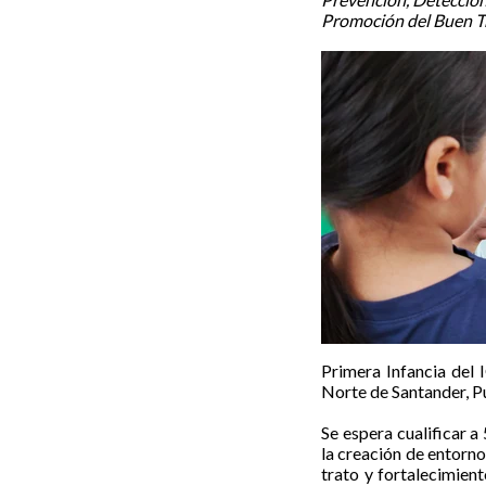
Promoción del Buen Tr
Primera Infancia del 
Norte de Santander, P
Se espera cualificar 
la creación de entorno
trato y fortalecimien