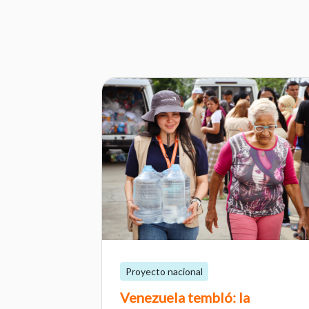
Proyecto nacional
Venezuela tembló: la