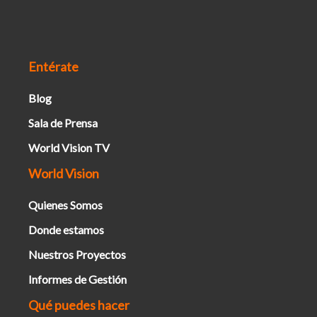
Entérate
Blog
Sala de Prensa
World Vision TV
World Vision
Quienes Somos
Donde estamos
Nuestros Proyectos
Informes de Gestión
Qué puedes hacer