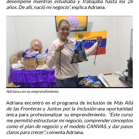
desempeñé mientras estudiaba y trabajaba hasta los 26
años. De allí, nació mi negocio”,
explica Adriana.
Adriana con su emprendimiento.
Adriana encontró en el programa de inclusión de
Más Allá
de las Fronteras
y
Juntos por la Inclusión
una oportunidad
única para profesionalizar su emprendimiento.
"Este curso
me permitió estructurar mi negocio, comprender conceptos
como el plan de negocio y el modelo CANVAS, y dar pasos
claros para crecer",
comenta Adriana.