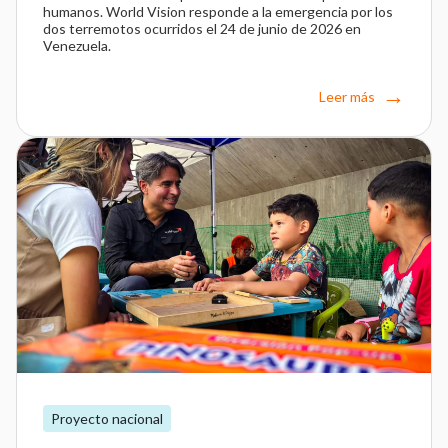
humanos. World Vision responde a la emergencia por los
dos terremotos ocurridos el 24 de junio de 2026 en
Venezuela.
Leer más
Proyecto nacional