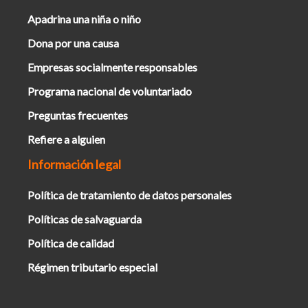
Apadrina una niña o niño
Dona por una causa
Empresas socialmente responsables
Programa nacional de voluntariado
Preguntas frecuentes
Refiere a alguien
Información legal
Política de tratamiento de datos personales
Políticas de salvaguarda
Política de calidad
Régimen tributario especial