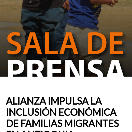
ALIANZA IMPULSA LA
INCLUSIÓN ECONÓMICA
DE FAMILIAS MIGRANTES