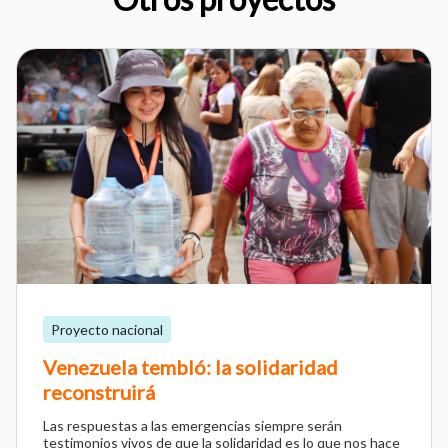
Proyecto nacional
Venezuela tembló: la solidaridad
reconstruirá
Las respuestas a las emergencias siempre serán
testimonios vivos de que la solidaridad es lo que nos hace