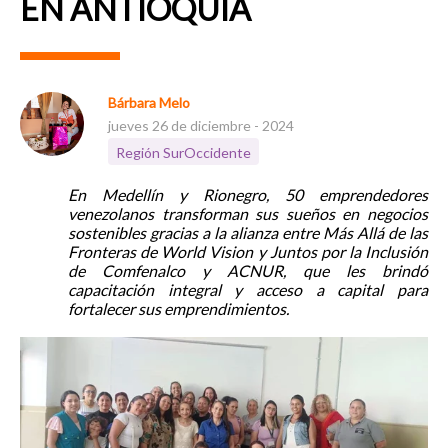
EN ANTIOQUIA
Bárbara Melo
jueves 26 de diciembre - 2024
Región SurOccidente
En Medellín y Rionegro, 50 emprendedores
venezolanos transforman sus sueños en negocios
sostenibles gracias a la alianza entre Más Allá de las
Fronteras de World Vision y Juntos por la Inclusión
de Comfenalco y ACNUR, que les brindó
capacitación integral y acceso a capital para
fortalecer sus emprendimientos.