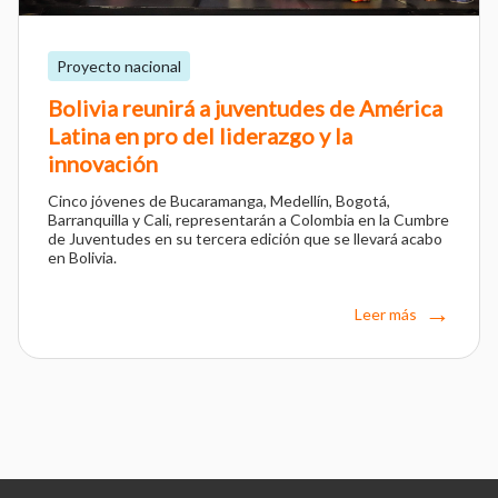
Proyecto nacional
Bolivia reunirá a juventudes de América
Latina en pro del liderazgo y la
innovación
Cinco jóvenes de Bucaramanga, Medellín, Bogotá,
Barranquilla y Cali, representarán a Colombia en la Cumbre
de Juventudes en su tercera edición que se llevará acabo
en Bolivia.
Leer más