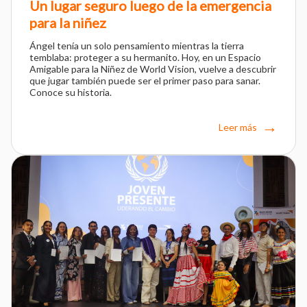
Un lugar seguro luego de la emergencia
para la niñez
Ángel tenía un solo pensamiento mientras la tierra
temblaba: proteger a su hermanito. Hoy, en un Espacio
Amigable para la Niñez de World Vision, vuelve a descubrir
que jugar también puede ser el primer paso para sanar.
Conoce su historia.
Leer más