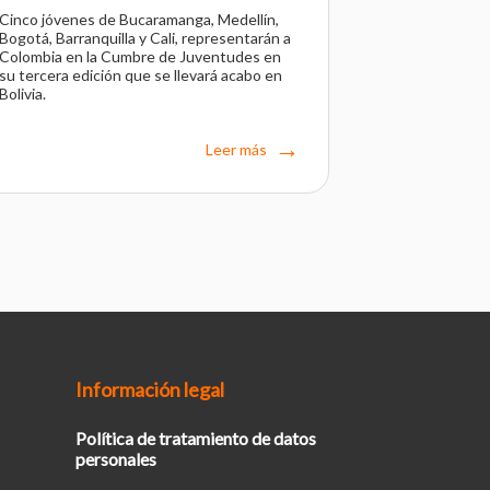
Cinco jóvenes de Bucaramanga, Medellín,
Bogotá, Barranquilla y Cali, representarán a
Colombia en la Cumbre de Juventudes en
su tercera edición que se llevará acabo en
Bolivia.
Leer más
Información legal
Política de tratamiento de datos
personales