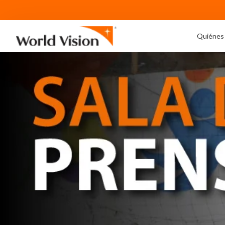
Quiénes