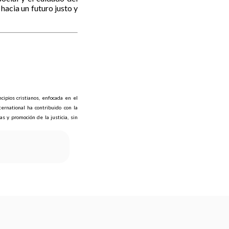
hacia un futuro justo y
cipios cristianos, enfocada en el
ernational ha contribuido con la
 y promoción de la justicia, sin