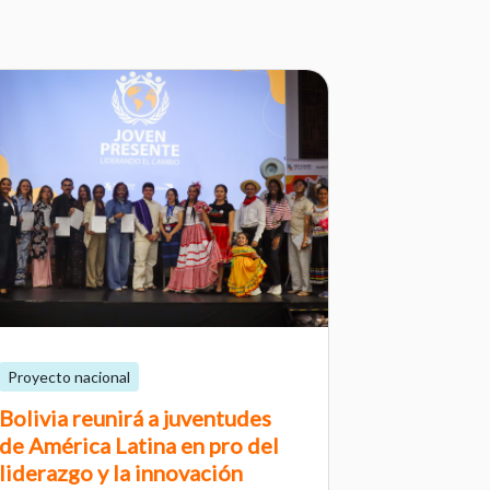
Proyecto nacional
Bolivia reunirá a juventudes
de América Latina en pro del
liderazgo y la innovación