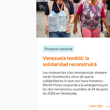
Proyecto nacional
Venezuela tembló: la
solidaridad reconstruirá
Las respuestas a las emergencias siempre
serán testimonios vivos de que la
solidaridad es lo que nos hace humanos.
World Vision responde a la emergencia por
los dos terremotos ocurridos el 24 de junio
de 2026 en Venezuela.
Leer más