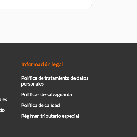
Información legal
Política de tratamiento de datos
personales
Políticas de salvaguarda
bles
Política de calidad
ado
Régimen tributario especial