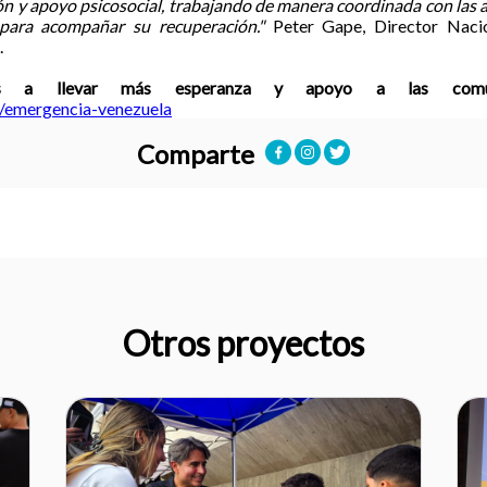
ón y apoyo psicosocial, trabajando de manera coordinada con las 
 para acompañar su recuperación."
Peter Gape, Director Naci
.
 a llevar más esperanza y apoyo a las comuni
o/emergencia-venezuela
Comparte
Otros proyectos