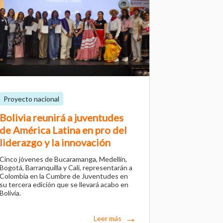
Proyecto nacional
Bolivia reunirá a juventudes
de América Latina en pro del
liderazgo y la innovación
Cinco jóvenes de Bucaramanga, Medellín,
Bogotá, Barranquilla y Cali, representarán a
Colombia en la Cumbre de Juventudes en
su tercera edición que se llevará acabo en
Bolivia.
Leer más