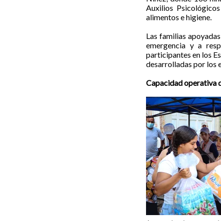
Auxilios Psicológico
alimentos e higiene.
Las familias apoyadas 
emergencia y a resp
participantes en los 
desarrolladas por los 
Capacidad operativa 