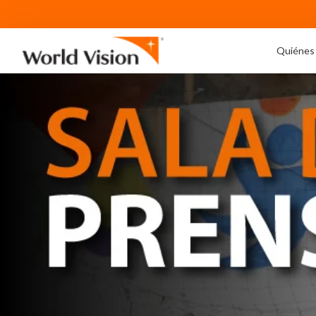
Quiénes