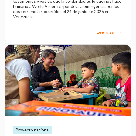
testimonios vivos de que la solidaridad es lo que nos hace
humanos. World Vision responde a la emergencia por los
dos terremotos ocurridos el 24 de junio de 2026 en
Venezuela.
Leer más
Proyecto nacional