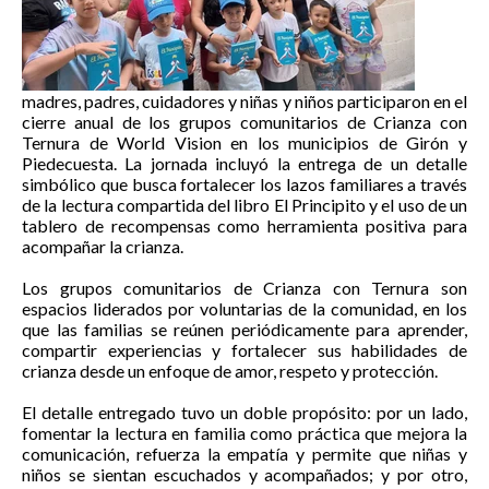
madres, padres, cuidadores y niñas y niños participaron en el
cierre anual de los grupos comunitarios de Crianza con
Ternura de World Vision en los municipios de Girón y
Piedecuesta. La jornada incluyó la entrega de un detalle
simbólico que busca fortalecer los lazos familiares a través
de la lectura compartida del libro El Principito y el uso de un
tablero de recompensas como herramienta positiva para
acompañar la crianza.
Los grupos comunitarios de Crianza con Ternura son
espacios liderados por voluntarias de la comunidad, en los
que las familias se reúnen periódicamente para aprender,
compartir experiencias y fortalecer sus habilidades de
crianza desde un enfoque de amor, respeto y protección.
El detalle entregado tuvo un doble propósito: por un lado,
fomentar la lectura en familia como práctica que mejora la
comunicación, refuerza la empatía y permite que niñas y
niños se sientan escuchados y acompañados; y por otro,