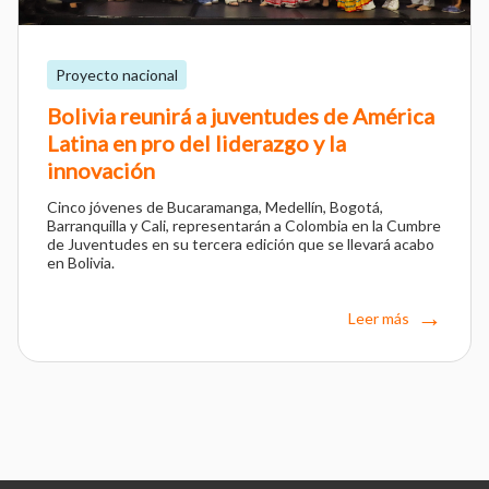
Proyecto nacional
Bolivia reunirá a juventudes de América
Latina en pro del liderazgo y la
innovación
Cinco jóvenes de Bucaramanga, Medellín, Bogotá,
Barranquilla y Cali, representarán a Colombia en la Cumbre
de Juventudes en su tercera edición que se llevará acabo
en Bolivia.
Leer más