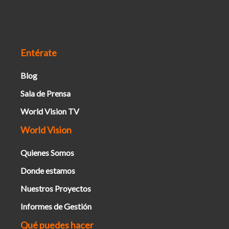
Entérate
Blog
Sala de Prensa
World Vision TV
World Vision
Quienes Somos
Donde estamos
Nuestros Proyectos
Informes de Gestión
Qué puedes hacer