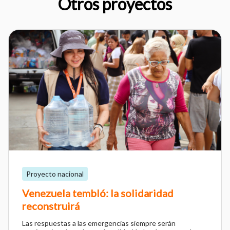
Otros proyectos
Proyecto nacional
Venezuela tembló: la solidaridad
reconstruirá
Las respuestas a las emergencias siempre serán