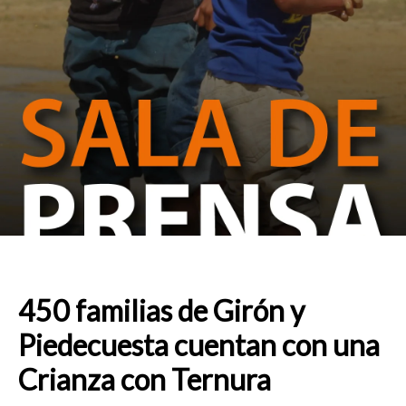
450 familias de Girón y
Piedecuesta cuentan con una
Crianza con Ternura