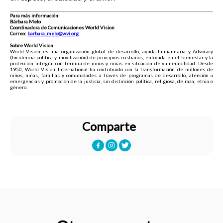
Para más información:
Bárbara Melo
Coordinadora de Comunicaciones World Vision
Correo:
barbara_melo@wvi.org
Sobre World Vision
World Vision es una organización global de desarrollo, ayuda humanitaria y Advocacy
(Incidencia política y movilización) de principios cristianos, enfocada en el bienestar y la
protección integral con ternura de niños y niñas en situación de vulnerabilidad. Desde
1950, World Vision International ha contribuido con la transformación de millones de
niños, niñas, familias y comunidades a través de programas de desarrollo, atención a
emergencias y promoción de la justicia, sin distinción política, religiosa, de raza, etnia o
género.
Comparte