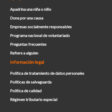
Apadrina una niña o niño
Dona por una causa
Empresas socialmente responsables
Programa nacional de voluntariado
Preguntas frecuentes
Refiere a alguien
Información legal
Política de tratamiento de datos personales
Políticas de salvaguarda
Política de calidad
Régimen tributario especial