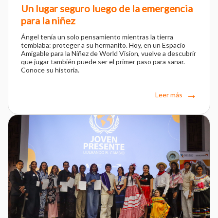
Un lugar seguro luego de la emergencia
para la niñez
Ángel tenía un solo pensamiento mientras la tierra
temblaba: proteger a su hermanito. Hoy, en un Espacio
Amigable para la Niñez de World Vision, vuelve a descubrir
que jugar también puede ser el primer paso para sanar.
Conoce su historia.
Leer más