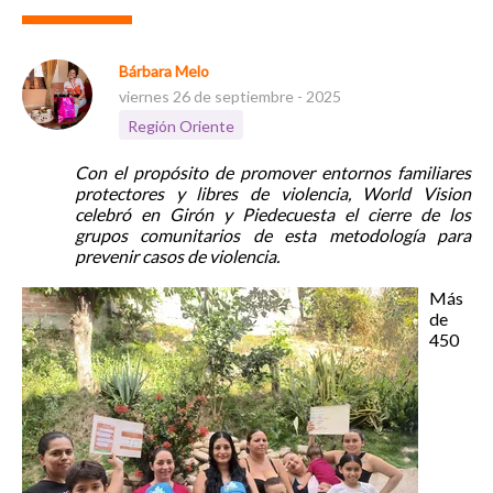
Bárbara Melo
viernes 26 de septiembre - 2025
Región Oriente
Con el propósito de promover entornos familiares
protectores y libres de violencia, World Vision
celebró en Girón y Piedecuesta el cierre de los
grupos comunitarios de esta metodología para
prevenir casos de violencia.
Más
de
450