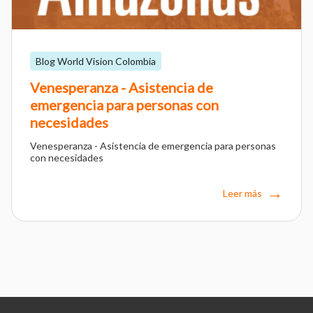
Blog World Vision Colombia
Venesperanza - Asistencia de
emergencia para personas con
necesidades
Venesperanza - Asistencia de emergencia para personas
con necesidades
Leer más