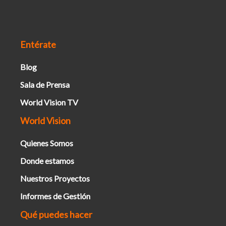
Entérate
Blog
Sala de Prensa
World Vision TV
World Vision
Quienes Somos
Donde estamos
Nuestros Proyectos
Informes de Gestión
Qué puedes hacer