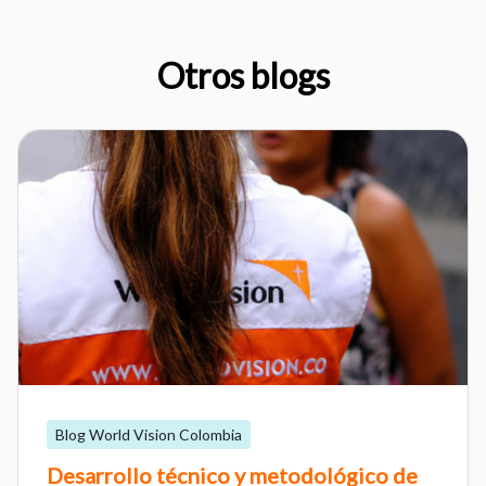
Otros blogs
Blog World Vision Colombia
Desarrollo técnico y metodológico de