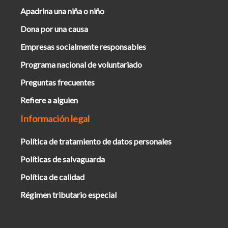
Apadrina una niña o niño
Dona por una causa
Empresas socialmente responsables
Programa nacional de voluntariado
Preguntas frecuentes
Refiere a alguien
Información legal
Política de tratamiento de datos personales
Políticas de salvaguarda
Política de calidad
Régimen tributario especial