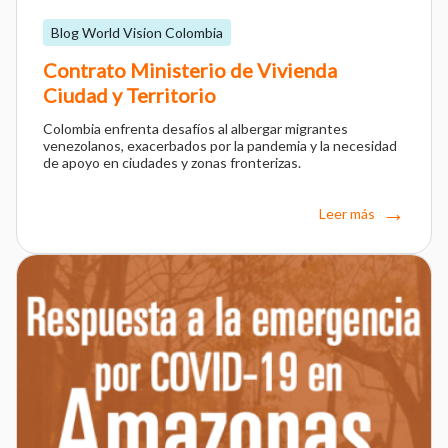
Blog World Vision Colombia
Contrato Ministerio de Vivienda
Ciudad y Territorio
Colombia enfrenta desafíos al albergar migrantes
venezolanos, exacerbados por la pandemia y la necesidad
de apoyo en ciudades y zonas fronterizas.
Leer más