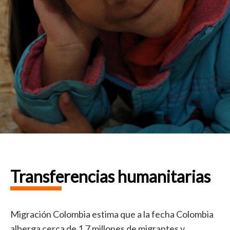
Transferencias humanitarias
Migración Colombia estima que a la fecha Colombia
alberga cerca de 1.7 millones de migrantes y