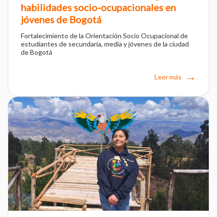
habilidades socio-ocupacionales en
jóvenes de Bogotá
Fortalecimiento de la Orientación Socio Ocupacional de
estudiantes de secundaria, media y jóvenes de la ciudad
de Bogotá
Leer más