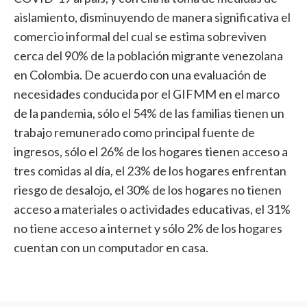
aislamiento, disminuyendo de manera significativa el
comercio informal del cual se estima sobreviven
cerca del 90% de la población migrante venezolana
en Colombia. De acuerdo con una evaluación de
necesidades conducida por el GIFMM en el marco
de la pandemia, sólo el 54% de las familias tienen un
trabajo remunerado como principal fuente de
ingresos, sólo el 26% de los hogares tienen acceso a
tres comidas al día, el 23% de los hogares enfrentan
riesgo de desalojo, el 30% de los hogares no tienen
acceso a materiales o actividades educativas, el 31%
no tiene acceso a internet y sólo 2% de los hogares
cuentan con un computador en casa.